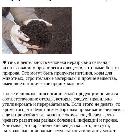
Жизнь и деятельность человека неразрывно связана с
использованием органических веществ, которыми богата
природа. Это могут быть продукты питания, корм для
животных, строительные материалы и прочие вещества,
имеющие органическое происхождение.
После использования органической продукции остаются
соответствующие отходы, которые следует правильно
утилизировать и перерабатывать. Если этого не делать, то
кроме того, что будет некомфортным проживание человека,
еще и произойдет загрязнение окружающей среды, что
чревато развитием разных болезней, инфекций и прочее.
Учитывая, что органические вещества – это, по сути,
натуральные природные ресурсы, их утилизация может