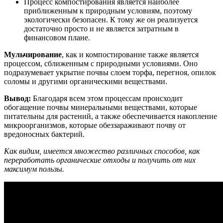
Процесс компостирования является наиболее
приближенным к природным условиям, поэтому
экологически безопасен. К тому же он реализуется
достаточно просто и не является затратным в
финансовом плане.
Мульчирование
, как и компостирование также является
процессом, сближенным с природными условиями. Оно
подразумевает укрытие почвы слоем торфа, перегноя, опилок
соломы и другими органическими веществами.
Вывод:
Благодаря всем этом процессам происходит
обогащение почвы минеральными веществами, которые
питательны для растений, а также обеспечивается накопление
микроорганизмов, которые обеззараживают почву от
вредоносных бактерий.
Как видим, имеется множество различных способов, как
переработать органические отходы и получить от них
максимум пользы.