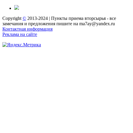
Copyright
©
2013-2024 | Пункты приема вторсырья - все
замечания и предложения пишите на ma7ay@yandex.ru
Контактная информация
Реклама на сайте