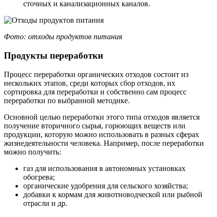
сточных и канализационных каналов.
Фото: отходы продуктов питания
Продукты переработки
Процесс переработки органических отходов состоит из
нескольких этапов, среди которых сбор отходов, их
сортировка для переработки и собственно сам процесс
переработки по выбранной методике.
Основной целью переработки этого типа отходов является
получение вторичного сырья, горюющих веществ или
продукции, которую можно использовать в разных сферах
жизнедеятельности человека. Например, после переработки
можно получить:
газ для использования в автономных установках
обогрева;
органические удобрения для сельского хозяйства;
добавки к кормам для животноводческой или рыбной
отрасли и др.