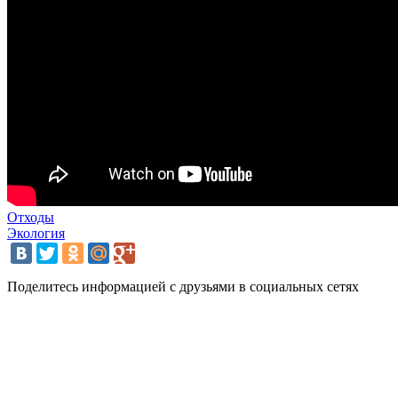
Отходы
Экология
Поделитесь информацией с друзьями в социальных сетях