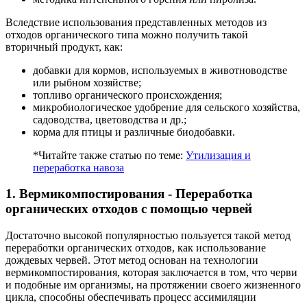
Вследствие использования представленных методов из
отходов органического типа можно получить такой
вторичный продукт, как:
добавки для кормов, используемых в животноводстве
или рыбном хозяйстве;
топливо органического происхождения;
микробиологическое удобрение для сельского хозяйства,
садоводства, цветоводства и др.;
корма для птицы и различные биодобавки.
*Читайте также статью по теме:
Утилизация и
переработка навоза
1. Вермикомпостирования - Переработка
органических отходов с помощью червей
Достаточно высокой популярностью пользуется такой метод
переработки органических отходов, как использование
дождевых червей. Этот метод основан на технологии
вермикомпостирования, которая заключается в том, что черви
и подобные им организмы, на протяжении своего жизненного
цикла, способны обеспечивать процесс ассимиляции