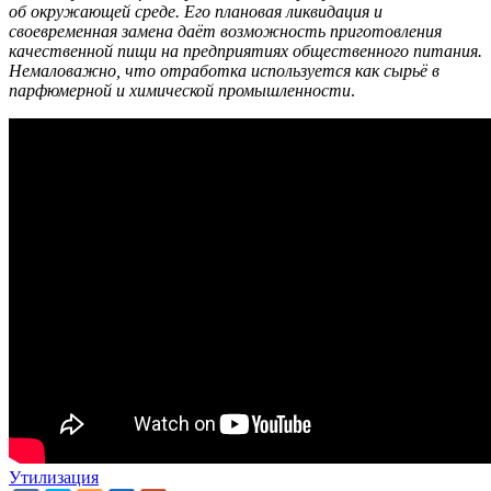
об окружающей среде. Его плановая ликвидация и
своевременная замена даёт возможность приготовления
качественной пищи на предприятиях общественного питания.
Немаловажно, что отработка используется как сырьё в
парфюмерной и химической промышленности
.
Утилизация