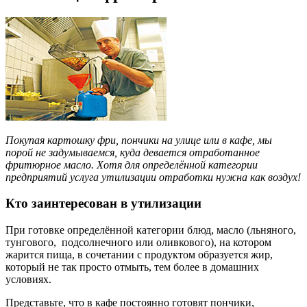
Покупая картошку фри, пончики на улице или в кафе, мы
порой не задумываемся, куда девается отработанное
фритюрное масло. Хотя для определённой категории
предприятий услуга утилизации отработки нужна как воздух!
Кто заинтересован в утилизации
При готовке определённой категории блюд, масло (льняного,
тунгового, подсолнечного или оливкового), на котором
жарится пища, в сочетании с продуктом образуется жир,
который не так просто отмыть, тем более в домашних
условиях.
Представьте, что в кафе постоянно готовят пончики,