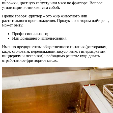
пирожки, цветную капусту или мясо во фритюре. Вопрос
утилизации возникает сам собой.
Проще говоря, фритюр – это жир животного или
растительного происхождения. Продукт, о котором идёт речь,
может быть:
Профессионального;
Или домашнего использования.
Именно предприятиям общественного питания (ресторанам,
кафе, столовым, передвижным закусочным, гипермаркетам,
пиццериям и пекарням) необходимо решать: куда девать
отработанное фритюрное масло.