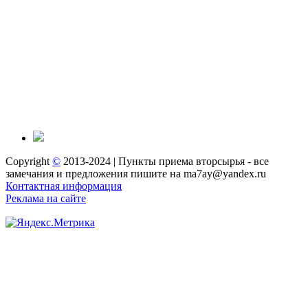
Copyright
©
2013-2024 | Пункты приема вторсырья - все
замечания и предложения пишите на ma7ay@yandex.ru
Контактная информация
Реклама на сайте