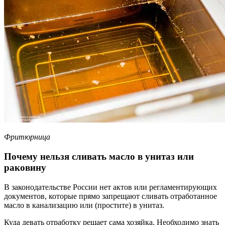
Фритюрница
Почему нельзя сливать масло в унитаз или
раковину
В законодательстве России нет актов или регламентирующих
документов, которые прямо запрещают сливать отработанное
масло в канализацию или (простите) в унитаз.
Куда девать отработку решает сама хозяйка. Необходимо знать