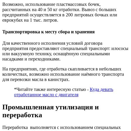
Возможно, использование пластмассовых бочек,
рассчитанных на 40 и 50 кг отработки. Вывоз с больших
предприятий осуществляется в 200 литровых бочках или
еврокубах на 1 тыс. литров.
Транспортировка к месту сбора и хранения
Для качественного исполнения условий договора
предприятия предоставляют специальный транспорт: илососы
или вакуумную технику, оснащённую специальными
насадками и переходниками.
На предприятиях, где отработка скапливается в небольших
количествах, возможно использование наёмного транспорта
для перевозки масла в канистрах.
*Читайте также интересную статью -
Куда девать
отработанное масло с двигателя
Промышленная утилизация и
переработка
Переработка выполняется с использованием специальных