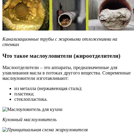
Канализационные трубы с жировыми отложениями на
стенках
Что такое маслоуловители (жироотделители)
Маслоотделители – это аппараты, предназначенные для
улавливания масла в потоках другого вещества. Современные
маслоуловители изготавливают:
из металла (нержавеющая сталь);
пластика;
стеклопластика.
Кухонный маслоуловитель