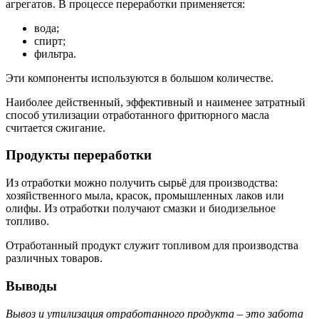
агрегатов. В процессе переработки применяется:
вода;
спирт;
фильтра.
Эти компоненты используются в большом количестве.
Наиболее действенный, эффективный и наименее затратный
способ утилизации отработанного фритюрного масла
считается сжигание.
Продукты переработки
Из отработки можно получить сырьё для производства:
хозяйственного мыла, красок, промышленных лаков или
олифы. Из отработки получают смазки и биодизельное
топливо.
Отработанный продукт служит топливом для производства
различных товаров.
Выводы
Вывоз и утилизация отработанного продукта – это забота