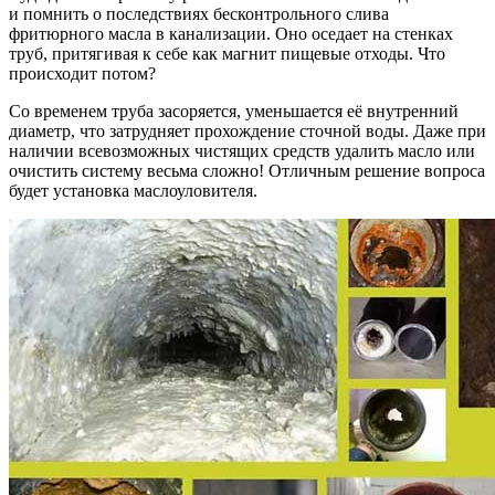
и помнить о последствиях бесконтрольного слива
фритюрного масла в канализации. Оно оседает на стенках
труб, притягивая к себе как магнит пищевые отходы. Что
происходит потом?
Со временем труба засоряется, уменьшается её внутренний
диаметр, что затрудняет прохождение сточной воды. Даже при
наличии всевозможных чистящих средств удалить масло или
очистить систему весьма сложно! Отличным решение вопроса
будет установка маслоуловителя.