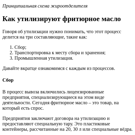
Принципиальная схема жироотделителя
Как утилизируют фритюрное масло
Говоря об утилизации нужно понимать, что этот процесс
делится на три составляющие, такие как:
Сбор;
Транспортировка к месту сбора и хранения;
Промышленная утилизация.
Давайте вкратце ознакомимся с каждым из процессов.
Сбор
В процесс вывоза включились лицензированные
предприятия, специализирующиеся на этом виде
деятельности. Сегодня фритюрное масло – это товар, на
который есть спрос.
Предприятия заключают договора на утилизацию и
предоставляют специальную тару. Это пластиковые
контейнеры, рассчитанные на 20, 30 л или специальные вёдра.