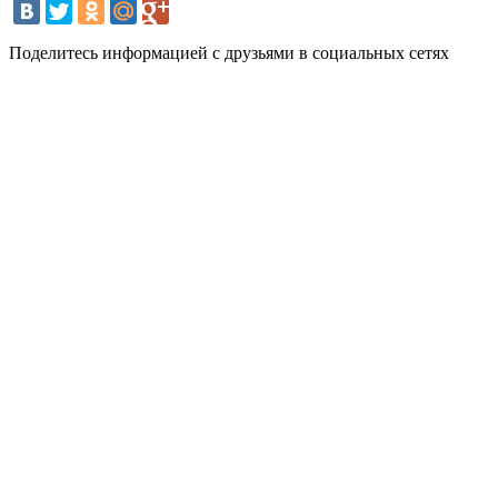
Поделитесь информацией с друзьями в социальных сетях