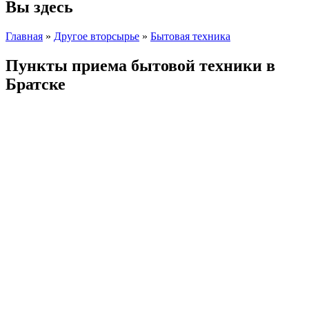
Вы здесь
Главная
»
Другое вторсырье
»
Бытовая техника
Пункты приема бытовой техники в
Братске