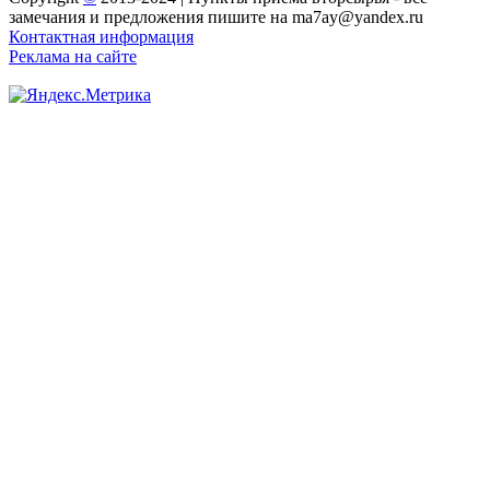
замечания и предложения пишите на ma7ay@yandex.ru
Контактная информация
Реклама на сайте