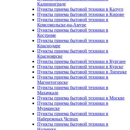
Калининграде
Пункты приема бытовой техники в Калуге
Пункты приема бытовой техники в Кирове
Пункты приема бытовой техники в
Комсомольске-на-Амуре
Пункты приема бытовой техники в
Костроме
Пункты приема бытовой техники в
Краснодаре
Пункты приема бытовой техники в
Красноярске
Пункты приема бытовой техники в Кургане
Пункты приема бытовой техники в Курске
Пункты приема бытовой техники в Липецке
Пункты приема бытовой техники в
Магнитогорске
Пункты приема бытовой техники в
Махачкале
Пункты приема бытовой техники в Москве
Пункты приема бытовой техники в
Мурманске
Пункты приема бытовой техники в
Набережных Челнах
Пункты приема бытовой техники в
Нальчике