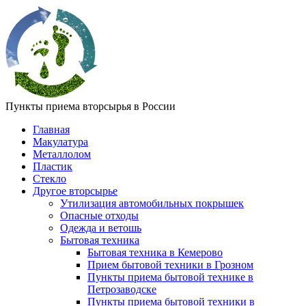
Пункты приема вторсырья в России
Главная
Макулатура
Металлолом
Пластик
Стекло
Другое вторсырье
Утилизация автомобильных покрышек
Опасные отходы
Одежда и ветошь
Бытовая техника
Бытовая техника в Кемерово
Прием бытовой техники в Грозном
Пункты приема бытовой технике в
Петрозаводске
Пункты приема бытовой техники в