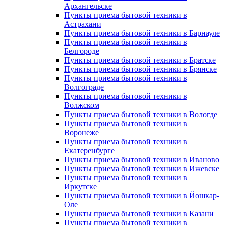
Архангельске
Пункты приема бытовой техники в
Астрахани
Пункты приема бытовой техники в Барнауле
Пункты приема бытовой техники в
Белгороде
Пункты приема бытовой техники в Братске
Пункты приема бытовой техники в Брянске
Пункты приема бытовой техники в
Волгограде
Пункты приема бытовой техники в
Волжском
Пункты приема бытовой техники в Вологде
Пункты приема бытовой техники в
Воронеже
Пункты приема бытовой техники в
Екатеренбурге
Пункты приема бытовой техники в Иваново
Пункты приема бытовой техники в Ижевске
Пункты приема бытовой техники в
Иркутске
Пункты приема бытовой техники в Йошкар-
Оле
Пункты приема бытовой техники в Казани
Пункты приема бытовой техники в