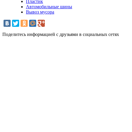
Пластик
Автомобильные шины
Вывоз мусора
Поделитесь информацией с друзьями в социальных сетях