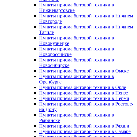
Пункты приема бытовой техники в
Нижневартовске
Пункты приема бытовой техники в Нижнем
Новгороде
Пункты приема бытовой техники в Нижнем
Тагиле
Пункты приема бытовой техники в
Новокузнецке
Пункты приема бытовой техники в
Новороссийске
Пункты приема бытовой техники в
Новосибирске
Пункты приема бытовой техники в Омске
Пункты приема бытовой техники в
Оренбурге
Пункты приема бытовой техники в Орле
Пункты приема бытовой техники в Пензе
Пункты приема бытовой техники в Перми
Пункты приема бытовой техники в Ростове-
на-Дону
Пункты приема бытовой техники в
Рыбинске
Пункты приема бытовой техники в Рязани
Пункты приема бытовой техники в Самаре
Пункты приема бытовой техники в