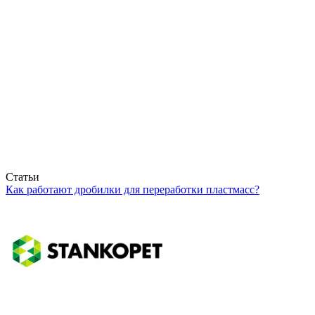
Статьи
Как работают дробилки для переработки пластмасс?