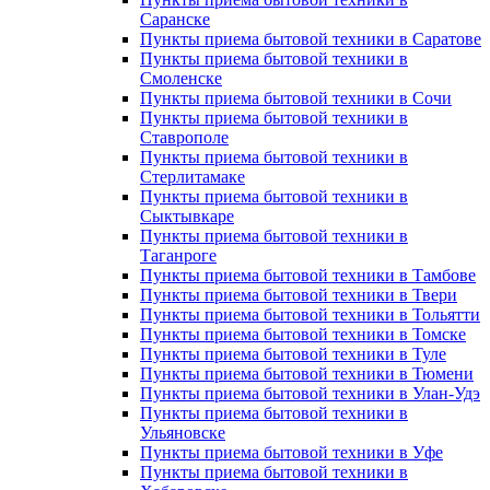
Саранске
Пункты приема бытовой техники в Саратове
Пункты приема бытовой техники в
Смоленске
Пункты приема бытовой техники в Сочи
Пункты приема бытовой техники в
Ставрополе
Пункты приема бытовой техники в
Стерлитамаке
Пункты приема бытовой техники в
Сыктывкаре
Пункты приема бытовой техники в
Таганроге
Пункты приема бытовой техники в Тамбове
Пункты приема бытовой техники в Твери
Пункты приема бытовой техники в Тольятти
Пункты приема бытовой техники в Томске
Пункты приема бытовой техники в Туле
Пункты приема бытовой техники в Тюмени
Пункты приема бытовой техники в Улан-Удэ
Пункты приема бытовой техники в
Ульяновске
Пункты приема бытовой техники в Уфе
Пункты приема бытовой техники в