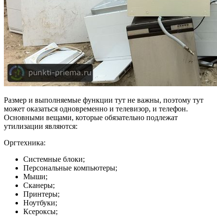
Размер и выполняемые функции тут не важны, поэтому тут
может оказаться одновременно и телевизор, и телефон.
Основными вещами, которые обязательно подлежат
утилизации являются:
Оргтехника:
Системные блоки;
Персональные компьютеры;
Мыши;
Сканеры;
Принтеры;
Ноутбуки;
Ксероксы;