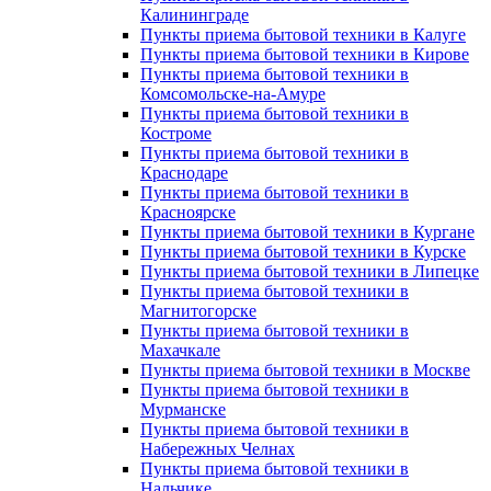
Калининграде
Пункты приема бытовой техники в Калуге
Пункты приема бытовой техники в Кирове
Пункты приема бытовой техники в
Комсомольске-на-Амуре
Пункты приема бытовой техники в
Костроме
Пункты приема бытовой техники в
Краснодаре
Пункты приема бытовой техники в
Красноярске
Пункты приема бытовой техники в Кургане
Пункты приема бытовой техники в Курске
Пункты приема бытовой техники в Липецке
Пункты приема бытовой техники в
Магнитогорске
Пункты приема бытовой техники в
Махачкале
Пункты приема бытовой техники в Москве
Пункты приема бытовой техники в
Мурманске
Пункты приема бытовой техники в
Набережных Челнах
Пункты приема бытовой техники в
Нальчике