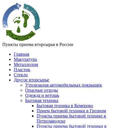
Пункты приема вторсырья в России
Главная
Макулатура
Металлолом
Пластик
Стекло
Другое вторсырье
Утилизация автомобильных покрышек
Опасные отходы
Одежда и ветошь
Бытовая техника
Бытовая техника в Кемерово
Прием бытовой техники в Грозном
Пункты приема бытовой технике в
Петрозаводске
Пункты приема бытовой техники в