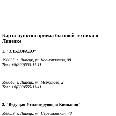
Карта пунктов приема бытовой техники в
Липецке
1. "ЭЛЬДОРАДО"
398035, г. Липецк, ул. Космонавтов, 98
Тел.: +8(800)555-11-11
398046, г. Липецк, ул. Меркулова, 2
Тел.: +8(800)555-11-11
2. "Ведущая Утилизирующая Компания"
398059, г. Липецк, ул. Первомайская, 78