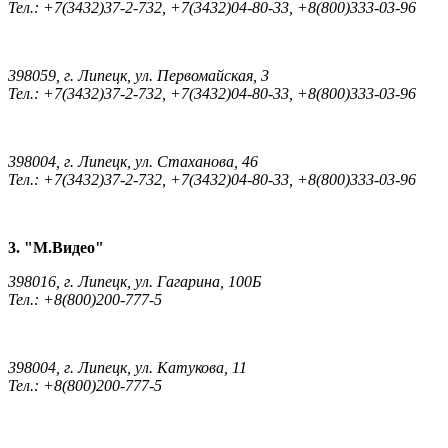
Тел.: +7(3432)37-2-732, +7(3432)04-80-33, +8(800)333-03-96
398059, г. Липецк, ул. Первомайская, 3
Тел.: +7(3432)37-2-732, +7(3432)04-80-33, +8(800)333-03-96
398004, г. Липецк, ул. Стаханова, 46
Тел.: +7(3432)37-2-732, +7(3432)04-80-33, +8(800)333-03-96
3. "М.Видео"
398016, г. Липецк, ул. Гагарина, 100Б
Тел.: +8(800)200-777-5
398004, г. Липецк, ул. Катукова, 11
Тел.: +8(800)200-777-5