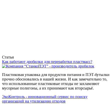
Статьи
Как работают дробилки для переработки пластмасс?
Пластиковая упаковка для продуктов питания и ПЭТ-бутылки
прочно обосновались в нашей жизни. И как замечательно то,
что использованные пластиковые отходы не захламляют
мусорные полигоны, а их принимают как вторсырьё.
ЭкоКонтроль - инновационный сервис по поиску
организаций на утилизацию отходов