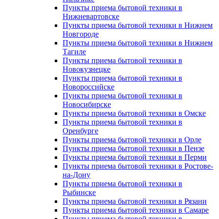
Пункты приема бытовой техники в
Нижневартовске
Пункты приема бытовой техники в Нижнем
Новгороде
Пункты приема бытовой техники в Нижнем
Тагиле
Пункты приема бытовой техники в
Новокузнецке
Пункты приема бытовой техники в
Новороссийске
Пункты приема бытовой техники в
Новосибирске
Пункты приема бытовой техники в Омске
Пункты приема бытовой техники в
Оренбурге
Пункты приема бытовой техники в Орле
Пункты приема бытовой техники в Пензе
Пункты приема бытовой техники в Перми
Пункты приема бытовой техники в Ростове-
на-Дону
Пункты приема бытовой техники в
Рыбинске
Пункты приема бытовой техники в Рязани
Пункты приема бытовой техники в Самаре
Пункты приема бытовой техники в