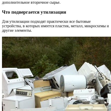
дополнительное вторичное сырье.
Что подвергается утилизации
Для утилизации подходят практически все бытовые
устройства, в которых имеется пластик, металл, микросхемы и
другие элементы.