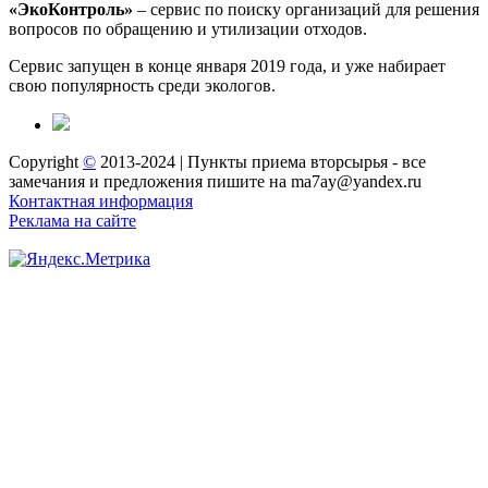
«ЭкоКонтроль»
– сервис по поиску организаций для решения
вопросов по обращению и утилизации отходов.
Сервис запущен в конце января 2019 года, и уже набирает
свою популярность среди экологов.
Copyright
©
2013-2024 | Пункты приема вторсырья - все
замечания и предложения пишите на ma7ay@yandex.ru
Контактная информация
Реклама на сайте