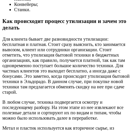
Конвейеры;
Станки.
Как происходит процесс утилизации и зачем это
делать
Для клиента бывает две разновидности утилизации:
бесплатная и платная. Стоит сразу выяснить, кто занимается
вывозом, клиент или сотрудники организации. Стоит
отметить, что утилизация бытовой техники в бюджетных
организациях, как правило, получается платной, так как там
одновременно поступает большое количество техники. Для
частных клиентов это выходит бесплатно, а иногда даже с
бонусами. Это заметно, когда происходит утилизация бытовой
техники в Эльдорадо. В данном случае, при покупке новой
техники там предлагается обменять скидку на нее при сдаче
старой.
В любом случае, техника подвергается осмотру и
последующему разбору. На этом этапе из нее извлекают все
полезные детали и сортируют их по видам и типам, чтобы
можно было использовать далее в переработке.
Метал и пластик используется как вторичное сырье, из