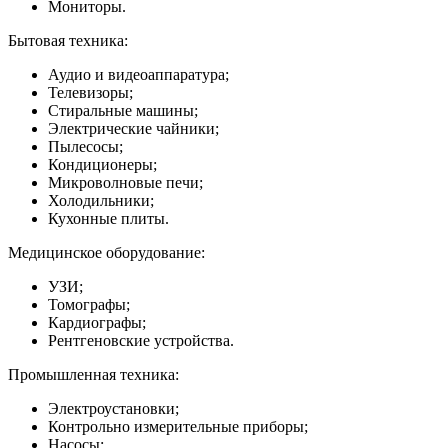
Мониторы.
Бытовая техника:
Аудио и видеоаппаратура;
Телевизоры;
Стиральные машины;
Электрические чайники;
Пылесосы;
Кондиционеры;
Микроволновые печи;
Холодильники;
Кухонные плиты.
Медицинское оборудование:
УЗИ;
Томографы;
Кардиографы;
Рентгеновские устройства.
Промышленная техника:
Электроустановки;
Контрольно измерительные приборы;
Насосы;