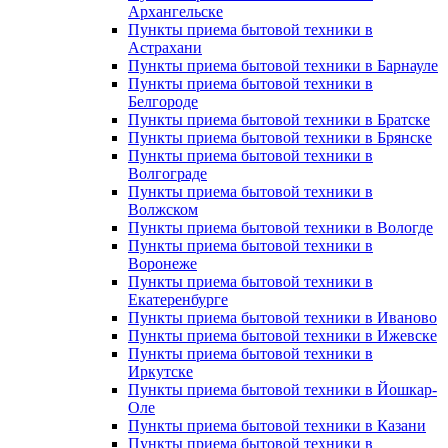
Архангельске
Пункты приема бытовой техники в
Астрахани
Пункты приема бытовой техники в Барнауле
Пункты приема бытовой техники в
Белгороде
Пункты приема бытовой техники в Братске
Пункты приема бытовой техники в Брянске
Пункты приема бытовой техники в
Волгограде
Пункты приема бытовой техники в
Волжском
Пункты приема бытовой техники в Вологде
Пункты приема бытовой техники в
Воронеже
Пункты приема бытовой техники в
Екатеренбурге
Пункты приема бытовой техники в Иваново
Пункты приема бытовой техники в Ижевске
Пункты приема бытовой техники в
Иркутске
Пункты приема бытовой техники в Йошкар-
Оле
Пункты приема бытовой техники в Казани
Пункты приема бытовой техники в