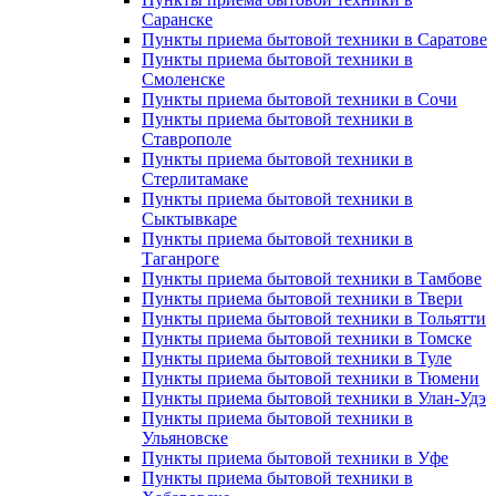
Саранске
Пункты приема бытовой техники в Саратове
Пункты приема бытовой техники в
Смоленске
Пункты приема бытовой техники в Сочи
Пункты приема бытовой техники в
Ставрополе
Пункты приема бытовой техники в
Стерлитамаке
Пункты приема бытовой техники в
Сыктывкаре
Пункты приема бытовой техники в
Таганроге
Пункты приема бытовой техники в Тамбове
Пункты приема бытовой техники в Твери
Пункты приема бытовой техники в Тольятти
Пункты приема бытовой техники в Томске
Пункты приема бытовой техники в Туле
Пункты приема бытовой техники в Тюмени
Пункты приема бытовой техники в Улан-Удэ
Пункты приема бытовой техники в
Ульяновске
Пункты приема бытовой техники в Уфе
Пункты приема бытовой техники в