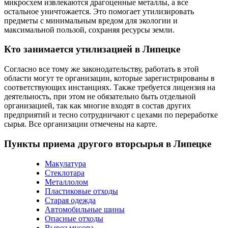
микросхем извлекаются драгоценные металлы, а все
остальное уничтожается. Это помогает утилизировать
предметы с минимальным вредом для экологии и
максимальной пользой, сохраняя ресурсы земли.
Кто занимается утилизацией в Липецке
Согласно все тому же законодательству, работать в этой
области могут те организации, которые зарегистрированы в
соответствующих инстанциях. Также требуется лицензия на
деятельность, при этом не обязательно быть отдельной
организацией, так как многие входят в состав других
предприятий и тесно сотрудничают с цехами по переработке
сырья. Все организации отмечены на карте.
Пункты приема другого вторсырья в Липецке
Макулатура
Стеклотара
Металлолом
Пластиковые отходы
Старая одежда
Автомобильные шины
Опасные отходы
Вывоз мусора