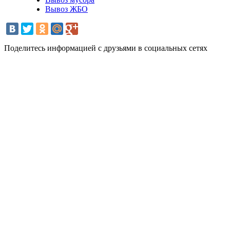
Вывоз ЖБО
Поделитесь информацией с друзьями в социальных сетях