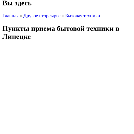
Вы здесь
Главная
»
Другое вторсырье
»
Бытовая техника
Пункты приема бытовой техники в
Липецке