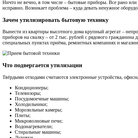
Ничто не вечно, в том числе – бытовые приборы. Все рано или
исправно. Возникает проблема – куда девать ненужное оборуд
Зачем утилизировать бытовую технику
Вынести из квартиры высотного дома крупный агрегат – непр
приборов на свалку – от 2 тыс. рублей с рядового гражданина 
специальных пунктах приёма, ремонтных компаниях и магазин
Что подвергается утилизации
Твёрдыми отходами считаются электронные устройства, офис
Кондиционеры;
Телевизоры;
Посудомоечные машины;
Холодильники;
Морозильные камеры;
Плиты;
Микроволновые печи;
Водонагреватели;
Стиральные машины;
Духовки.