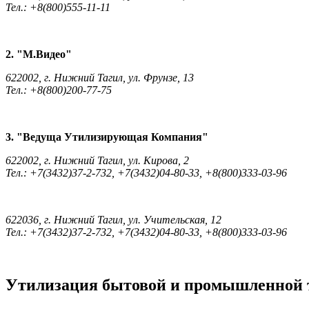
Тел.: +8(800)555-11-11
2. "М.Видео"
622002, г. Нижний Тагил, ул. Фрунзе, 13
Тел.: +8(800)200-77-75
3. "Ведуща Утилизирующая Компания"
622002, г. Нижний Тагил, ул. Кирова, 2
Тел.: +7(3432)37-2-732, +7(3432)04-80-33, +8(800)333-03-96
622036, г. Нижний Тагил, ул. Учительская, 12
Тел.: +7(3432)37-2-732, +7(3432)04-80-33, +8(800)333-03-96
Утилизация бытовой и промышленной 