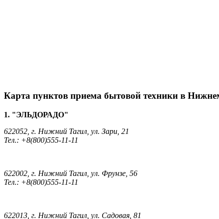
Карта пунктов приема бытовой техники в Нижне
1. "ЭЛЬДОРАДО"
622052, г. Нижний Тагил, ул. Зари, 21
Тел.: +8(800)555-11-11
622002, г. Нижний Тагил, ул. Фрунзе, 56
Тел.: +8(800)555-11-11
622013, г. Нижний Тагил, ул. Садовая, 81