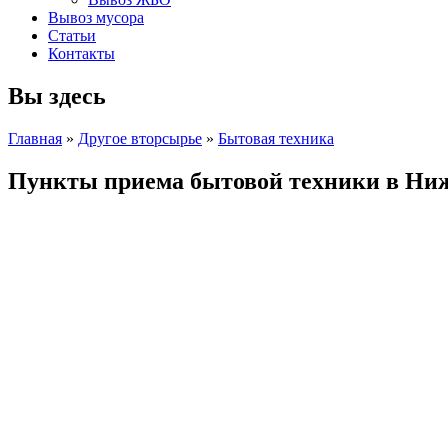
Вывоз мусора
Статьи
Контакты
Вы здесь
Главная
»
Другое вторсырье
»
Бытовая техника
Пункты приема бытовой техники в Ни