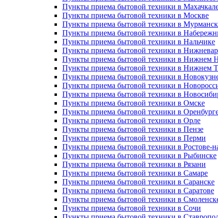
Пункты приема бытовой техники в Махачкал
Пункты приема бытовой техники в Москве
Пункты приема бытовой техники в Мурманск
Пункты приема бытовой техники в Набережн
Пункты приема бытовой техники в Нальчике
Пункты приема бытовой техники в Нижневар
Пункты приема бытовой техники в Нижнем 
Пункты приема бытовой техники в Нижнем Т
Пункты приема бытовой техники в Новокузн
Пункты приема бытовой техники в Новоросс
Пункты приема бытовой техники в Новосиби
Пункты приема бытовой техники в Омске
Пункты приема бытовой техники в Оренбург
Пункты приема бытовой техники в Орле
Пункты приема бытовой техники в Пензе
Пункты приема бытовой техники в Перми
Пункты приема бытовой техники в Ростове-н
Пункты приема бытовой техники в Рыбинске
Пункты приема бытовой техники в Рязани
Пункты приема бытовой техники в Самаре
Пункты приема бытовой техники в Саранске
Пункты приема бытовой техники в Саратове
Пункты приема бытовой техники в Смоленск
Пункты приема бытовой техники в Сочи
Пункты приема бытовой техники в Ставропо