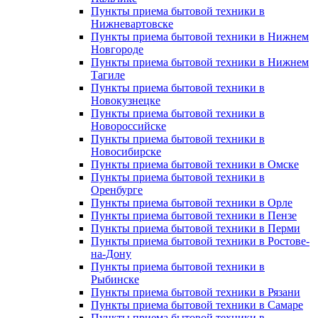
Пункты приема бытовой техники в
Нижневартовске
Пункты приема бытовой техники в Нижнем
Новгороде
Пункты приема бытовой техники в Нижнем
Тагиле
Пункты приема бытовой техники в
Новокузнецке
Пункты приема бытовой техники в
Новороссийске
Пункты приема бытовой техники в
Новосибирске
Пункты приема бытовой техники в Омске
Пункты приема бытовой техники в
Оренбурге
Пункты приема бытовой техники в Орле
Пункты приема бытовой техники в Пензе
Пункты приема бытовой техники в Перми
Пункты приема бытовой техники в Ростове-
на-Дону
Пункты приема бытовой техники в
Рыбинске
Пункты приема бытовой техники в Рязани
Пункты приема бытовой техники в Самаре
Пункты приема бытовой техники в