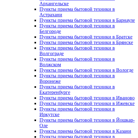
Архангельске
Пункты приема бытовой техники в
Астрахани
Пункты приема бытовой техники в Барнауле
Пункты приема бытовой техники в
Белгороде
Пункты приема бытовой техники в Братске
Пункты приема бытовой техники в Брянске
Пункты приема бытовой техники в
Волгограде
Пункты приема бытовой техники в
Волжском
Пункты приема бытовой техники в Вологде
Пункты приема бытовой техники в
Воронеже
Пункты приема бытовой техники в
Екатеренбурге
Пункты приема бытовой техники в Иваново
Пункты приема бытовой техники в Ижевске
Пункты приема бытовой техники в
Иркутске
Пункты приема бытовой техники в Йошкар-
Оле
Пункты приема бытовой техники в Казани
Пункты приема бытовой техники в