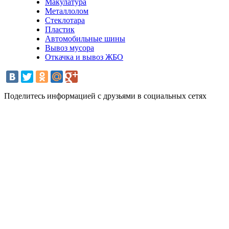
Макулатура
Металлолом
Стеклотара
Пластик
Автомобильные шины
Вывоз мусора
Откачка и вывоз ЖБО
Поделитесь информацией с друзьями в социальных сетях