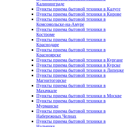
Калининграде
Пункты приема бытовой техники в Калуге
Пункты приема бытовой техники в Кирове
Пункты приема бытовой техники в
Комсомольске-на-Амуре
Пункты приема бытовой техники в
Костроме
Пункты приема бытовой техники в
Краснодаре
Пункты приема бытовой техники в
Красноярске
Пункты приема бытовой техники в Кургане
Пункты приема бытовой техники в Курске
Пункты приема бытовой техники в Липецке
Пункты приема бытовой техники в
Магнитогорске
Пункты приема бытовой техники в
Махачкале
Пункты приема бытовой техники в Москве
Пункты приема бытовой техники в
Мурманске
Пункты приема бытовой техники в
Набережных Челнах
Пункты приема бытовой техники в
Нальчике