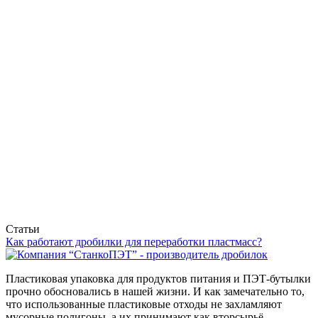
Статьи
Как работают дробилки для переработки пластмасс?
Пластиковая упаковка для продуктов питания и ПЭТ-бутылки
прочно обосновались в нашей жизни. И как замечательно то,
что использованные пластиковые отходы не захламляют
мусорные полигоны, а их принимают как вторсырьё.