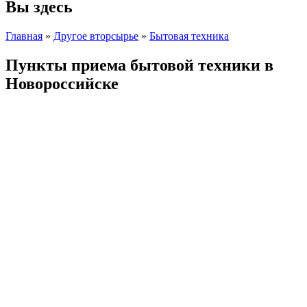
Вы здесь
Главная
»
Другое вторсырье
»
Бытовая техника
Пункты приема бытовой техники в
Новороссийске