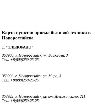
Карта пунктов приема бытовой техники в
Новороссийске
1. "ЭЛЬДОРАДО"
353900, г. Новороссийск, ул. Бирюзова, 3
Тел.: +8(800)250-25-25
353900, г. Новороссийск, ул. Мира, 3
Тел.: +8(800)250-25-25
353922, г. Новороссийск, пр-кт. Дзержинского, 211
Тел.: +8(800)250-25-25