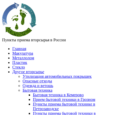
Пункты приема вторсырья в России
Главная
Макулатура
Металлолом
Пластик
Стекло
Другое вторсырье
Утилизация автомобильных покрышек
Опасные отходы
Одежда и ветошь
Бытовая техника
Бытовая техника в Кемерово
Прием бытовой техники в Грозном
Пункты приема бытовой технике в
Петрозаводске
Пункты приема бытовой техники в