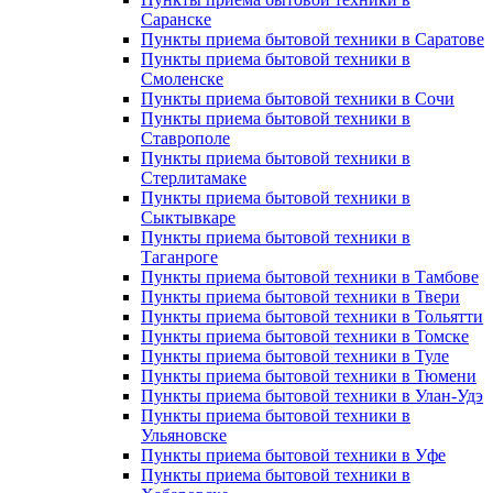
Саранске
Пункты приема бытовой техники в Саратове
Пункты приема бытовой техники в
Смоленске
Пункты приема бытовой техники в Сочи
Пункты приема бытовой техники в
Ставрополе
Пункты приема бытовой техники в
Стерлитамаке
Пункты приема бытовой техники в
Сыктывкаре
Пункты приема бытовой техники в
Таганроге
Пункты приема бытовой техники в Тамбове
Пункты приема бытовой техники в Твери
Пункты приема бытовой техники в Тольятти
Пункты приема бытовой техники в Томске
Пункты приема бытовой техники в Туле
Пункты приема бытовой техники в Тюмени
Пункты приема бытовой техники в Улан-Удэ
Пункты приема бытовой техники в
Ульяновске
Пункты приема бытовой техники в Уфе
Пункты приема бытовой техники в