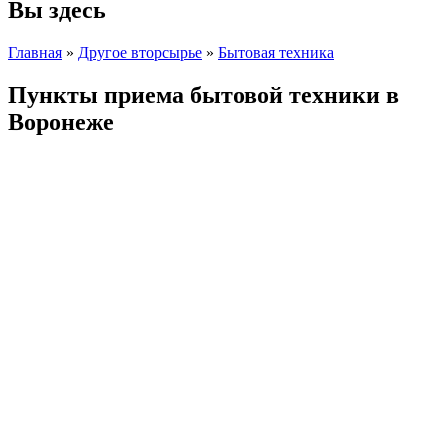
Вы здесь
Главная
»
Другое вторсырье
»
Бытовая техника
Пункты приема бытовой техники в
Воронеже