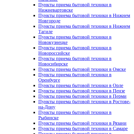
Пункты приема бытовой техники в
Нижневартовске
Пункты приема бытовой техники в Нижнем
Новгороде
Пункты приема бытовой техники в Нижнем
Тагиле
Пункты приема бытовой техники в
Новокузнецке
Пункты приема бытовой техники в
Новороссийске
Пункты приема бытовой техники в
Новосибирске
Пункты приема бытовой техники в Омске
Пункты приема бытовой техники в
Оренбурге
Пункты приема бытовой техники в Орле
Пункты приема бытовой техники в Пензе
Пункты приема бытовой техники в Перми
Пункты приема бытовой техники в Ростове-
на-Дону
Пункты приема бытовой техники в
Рыбинске
Пункты приема бытовой техники в Рязани
Пункты приема бытовой техники в Самаре
Пункты приема бытовой техники в