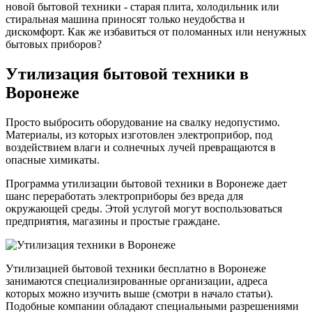
новой бытовой техники - старая плита, холодильник или
стиральная машина приносят только неудобства и
дискомфорт. Как же избавиться от поломанных или ненужных
бытовых приборов?
Утилизация бытовой техники в
Воронеже
Просто выбросить оборудование на свалку недопустимо.
Материалы, из которых изготовлен электроприбор, под
воздействием влаги и солнечных лучей превращаются в
опасные химикаты.
Программа утилизации бытовой техники в Воронеже дает
шанс переработать электроприборы без вреда для
окружающей среды. Этой услугой могут воспользоваться
предприятия, магазины и простые граждане.
Утилизацией бытовой техники бесплатно в Воронеже
занимаются специализированные организации, адреса
которых можно изучить выше (смотри в начало статьи).
Подобные компании обладают специальными разрешениями