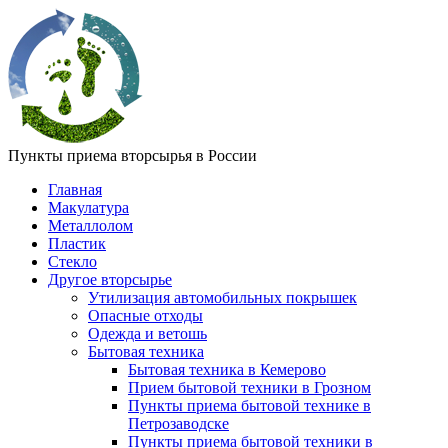
Пункты приема вторсырья в России
Главная
Макулатура
Металлолом
Пластик
Стекло
Другое вторсырье
Утилизация автомобильных покрышек
Опасные отходы
Одежда и ветошь
Бытовая техника
Бытовая техника в Кемерово
Прием бытовой техники в Грозном
Пункты приема бытовой технике в
Петрозаводске
Пункты приема бытовой техники в