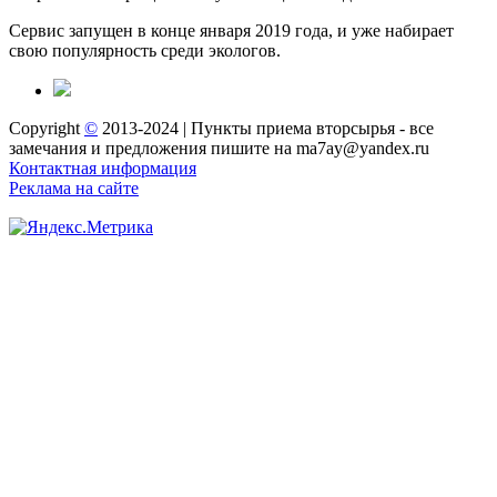
Сервис запущен в конце января 2019 года, и уже набирает
свою популярность среди экологов.
Copyright
©
2013-2024 | Пункты приема вторсырья - все
замечания и предложения пишите на ma7ay@yandex.ru
Контактная информация
Реклама на сайте