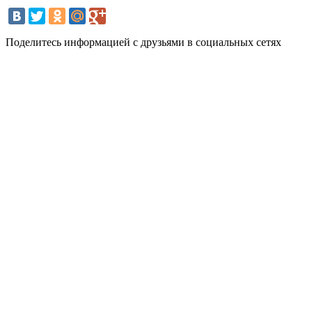
Поделитесь информацией с друзьями в социальных сетях