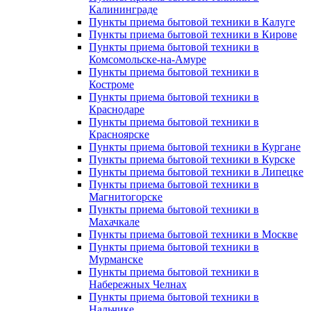
Калининграде
Пункты приема бытовой техники в Калуге
Пункты приема бытовой техники в Кирове
Пункты приема бытовой техники в
Комсомольске-на-Амуре
Пункты приема бытовой техники в
Костроме
Пункты приема бытовой техники в
Краснодаре
Пункты приема бытовой техники в
Красноярске
Пункты приема бытовой техники в Кургане
Пункты приема бытовой техники в Курске
Пункты приема бытовой техники в Липецке
Пункты приема бытовой техники в
Магнитогорске
Пункты приема бытовой техники в
Махачкале
Пункты приема бытовой техники в Москве
Пункты приема бытовой техники в
Мурманске
Пункты приема бытовой техники в
Набережных Челнах
Пункты приема бытовой техники в
Нальчике