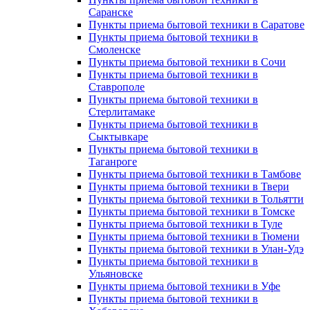
Саранске
Пункты приема бытовой техники в Саратове
Пункты приема бытовой техники в
Смоленске
Пункты приема бытовой техники в Сочи
Пункты приема бытовой техники в
Ставрополе
Пункты приема бытовой техники в
Стерлитамаке
Пункты приема бытовой техники в
Сыктывкаре
Пункты приема бытовой техники в
Таганроге
Пункты приема бытовой техники в Тамбове
Пункты приема бытовой техники в Твери
Пункты приема бытовой техники в Тольятти
Пункты приема бытовой техники в Томске
Пункты приема бытовой техники в Туле
Пункты приема бытовой техники в Тюмени
Пункты приема бытовой техники в Улан-Удэ
Пункты приема бытовой техники в
Ульяновске
Пункты приема бытовой техники в Уфе
Пункты приема бытовой техники в