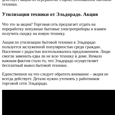
техники.
Утилизация техники от Эльдорадо. Акция
Что это за акция? Торговая сеть предлагает отдать на
переработку ненужные бытовые электроприборы и взамен
получить скидку на новую технику.
Акция по утилизации бытовой техники в Эльдорадо
пользуется заслуженной популярностью среди граждан.
Население с радостью воспользовалось предложением. Люди
смогли заменить едва ли не всю технику в доме. Немало
важным фактом стало то, что Эльдорадо осуществляет
бесплатный вывоз бытовой техники.
Единственное на что следует обратить внимание – акция не
всегда действует. Детали нужно уточнять у работников
торговой сети Эльдорадо.