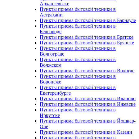
Архангельске
Пункты приема бытовой техники в
Астрахани
Пункты приема бытовой техники в Барнауле
Пункты приема бытовой техники в
Белгороде
Пункты приема бытовой техники в Братске
Пункты приема бытовой техники в Брянске
Пункты приема бытовой техники в
Волгограде
Пункты приема бытовой техники в
Волжском
Пункты приема бытовой техники в Вологде
Пункты приема бытовой техники в
Воронеже
Пункты приема бытовой техники в
Екатеренбурге
Пункты приема бытовой техники в Иваново
Пункты приема бытовой техники в Ижевске
Пункты приема бытовой техники в
Иркутске
Пункты приема бытовой техники в Йошкар-
Оле
Пункты приема бытовой техники в Казани
Пункты приема бытовой техники в