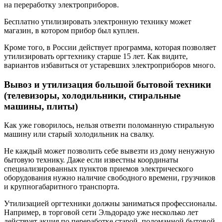
на переработку электроприборов.
Бесплатно утилизировать электронную технику может
магазин, в котором прибор был куплен.
Кроме того, в России действует программа, которая позволяет
утилизировать оргтехнику старше 15 лет. Как видите,
вариантов избавиться от устаревших электроприборов много.
Вывоз и утилизация большой бытовой техники
(телевизоры, холодильники, стиральные
машины, плиты)
Как уже говорилось, нельзя отвезти поломанную стиральную
машину или старый холодильник на свалку.
Не каждый может позволить себе вывезти из дому ненужную
бытовую технику. Даже если известны координаты
специализированных пунктов приемов электрического
оборудования нужно наличие свободного времени, грузчиков
и крупногабаритного транспорта.
Утилизацией оргтехники должны заниматься профессионалы.
Например, в торговой сети Эльдорадо уже несколько лет
действует акция по переработке старой, поломанной бытовой