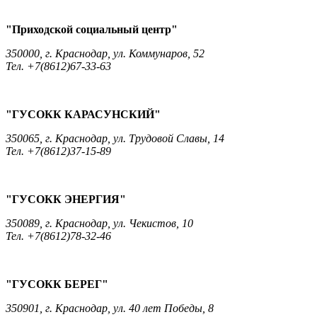
"Приходской социальный центр"
350000, г. Краснодар, ул. Коммунаров, 52
Тел. +7(8612)67-33-63
"ГУСОКК КАРАСУНСКИЙ"
350065, г. Краснодар, ул. Трудовой Славы, 14
Тел. +7(8612)37-15-89
"ГУСОКК ЭНЕРГИЯ"
350089, г. Краснодар, ул. Чекистов, 10
Тел. +7(8612)78-32-46
"ГУСОКК БЕРЕГ"
350901, г. Краснодар, ул. 40 лет Победы, 8