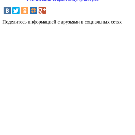
Поделитесь информацией с друзьями в социальных сетях