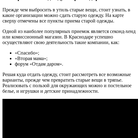
Прежде чем выбросить в утиль старые вещи, стоит узнать, в
какие организации можно сдать старую одежду. На карте
сверху отмечены все пункты приема старой одежды.
Одной из наиболее популярных приемок является секонд-хенд
или комиссионный магазин. В Краснодаре успешно
осуществляют свою деятельность такие компании, как:
«Спасибо»;
«Вторая мама»;
форум «Отдам даром».
Решая куда отдать одежду, стоит рассмотреть все возможные
варианты, прежде чем превратить старые вещи в тряпье.
Реализовать с пользой для окружающих можно и постельное
белье, и игрушки и детские принадлежности.