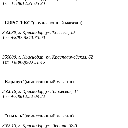
Тел. +7(8612)21-06-20
"ЕВРОТЕКС"
(комиссионный магазин)
350080, г. Краснодар, ул. Тюляева, 39
Тел. +8(929)849-75-99
350000, г. Краснодар, ул. Красноармейская, 62
Тел. +8(800)500-51-45
"Карапуз"
(комиссионный магазин)
350016, г. Краснодар, ул. Зиповская, 31
Тел. +7(8612)52-08-22
"Эльгуль"
(комиссионный магазин)
350915, г. Краснодар, ул. Ленина, 52-б