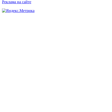
Реклама на сайте