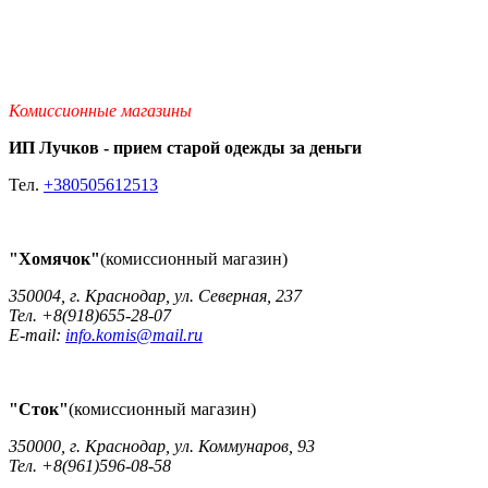
Комиссионные магазины
ИП Лучков - прием старой одежды за деньги
Тел.
+380505612513
"Хомячок"
(комиссионный магазин)
350004, г. Краснодар, ул. Северная, 237
Тел. +8(918)655-28-07
E-mail:
info.komis@mail.ru
"Сток"
(комиссионный магазин)
350000, г. Краснодар, ул. Коммунаров, 93
Тел. +8(961)596-08-58