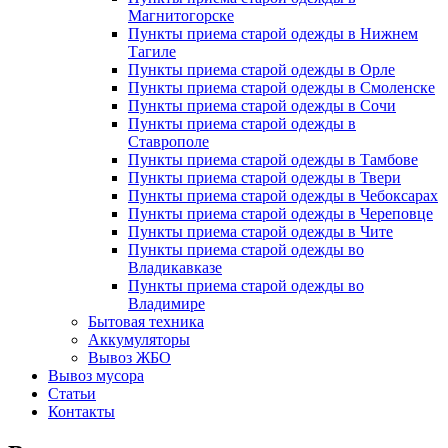
Магнитогорске
Пункты приема старой одежды в Нижнем
Тагиле
Пункты приема старой одежды в Орле
Пункты приема старой одежды в Смоленске
Пункты приема старой одежды в Сочи
Пункты приема старой одежды в
Ставрополе
Пункты приема старой одежды в Тамбове
Пункты приема старой одежды в Твери
Пункты приема старой одежды в Чебоксарах
Пункты приема старой одежды в Череповце
Пункты приема старой одежды в Чите
Пункты приема старой одежды во
Владикавказе
Пункты приема старой одежды во
Владимире
Бытовая техника
Аккумуляторы
Вывоз ЖБО
Вывоз мусора
Статьи
Контакты