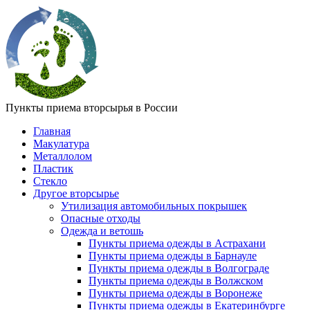
Пункты приема вторсырья в России
Главная
Макулатура
Металлолом
Пластик
Стекло
Другое вторсырье
Утилизация автомобильных покрышек
Опасные отходы
Одежда и ветошь
Пункты приема одежды в Астрахани
Пункты приема одежды в Барнауле
Пункты приема одежды в Волгограде
Пункты приема одежды в Волжском
Пункты приема одежды в Воронеже
Пункты приема одежды в Екатеринбурге