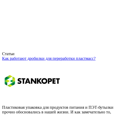
Статьи
Как работают дробилки для переработки пластмасс?
Пластиковая упаковка для продуктов питания и ПЭТ-бутылки
прочно обосновались в нашей жизни. И как замечательно то,