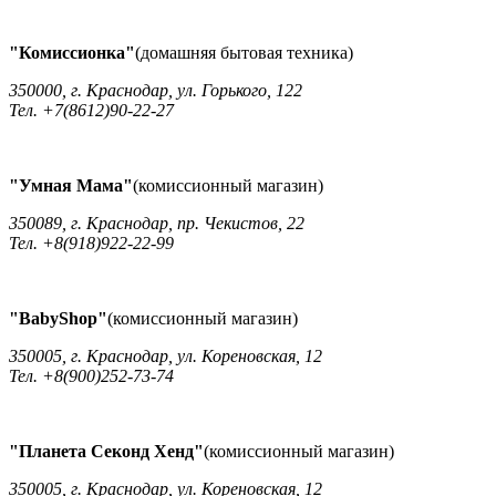
"Комиссионка"
(домашняя бытовая техника)
350000, г. Краснодар, ул. Горького, 122
Тел. +7(8612)90-22-27
"Умная Мама"
(комиссионный магазин)
350089, г. Краснодар, пр. Чекистов, 22
Тел. +8(918)922-22-99
"BabyShop"
(комиссионный магазин)
350005, г. Краснодар, ул. Кореновская, 12
Тел. +8(900)252-73-74
"Планета Секонд Хенд"
(комиссионный магазин)
350005, г. Краснодар, ул. Кореновская, 12