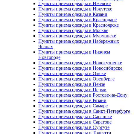
Пункты приема одежды в Ижевске
Пункты приема одежды в Иркутске
Пункты приема одежды в Казани
Пункты приема одежды в Краснодаре
Пункты приема одежды в Красноярске
Пункты приема одежды в Москве
Пункты приема одежды в Мурманске
Пункты приема одежды в Набережных
Челнах
Пункты приема одежды в Нижнем
Новгороде
Пункты приема одежды в Новокузнецке
Пункты приема одежды в Новосибирске
Пункты приема одежды в Омске
Пункты приема одежды в Оренбурге
Пункты приема одежды в Пензе
Пункты приема одежды в Перми
Пункты приема одежды в Ростове-на-Дону
Пункты приема одежды в Рязани
Пункты приема одежды в Самаре
Пункты приема одежды в Санкт-Петербурге
Пункты приема одежды в Саранске
Пункты приема одежды в Саратове
Пункты приема одежды в Сургуте
Пункты приема одежды в Тольятти