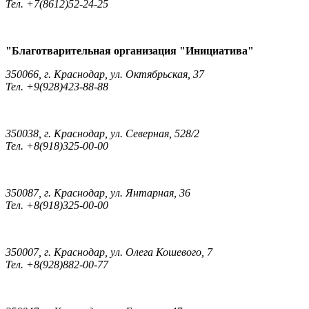
Тел. +7(8612)52-24-25
"Благотварительная организация "Инициатива"
350066, г. Краснодар, ул. Октябрьская, 37
Тел. +9(928)423-88-88
350038, г. Краснодар, ул. Северная, 528/2
Тел. +8(918)325-00-00
350087, г. Краснодар, ул. Янтарная, 36
Тел. +8(918)325-00-00
350007, г. Краснодар, ул. Олега Кошевого, 7
Тел. +8(928)882-00-77