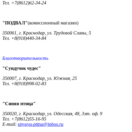
Тел. +7(8612)62-34-24
"ПОДВАЛ"
(комиссионный магазин)
350061, г. Краснодар, ул. Трудовой Славы, 5
Тел. +8(918)440-34-84
Благотворительность
"Сундучок чудес"
350007, г. Краснодар, ул. Южная, 25
Тел. +8(918)998-02-83
"Синяя птица"
350020, г. Краснодар, ул. Одесская, 48, 3эт. оф. 9
Тел. +7(8612)55-16-95
E-mail:
sinyaya-ptitsa@inbox.ru