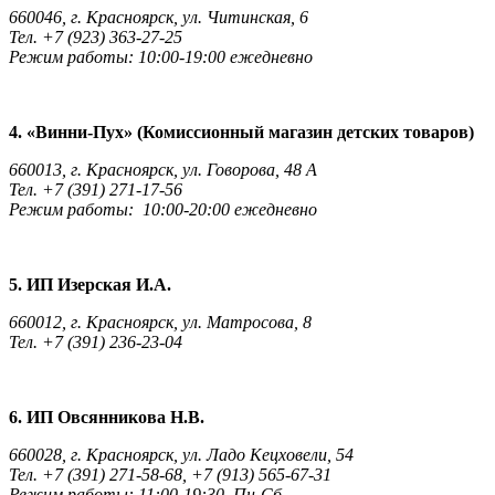
660046, г. Красноярск, ул. Читинская, 6
Тел. +7 (923) 363-27-25
Режим работы: 10:00-19:00 ежедневно
4. «Винни-Пух» (Комиссионный магазин детских товаров)
660013, г. Красноярск, ул. Говорова, 48 А
Тел. +7 (391) 271-17-56
Режим работы: 10:00-20:00 ежедневно
5. ИП Изерская И.А.
660012, г. Красноярск, ул. Матросова, 8
Тел. +7 (391) 236-23-04
6. ИП Овсянникова Н.В.
660028, г. Красноярск, ул. Ладо Кецховели, 54
Тел. +7 (391) 271-58-68, +7 (913) 565-67-31
Режим работы: 11:00-19:30 Пн-Сб