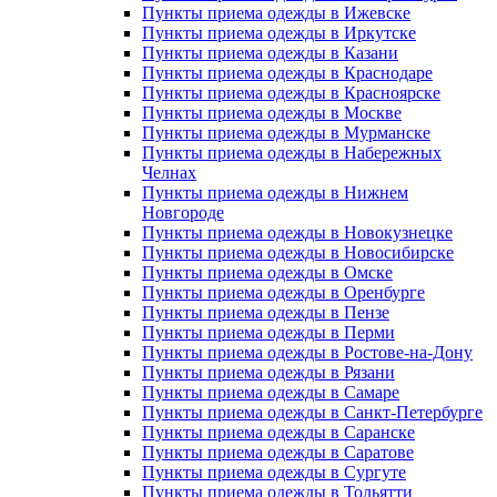
Пункты приема одежды в Ижевске
Пункты приема одежды в Иркутске
Пункты приема одежды в Казани
Пункты приема одежды в Краснодаре
Пункты приема одежды в Красноярске
Пункты приема одежды в Москве
Пункты приема одежды в Мурманске
Пункты приема одежды в Набережных
Челнах
Пункты приема одежды в Нижнем
Новгороде
Пункты приема одежды в Новокузнецке
Пункты приема одежды в Новосибирске
Пункты приема одежды в Омске
Пункты приема одежды в Оренбурге
Пункты приема одежды в Пензе
Пункты приема одежды в Перми
Пункты приема одежды в Ростове-на-Дону
Пункты приема одежды в Рязани
Пункты приема одежды в Самаре
Пункты приема одежды в Санкт-Петербурге
Пункты приема одежды в Саранске
Пункты приема одежды в Саратове
Пункты приема одежды в Сургуте
Пункты приема одежды в Тольятти