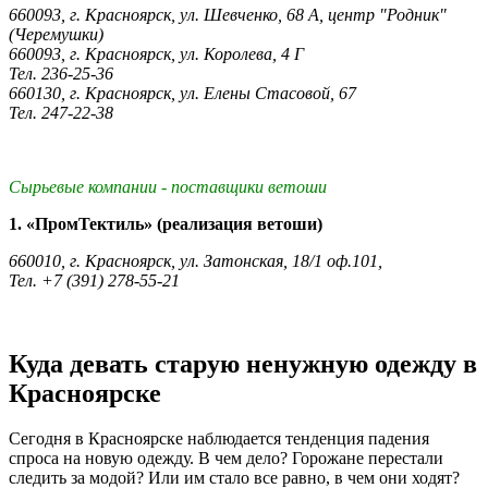
660093, г. Красноярск, ул. Шевченко, 68 А, центр "Родник"
(Черемушки)
660093, г. Красноярск, ул. Королева, 4 Г
Тел. 236-25-36
660130, г. Красноярск, ул. Елены Стасовой, 67
Тел. 247-22-38
Сырьевые компании - поставщики ветоши
1. «ПромТектиль» (реализация ветоши)
660010, г. Красноярск, ул. Затонская, 18/1 оф.101,
Тел. +7 (391) 278-55-21
Куда девать старую ненужную одежду в
Красноярске
Сегодня в Красноярске наблюдается тенденция падения
спроса на новую одежду. В чем дело? Горожане перестали
следить за модой? Или им стало все равно, в чем они ходят?