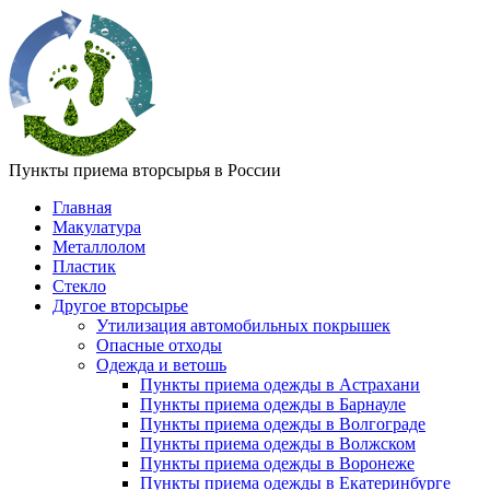
Пункты приема вторсырья в России
Главная
Макулатура
Металлолом
Пластик
Стекло
Другое вторсырье
Утилизация автомобильных покрышек
Опасные отходы
Одежда и ветошь
Пункты приема одежды в Астрахани
Пункты приема одежды в Барнауле
Пункты приема одежды в Волгограде
Пункты приема одежды в Волжском
Пункты приема одежды в Воронеже
Пункты приема одежды в Екатеринбурге