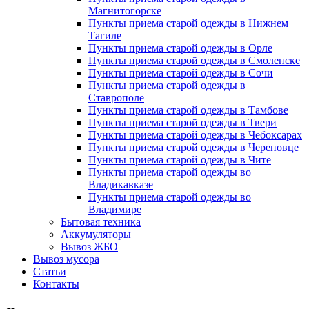
Магнитогорске
Пункты приема старой одежды в Нижнем
Тагиле
Пункты приема старой одежды в Орле
Пункты приема старой одежды в Смоленске
Пункты приема старой одежды в Сочи
Пункты приема старой одежды в
Ставрополе
Пункты приема старой одежды в Тамбове
Пункты приема старой одежды в Твери
Пункты приема старой одежды в Чебоксарах
Пункты приема старой одежды в Череповце
Пункты приема старой одежды в Чите
Пункты приема старой одежды во
Владикавказе
Пункты приема старой одежды во
Владимире
Бытовая техника
Аккумуляторы
Вывоз ЖБО
Вывоз мусора
Статьи
Контакты