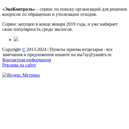
«ЭкоКонтроль»
– сервис по поиску организаций для решения
вопросов по обращению и утилизации отходов.
Сервис запущен в конце января 2019 года, и уже набирает
свою популярность среди экологов.
Copyright
©
2013-2024 | Пункты приема вторсырья - все
замечания и предложения пишите на ma7ay@yandex.ru
Контактная информация
Реклама на сайте