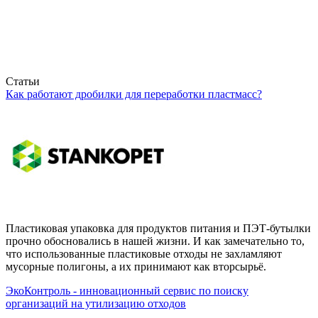
Статьи
Как работают дробилки для переработки пластмасс?
Пластиковая упаковка для продуктов питания и ПЭТ-бутылки
прочно обосновались в нашей жизни. И как замечательно то,
что использованные пластиковые отходы не захламляют
мусорные полигоны, а их принимают как вторсырьё.
ЭкоКонтроль - инновационный сервис по поиску
организаций на утилизацию отходов