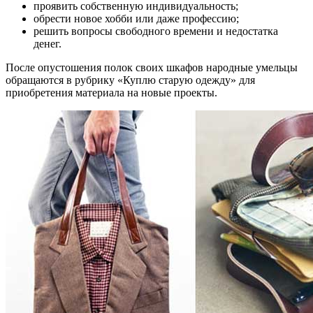
проявить собственную индивидуальность;
обрести новое хобби или даже профессию;
решить вопросы свободного времени и недостатка
денег.
После опустошения полок своих шкафов народные умельцы
обращаются в рубрику «Куплю старую одежду» для
приобретения материала на новые проекты.