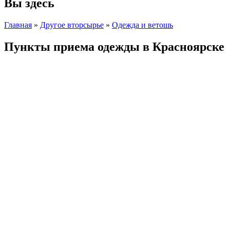
Вы здесь
Главная
»
Другое вторсырье
»
Одежда и ветошь
Пункты приема одежды в Красноярске