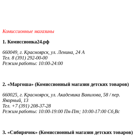
Комиссионные магазины
1. Комиссионка24.рф
660049, г. Красноярск, ул. Ленина, 24 А
Тел. 8 (391) 292-00-00
Режим работы: 10:00-24:00
2. «Маргоша» (Комиссионный магазин детских товаров)
660025, г. Красноярск, ул. Академика Вавилова, 58 / пер.
Якорный, 13
Тел. +7 (391) 208-37-28
Режим работы: 10:00-19:00 Пн-Пт; 10:00-17:00 Сб,Вс
3. «Сибирячок» (Комиссионный магазин детских товаров)