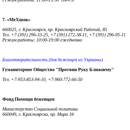
7. «МеХшок»
660025, г. Красноярск, пр. Красноярский Рабочий, 85
Тел. +7 (391) 296-33-25, +7 (391) 272-38-11, +7 (391) 296-95-11
Режим работы: 10:00-19:00 ежедневно
Благотворительность (для беженцев из Украины)
Гуманиторное Общество "Протяни Руку Ближнему"
Тел. +7-953-853-94-10, +7-960-772-66-50
Фонд Помощи беженцам
Министерство Социальной политики
660049, г. Красноярска, пр. Мира 34