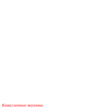
Комиссионные магазины