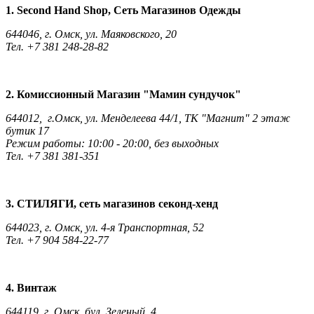
1. Second Hand Shop, Сеть Магазинов Одежды
644046, г. Омск, ул. Маяковского, 20
Тел. +7 381 248-28-82
2. Комиссионный Магазин "Мамин сундучок"
644012, г.Омск, ул. Менделеева 44/1, ТК "Магнит" 2 этаж
бутик 17
Режим работы: 10:00 - 20:00, без выходных
Тел. +7 381 381-351
3. СТИЛЯГИ, сеть магазинов секонд-хенд
644023, г. Омск, ул. 4-я Транспортная, 52
Тел. +7 904 584-22-77
4. Винтаж
644119, г. Омск, бул. Зеленый, 4