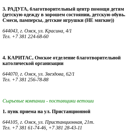
3. РАДУГА, благотворительный центр помощи детям
(детскую одежду в хорошем состоянии, детскую обувь.
Смеси, памперсы, детские игрушки (НЕ мягкие))
644043, г. Омск, ул. Красина, 4/1
Тел. +7 381 224-68-60
4. КАРИТАС, Омское отделение благотворительной
католической организации
644070, г. Омск, ул. Звездова, 62/1
Тел. +7 381 256-78-88
Сырьевые компании - поставщики ветоши
1. пунк приема на ул. Пристанционной
644105, г. Омск, ул. Пристанционная, 21т.
Тел. +7 381 61-74-46, +7 381 28-43-11