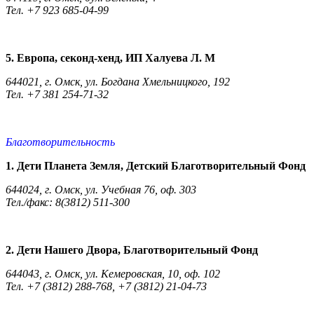
Тел. +7 923 685-04-99
5. Европа, секонд-хенд, ИП Халуева Л. М
644021, г. Омск, ул. Богдана Хмельницкого, 192
Тел. +7 381 254-71-32
Благотворительность
1. Дети Планета Земля, Детский Благотворительный Фонд
644024, г. Омск, ул. Учебная 76, оф. 303
Тел./факс: 8(3812) 511-300
2. Дети Нашего Двора, Благотворительный Фонд
644043, г. Омск, ул. Кемеровская, 10, оф. 102
Тел. +7 (3812) 288-768, +7 (3812) 21-04-73