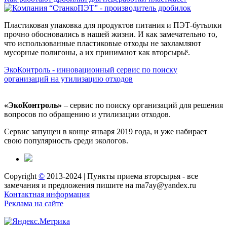
Пластиковая упаковка для продуктов питания и ПЭТ-бутылки
прочно обосновались в нашей жизни. И как замечательно то,
что использованные пластиковые отходы не захламляют
мусорные полигоны, а их принимают как вторсырьё.
ЭкоКонтроль - инновационный сервис по поиску
организаций на утилизацию отходов
«ЭкоКонтроль»
– сервис по поиску организаций для решения
вопросов по обращению и утилизации отходов.
Сервис запущен в конце января 2019 года, и уже набирает
свою популярность среди экологов.
Copyright
©
2013-2024 | Пункты приема вторсырья - все
замечания и предложения пишите на ma7ay@yandex.ru
Контактная информация
Реклама на сайте