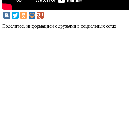
Поделитесь информацией с друзьями в социальных сетях