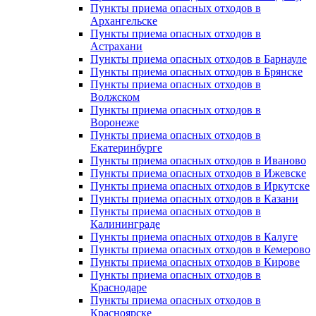
Пункты приема опасных отходов в
Архангельске
Пункты приема опасных отходов в
Астрахани
Пункты приема опасных отходов в Барнауле
Пункты приема опасных отходов в Брянске
Пункты приема опасных отходов в
Волжском
Пункты приема опасных отходов в
Воронеже
Пункты приема опасных отходов в
Екатеринбурге
Пункты приема опасных отходов в Иваново
Пункты приема опасных отходов в Ижевске
Пункты приема опасных отходов в Иркутске
Пункты приема опасных отходов в Казани
Пункты приема опасных отходов в
Калининграде
Пункты приема опасных отходов в Калуге
Пункты приема опасных отходов в Кемерово
Пункты приема опасных отходов в Кирове
Пункты приема опасных отходов в
Краснодаре
Пункты приема опасных отходов в
Красноярске