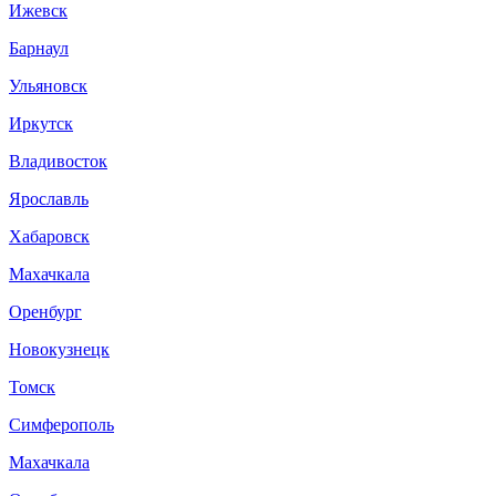
Ижевск
Барнаул
Ульяновск
Иркутск
Владивосток
Ярославль
Хабаровск
Махачкала
Оренбург
Новокузнецк
Томск
Симферополь
Махачкала