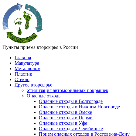
Пункты приема вторсырья в России
Главная
Макулатура
Металлолом
Пластик
Стекло
Другое вторсырье
Утилизация автомобильных покрышек
Опасные отходы
Опасные отходы в Волгограде
Опасные отходы в Нижнем Новгороде
Опасные отходы в Омске
Опасные отходы в Перми
Опасные отходы в Уфе
Опасные отходы в Челябинске
Прием опасных отходов в Ростове-на-Дону