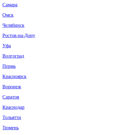
Самара
Омск
Челябинск
Ростов-на-Дону
Уфа
Волгоград
Пермь
Красноярск
Воронеж
Саратов
Краснодар
Тольятти
Тюмень