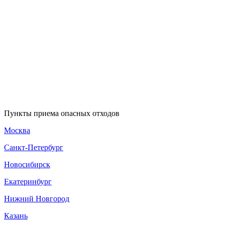
Пункты приема опасных отходов
Москва
Санкт-Петербург
Новосибирск
Екатеринбург
Нижний Новгород
Казань