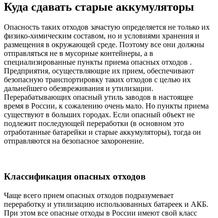
Куда сдавать старые аккумуляторы
Опасность таких отходов зачастую определяется не только их
физико-химическим составом, но и условиями хранения и
размещения в окружающей среде. Поэтому все они должны
отправляться не в мусорные контейнеры, а в
специализированные пункты приема опасных отходов .
Предприятия, осуществляющие их прием, обеспечивают
безопасную транспортировку таких отходов с целью их
дальнейшего обезвреживания и утилизации.
Перерабатывающих опасный утиль заводов в настоящее
время в России, к сожалению очень мало. Но пункты приема
существуют в больших городах. Если опасный объект не
подлежит последующей переработки (в основном это
отработанные батарейки и старые аккумуляторы), тогда он
отправляются на безопасное захоронение.
Классификация опасных отходов
Чаще всего прием опасных отходов подразумевает
переработку и утилизацию использованных батареек и АКБ.
При этом все опасные отходы в России имеют свой класс