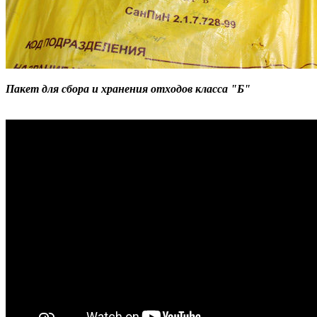
Пакет для сбора и хранения отходов класса "Б"