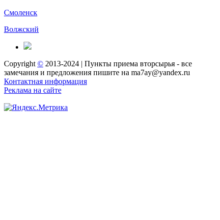
Смоленск
Волжский
Copyright
©
2013-2024 | Пункты приема вторсырья - все
замечания и предложения пишите на ma7ay@yandex.ru
Контактная информация
Реклама на сайте