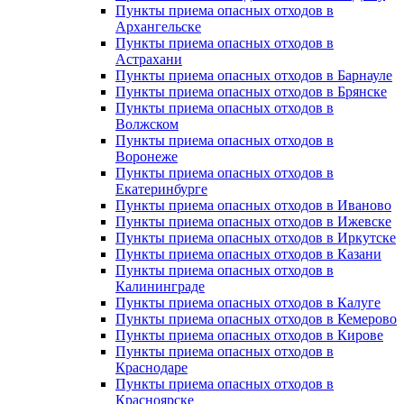
Пункты приема опасных отходов в
Архангельске
Пункты приема опасных отходов в
Астрахани
Пункты приема опасных отходов в Барнауле
Пункты приема опасных отходов в Брянске
Пункты приема опасных отходов в
Волжском
Пункты приема опасных отходов в
Воронеже
Пункты приема опасных отходов в
Екатеринбурге
Пункты приема опасных отходов в Иваново
Пункты приема опасных отходов в Ижевске
Пункты приема опасных отходов в Иркутске
Пункты приема опасных отходов в Казани
Пункты приема опасных отходов в
Калининграде
Пункты приема опасных отходов в Калуге
Пункты приема опасных отходов в Кемерово
Пункты приема опасных отходов в Кирове
Пункты приема опасных отходов в
Краснодаре
Пункты приема опасных отходов в
Красноярске