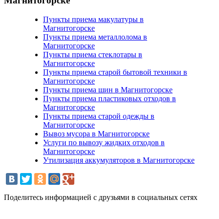
Магнитогорске
Пункты приема макулатуры в
Магнитогорске
Пункты приема металлолома в
Магнитогорске
Пункты приема стеклотары в
Магнитогорске
Пункты приема старой бытовой техники в
Магнитогорске
Пункты приема шин в Магнитогорске
Пункты приема пластиковых отходов в
Магнитогорске
Пункты приема старой одежды в
Магнитогорске
Вывоз мусора в Магнитогорске
Услуги по вывозу жидких отходов в
Магнитогорске
Утилизация аккумуляторов в Магнитогорске
Поделитесь информацией с друзьями в социальных сетях