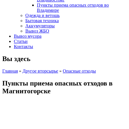
Пункты приема опасных отходов во
Владимире
Одежда и ветошь
Бытовая техника
Аккумуляторы
Вывоз ЖБО
Вывоз мусора
Статьи
Контакты
Вы здесь
Главная
»
Другое вторсырье
»
Опасные отходы
Пункты приема опасных отходов в
Магнитогорске