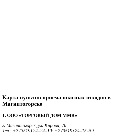
Карта пунктов приема опасных отходов в
Магнитогорске
1. ООО «ТОРГОВЫЙ ДОМ ММК»
г. Магнитогорск, ул. Кирова, 76
Тел.: +7 (3519) 24–24–19; +7 (3519) 24–15–59