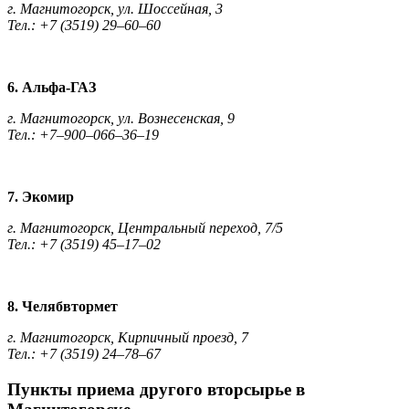
г. Магнитогорск, ул. Шоссейная, 3
Тел.: +7 (3519) 29–60–60
6. Альфа-ГАЗ
г. Магнитогорск, ул. Вознесенская, 9
Тел.: +7–900–066–36–19
7. Экомир
г. Магнитогорск, Центральный переход, 7/5
Тел.: +7 (3519) 45–17–02
8. Челябвтормет
г. Магнитогорск, Кирпичный проезд, 7
Тел.: +7 (3519) 24–78–67
Пункты приема другого вторсырье в