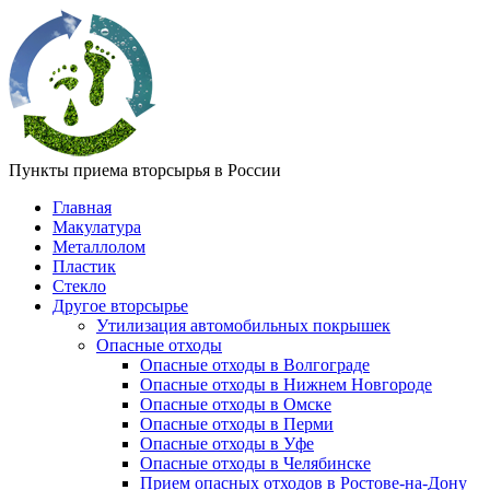
Пункты приема вторсырья в России
Главная
Макулатура
Металлолом
Пластик
Стекло
Другое вторсырье
Утилизация автомобильных покрышек
Опасные отходы
Опасные отходы в Волгограде
Опасные отходы в Нижнем Новгороде
Опасные отходы в Омске
Опасные отходы в Перми
Опасные отходы в Уфе
Опасные отходы в Челябинске
Прием опасных отходов в Ростове-на-Дону