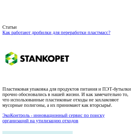
Статьи
Как работают дробилки для переработки пластмасс?
Пластиковая упаковка для продуктов питания и ПЭТ-бутылки
прочно обосновались в нашей жизни. И как замечательно то,
что использованные пластиковые отходы не захламляют
мусорные полигоны, а их принимают как вторсырьё.
ЭкоКонтроль - инновационный сервис по поиску
организаций на утилизацию отходов