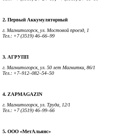
2. Первый Аккумуляторный
г. Магнитогорск, ул. Мостовой проезд, 1
Тел.: +7 (3519) 46–66–99
3. АГРУПП
г. Магнитогорск, ул. 50 лет Магнитки, 86/1
Тел.: +7–912–082–54–50
4. ZAPMAGAZIN
г. Магнитогорск, ул. Труда, 12/1
Тел.: +7 (3519) 46–99–66
5. ООО «МетАльянс»