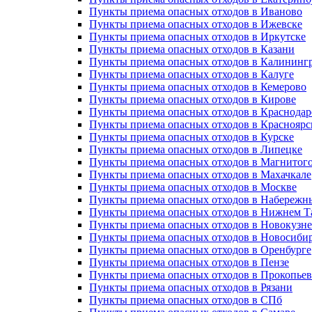
Пункты приема опасных отходов в Иваново
Пункты приема опасных отходов в Ижевске
Пункты приема опасных отходов в Иркутске
Пункты приема опасных отходов в Казани
Пункты приема опасных отходов в Калининг
Пункты приема опасных отходов в Калуге
Пункты приема опасных отходов в Кемерово
Пункты приема опасных отходов в Кирове
Пункты приема опасных отходов в Краснодар
Пункты приема опасных отходов в Красноярс
Пункты приема опасных отходов в Курске
Пункты приема опасных отходов в Липецке
Пункты приема опасных отходов в Магнитог
Пункты приема опасных отходов в Махачкале
Пункты приема опасных отходов в Москве
Пункты приема опасных отходов в Набережн
Пункты приема опасных отходов в Нижнем Т
Пункты приема опасных отходов в Новокузн
Пункты приема опасных отходов в Новосиби
Пункты приема опасных отходов в Оренбурге
Пункты приема опасных отходов в Пензе
Пункты приема опасных отходов в Прокопьев
Пункты приема опасных отходов в Рязани
Пункты приема опасных отходов в СПб