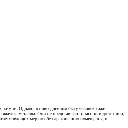
ки, химии. Однако, в повседневном быту человек тоже
тяжелые металлы. Они не представляют опасности до тех пор,
соответствующих мер по обеззараживанию помещения, и