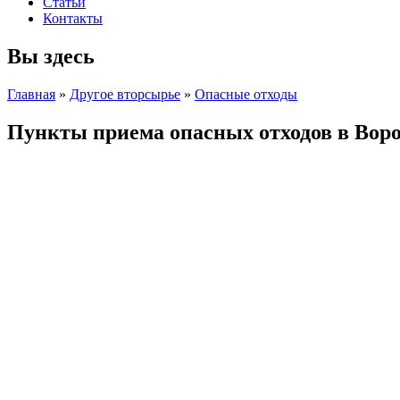
Статьи
Контакты
Вы здесь
Главная
»
Другое вторсырье
»
Опасные отходы
Пункты приема опасных отходов в Вор