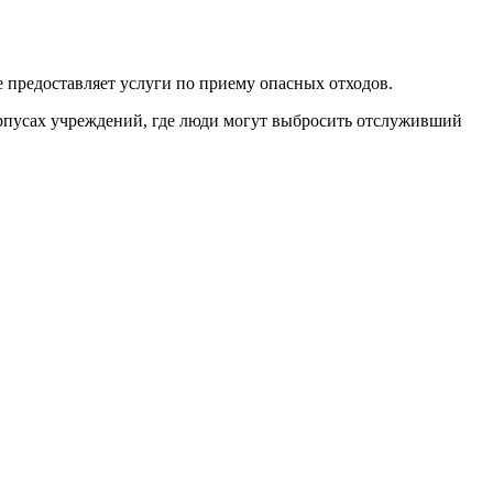
предоставляет услуги по приему опасных отходов.
орпусах учреждений, где люди могут выбросить отслуживший