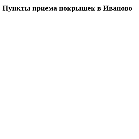
Пункты приема покрышек в Иваново