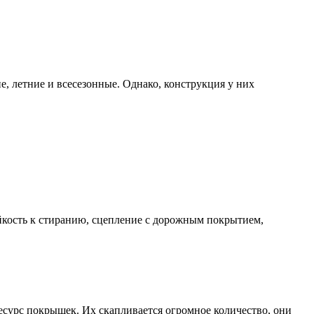
, летние и всесезонные. Однако, конструкция у них
йкость к стиранию, сцепление с дорожным покрытием,
есурс покрышек. Их скапливается огромное количество, они