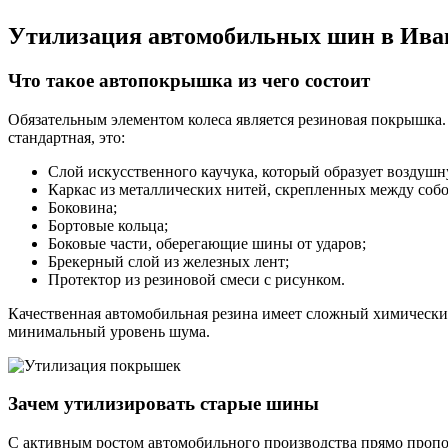
Утилизация автомобильных шин в Ива
Что такое автопокрышка из чего состоит
Обязательным элементом колеса является резиновая покрышка.
стандартная, это:
Слой искусственного каучука, который образует воздушн
Каркас из металлических нитей, скрепленных между соб
Боковина;
Бортовые кольца;
Боковые части, оберегающие шины от ударов;
Брекерный слой из железных лент;
Протектор из резиновой смеси с рисунком.
Качественная автомобильная резина имеет сложный химический
минимальный уровень шума.
Зачем утилизировать старые шины
С активным ростом автомобильного производства прямо пропор