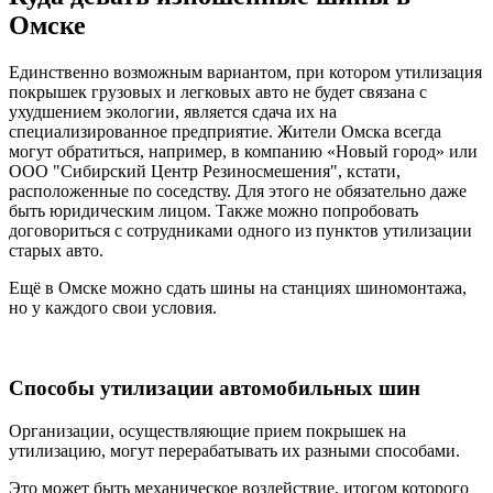
Омске
Единственно возможным вариантом, при котором утилизация
покрышек грузовых и легковых авто не будет связана с
ухудшением экологии, является сдача их на
специализированное предприятие. Жители Омска всегда
могут обратиться, например, в компанию «Новый город» или
ООО "Сибирский Центр Резиносмешения", кстати,
расположенные по соседству. Для этого не обязательно даже
быть юридическим лицом. Также можно попробовать
договориться с сотрудниками одного из пунктов утилизации
старых авто.
Ещё в Омске можно сдать шины на станциях шиномонтажа,
но у каждого свои условия.
Способы утилизации автомобильных шин
Организации, осуществляющие прием покрышек на
утилизацию, могут перерабатывать их разными способами.
Это может быть механическое воздействие, итогом которого