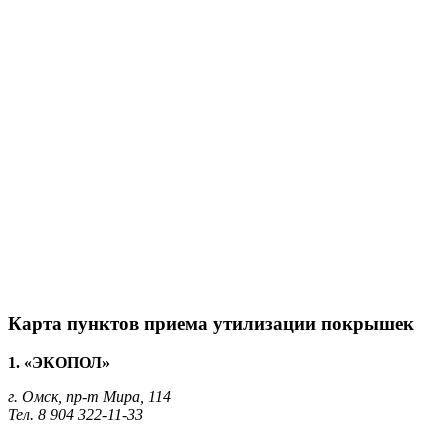
Карта пунктов приема утилизации покрышек
1. «ЭКОПОЛ»
г. Омск, пр-т Мира, 114
Тел. 8 904 322-11-33