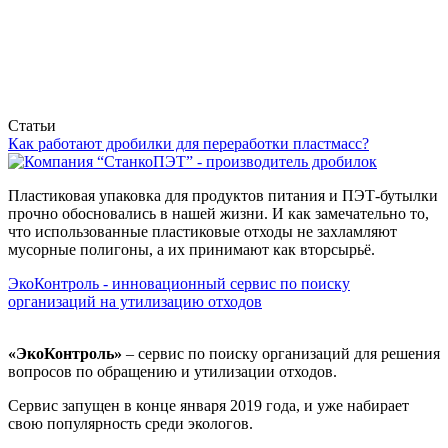
Статьи
Как работают дробилки для переработки пластмасс?
Пластиковая упаковка для продуктов питания и ПЭТ-бутылки
прочно обосновались в нашей жизни. И как замечательно то,
что использованные пластиковые отходы не захламляют
мусорные полигоны, а их принимают как вторсырьё.
ЭкоКонтроль - инновационный сервис по поиску
организаций на утилизацию отходов
«ЭкоКонтроль»
– сервис по поиску организаций для решения
вопросов по обращению и утилизации отходов.
Сервис запущен в конце января 2019 года, и уже набирает
свою популярность среди экологов.