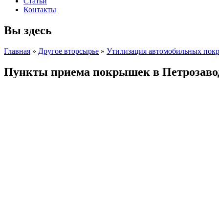
Статьи
Контакты
Вы здесь
Главная
»
Другое вторсырье
»
Утилизация автомобильных пок
Пункты приема покрышек в Петрозаво