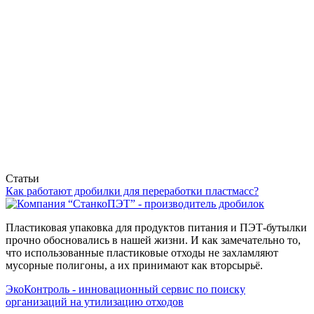
Статьи
Как работают дробилки для переработки пластмасс?
Пластиковая упаковка для продуктов питания и ПЭТ-бутылки
прочно обосновались в нашей жизни. И как замечательно то,
что использованные пластиковые отходы не захламляют
мусорные полигоны, а их принимают как вторсырьё.
ЭкоКонтроль - инновационный сервис по поиску
организаций на утилизацию отходов