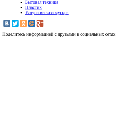
Бытовая техника
Пластик
Услуги вывоза мусора
Поделитесь информацией с друзьями в социальных сетях