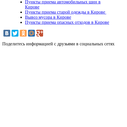
Пункты приема автомобильных шин в
Кирове
Пункты приема старой одежды в Кирове
Вывоз мусора в Кирове
Пункты приема опасных отходов в Кирове
Поделитесь информацией с друзьями в социальных сетях