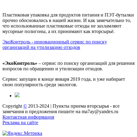
Пластиковая упаковка для продуктов питания и ПЭТ-бутылки
прочно обосновались в нашей жизни. И как замечательно то,
что использованные пластиковые отходы не захламляют
мусорные полигоны, а их принимают как вторсырьё.
ЭкоКонтроль - инновационный сервис по поиску
организаций на утилизацию отходов
«ЭкоКонтроль»
– сервис по поиску организаций для решения
вопросов по обращению и утилизации отходов.
Сервис запущен в конце января 2019 года, и уже набирает
свою популярность среди экологов.
Copyright
©
2013-2024 | Пункты приема вторсырья - все
замечания и предложения пишите на ma7ay@yandex.ru
Контактная информация
Реклама на сайте