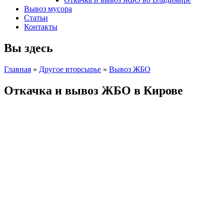
Вывоз мусора
Статьи
Контакты
Вы здесь
Главная
»
Другое вторсырье
»
Вывоз ЖБО
Откачка и вывоз ЖБО в Кирове