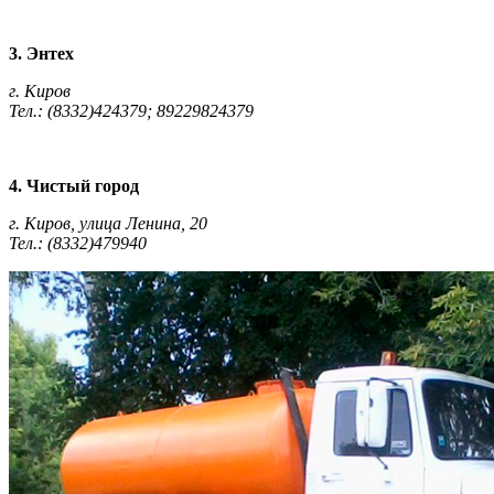
3. Энтех
г. Киров
Тел.: (8332)424379; 89229824379
4. Чистый город
г. Киров, улица Ленина, 20
Тел.: (8332)479940