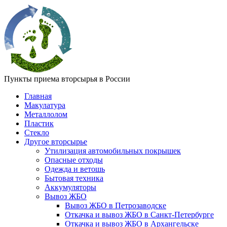
Пункты приема вторсырья в России
Главная
Макулатура
Металлолом
Пластик
Стекло
Другое вторсырье
Утилизация автомобильных покрышек
Опасные отходы
Одежда и ветошь
Бытовая техника
Аккумуляторы
Вывоз ЖБО
Вывоз ЖБО в Петрозаводске
Откачка и вывоз ЖБО в Cанкт-Петербурге
Откачка и вывоз ЖБО в Архангельске