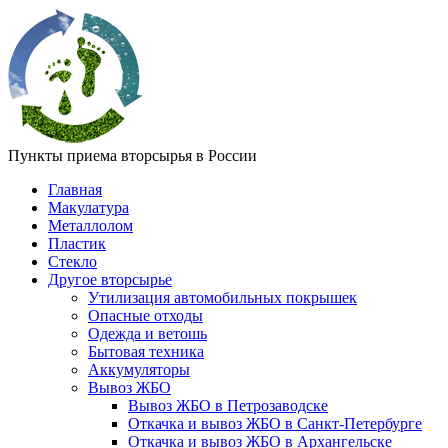
Пункты приема вторсырья в России
Главная
Макулатура
Металлолом
Пластик
Стекло
Другое вторсырье
Утилизация автомобильных покрышек
Опасные отходы
Одежда и ветошь
Бытовая техника
Аккумуляторы
Вывоз ЖБО
Вывоз ЖБО в Петрозаводске
Откачка и вывоз ЖБО в Cанкт-Петербурге
Откачка и вывоз ЖБО в Архангельске