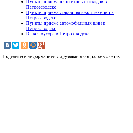
Пункты приема пластиковых отходов в
Петрозаводске
Пункты приема старой бытовой техники в
Петрозаводске
Пункты приема автомобильных шин в
Петрозаводске
Вывоз мусора в Петрозаводске
Поделитесь информацией с друзьями в социальных сетях