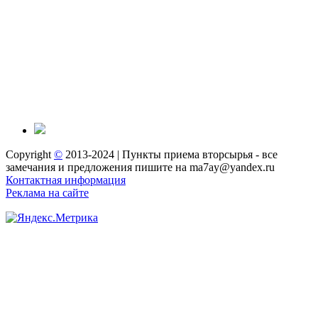
Copyright
©
2013-2024 | Пункты приема вторсырья - все
замечания и предложения пишите на ma7ay@yandex.ru
Контактная информация
Реклама на сайте