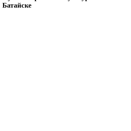
Батайске