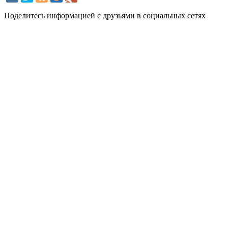
Поделитесь информацией с друзьями в социальных сетях