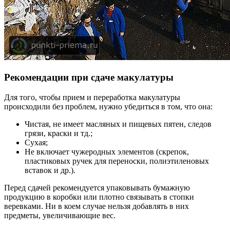
Рекомендации при сдаче макулатуры
Для того, чтобы прием и переработка макулатуры
происходили без проблем, нужно убедиться в том, что она:
Чистая, не имеет масляных и пищевых пятен, следов
грязи, краски и тд.;
Сухая;
Не включает чужеродных элементов (скрепок,
пластиковых ручек для переноски, полиэтиленовых
вставок и др.).
Перед сдачей рекомендуется упаковывать бумажную
продукцию в коробки или плотно связывать в стопки
веревками. Ни в коем случае нельзя добавлять в них
предметы, увеличивающие вес.