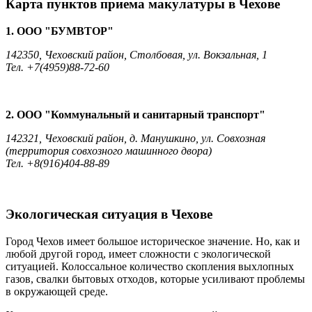
Карта пунктов приема макулатуры в Чехове
1. ООО "БУМВТОР"
142350, Чеховский район, Столбовая, ул. Вокзальная, 1
Тел. +7(4959)88-72-60
2. ООО "Коммунальный и санитарный транспорт"
142321, Чеховский район, д. Манушкино, ул. Совхозная
(территория совхозного машинного двора)
Тел. +8(916)404-88-89
Экологическая ситуация в Чехове
Город Чехов имеет большое историческое значение. Но, как и
любой другой город, имеет сложности с экологической
ситуацией. Колоссальное количество скопления выхлопных
газов, свалки бытовых отходов, которые усиливают проблемы
в окружающей среде.