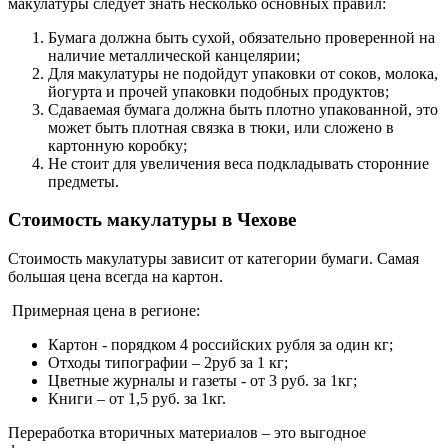
макулатуры следует знать несколько основных правил:
Бумага должна быть сухой, обязательно проверенной на
наличие металлической канцелярии;
Для макулатуры не подойдут упаковки от соков, молока,
йогурта и прочей упаковки подобных продуктов;
Сдаваемая бумага должна быть плотно упакованной, это
может быть плотная связка в тюки, или сложено в
картонную коробку;
Не стоит для увеличения веса подкладывать сторонние
предметы.
Стоимость макулатуры в Чехове
Стоимость макулатуры зависит от категории бумаги. Самая
большая цена всегда на картон.
Примерная цена в регионе:
Картон - порядком 4 российских рубля за один кг;
Отходы типографии – 2руб за 1 кг;
Цветные журналы и газеты - от 3 руб. за 1кг;
Книги – от 1,5 руб. за 1кг.
Переработка вторичных материалов – это выгодное