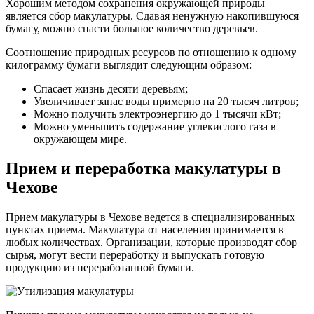
Хорошим методом сохранения окружающей природы
является сбор макулатуры. Сдавая ненужную накопившуюся
бумагу, можно спасти большое количество деревьев.
Соотношение природных ресурсов по отношению к одному
килограмму бумаги выглядит следующим образом:
Спасает жизнь десяти деревьям;
Увеличивает запас воды примерно на 20 тысяч литров;
Можно получить электроэнергию до 1 тысячи кВт;
Можно уменьшить содержание углекислого газа в
окружающем мире.
Прием и переработка макулатуры в
Чехове
Прием макулатуры в Чехове ведется в специализированных
пунктах приема. Макулатура от населения принимается в
любых количествах. Организации, которые производят сбор
сырья, могут вести переработку и выпускать готовую
продукцию из переработанной бумаги.