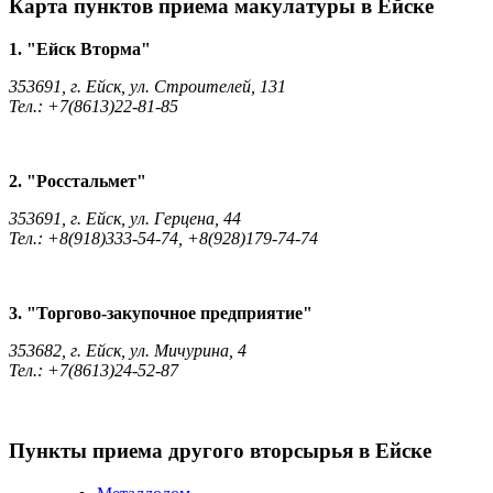
Карта пунктов приема макулатуры в Ейске
1. "Ейск Вторма"
353691, г. Ейск, ул. Строителей, 131
Тел.: +7(8613)22-81-85
2. "Росстальмет"
353691, г. Ейск, ул. Герцена, 44
Тел.: +8(918)333-54-74, +8(928)179-74-74
3. "Торгово-закупочное предприятие"
353682, г. Ейск, ул. Мичурина, 4
Тел.: +7(8613)24-52-87
Пункты приема другого вторсырья в Ейске