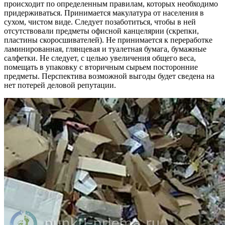
происходит по определенным правилам, которых необходимо
придерживаться. Принимается макулатура от населения в
сухом, чистом виде. Следует позаботиться, чтобы в ней
отсутствовали предметы офисной канцелярии (скрепки,
пластины скоросшивателей). Не принимается к переработке
ламинированная, глянцевая и туалетная бумага, бумажные
салфетки. Не следует, с целью увеличения общего веса,
помещать в упаковку с вторичным сырьем посторонние
предметы. Перспектива возможной выгоды будет сведена на
нет потерей деловой репутации.