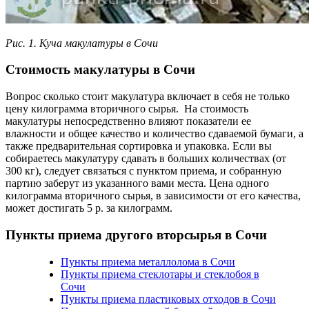
Рис. 1. Куча макулатуры в Сочи
Стоимость макулатуры в Сочи
Вопрос сколько стоит макулатура включает в себя не только
цену килограмма вторичного сырья. На стоимость
макулатуры непосредственно влияют показатели ее
влажности и общее качество и количество сдаваемой бумаги, а
также предварительная сортировка и упаковка. Если вы
собираетесь макулатуру сдавать в больших количествах (от
300 кг), следует связаться с пунктом приема, и собранную
партию заберут из указанного вами места. Цена одного
килограмма вторичного сырья, в зависимости от его качества,
может достигать 5 р. за килограмм.
Пункты приема другого вторсырья в Сочи
Пункты приема металлолома в Сочи
Пункты приема стеклотары и стеклобоя в
Сочи
Пункты приема пластиковых отходов в Сочи