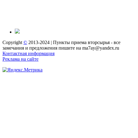
Copyright
©
2013-2024 | Пункты приема вторсырья - все
замечания и предложения пишите на ma7ay@yandex.ru
Контактная информация
Реклама на сайте