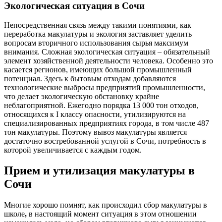
Экологическая ситуация в Сочи
Непосредственная связь между такими понятиями, как
переработка макулатуры и экология заставляет уделить
вопросам вторичного использования сырья максимум
внимания. Сложная экологическая ситуация – обязательный
элемент хозяйственной деятельности человека. Особенно это
касается регионов, имеющих большой промышленный
потенциал. Здесь к бытовым отходам добавляются
технологические выбросы предприятий промышленности,
что делает экологическую обстановку крайне
неблагоприятной. Ежегодно порядка 13 000 тон отходов,
относящихся к I классу опасности, утилизируются на
специализированных предприятиях города, в том числе 487
тон макулатуры. Поэтому вывоз макулатуры является
достаточно востребованной услугой в Сочи, потребность в
которой увеличивается с каждым годом.
Прием и утилизация макулатуры в
Сочи
Многие хорошо помнят, как происходил сбор макулатуры в
школе
,
в настоящий момент ситуация в этом отношении