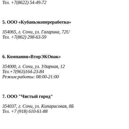
Тел. +7(8622) 54-49-72
5. ООО «Кубаньэкопереработка»
354065, г. Сочи, ул. Гагарина, 72U
Тел. +7(862) 298-63-59
6. Компания«ВторЭКОпак»
354000, г. Сочи, ул. Ударная, 12
Тел.+7(963)164-23-84
Режим работы: 08:00-21:00
7. ООО "Чистый город"
354037, г. Сочи, ул. Кипарисовая, 8Б
Тел. +7 (918) 610-61-88