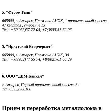
5. "Ферро-Темп"
665800, г. Ангарск, Промзона АНХК, 1 промышленный массив,
47 квартал , строение 13
Тел.: +7(3955)57-72-05, +7(3955)57-72-06
5. "Иркутский Вторчермет"
665800, г. Ангарск, Промзона АНХК, 30
Тел.: +7(3952)47-55-74, +8(902)761-66-29
6. ООО "ДВМ-Байкал"
г. Ангарск, Первый промышленный массив, 34
Тел. 83952906100
Прием и переработка металлолома в