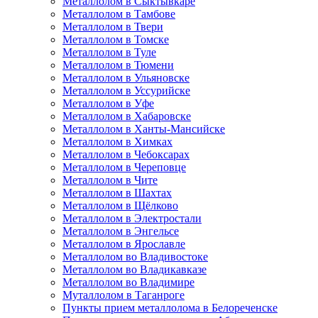
Металлолом в Сыктывкаре
Металлолом в Тамбове
Металлолом в Твери
Металлолом в Томске
Металлолом в Туле
Металлолом в Тюмени
Металлолом в Ульяновске
Металлолом в Уссурийске
Металлолом в Уфе
Металлолом в Хабаровске
Металлолом в Ханты-Мансийске
Металлолом в Химках
Металлолом в Чебоксарах
Металлолом в Череповце
Металлолом в Чите
Металлолом в Шахтах
Металлолом в Щёлково
Металлолом в Электростали
Металлолом в Энгельсе
Металлолом в Ярославле
Металлолом во Владивостоке
Металлолом во Владикавказе
Металлолом во Владимире
Муталлолом в Таганроге
Пункты прием металлолома в Белореченске