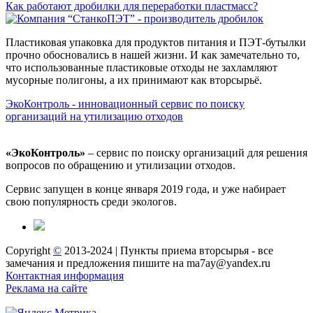
Как работают дробилки для переработки пластмасс?
Пластиковая упаковка для продуктов питания и ПЭТ-бутылки
прочно обосновались в нашей жизни. И как замечательно то,
что использованные пластиковые отходы не захламляют
мусорные полигоны, а их принимают как вторсырьё.
ЭкоКонтроль - инновационный сервис по поиску
организаций на утилизацию отходов
«ЭкоКонтроль»
– сервис по поиску организаций для решения
вопросов по обращению и утилизации отходов.
Сервис запущен в конце января 2019 года, и уже набирает
свою популярность среди экологов.
Copyright
©
2013-2024 | Пункты приема вторсырья - все
замечания и предложения пишите на ma7ay@yandex.ru
Контактная информация
Реклама на сайте