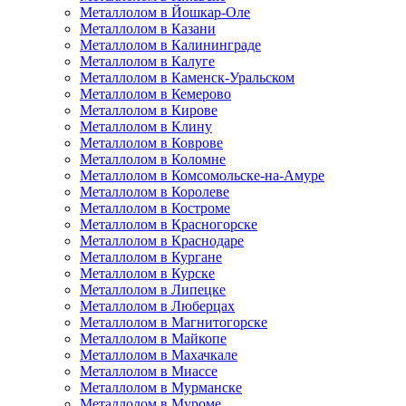
Металлолом в Йошкар-Оле
Металлолом в Казани
Металлолом в Калининграде
Металлолом в Калуге
Металлолом в Каменск-Уральском
Металлолом в Кемерово
Металлолом в Кирове
Металлолом в Клину
Металлолом в Коврове
Металлолом в Коломне
Металлолом в Комсомольске-на-Амуре
Металлолом в Королеве
Металлолом в Костроме
Металлолом в Красногорске
Металлолом в Краснодаре
Металлолом в Кургане
Металлолом в Курске
Металлолом в Липецке
Металлолом в Люберцах
Металлолом в Магнитогорске
Металлолом в Майкопе
Металлолом в Махачкале
Металлолом в Миассе
Металлолом в Мурманске
Металлолом в Муроме