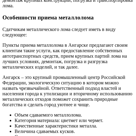
демонтаж крупных конструкций, погрузка и транспортировка
лома.
Особенности приема металлолома
Сдатчикам металлического лома следует иметь в виду
следующее:
Пункты приема металлолома в Ангарске предлагают своим
клиентам такие услуги, как предоставление собственных
автотранспортных средств, прием крупных партий лома на
лучших условиях, демонтаж, погрузка и разгрузка
металлических изделий, и так далее.
Ангарск – это крупный промышленный центр Российской
Федерации, экологическую ситуацию в котором можно
назвать чрезвычайной. Ответственный подход властей и
населения города к утилизации и вторичному использованию
металлических отходов поможет сохранить природные
богатства и сделать город уютнее и чище.
Объем сдаваемого металлолома.
Категория материала: цветмет или чермет.
Качественные характеристики металла.
Величина сдаваемых кусков.