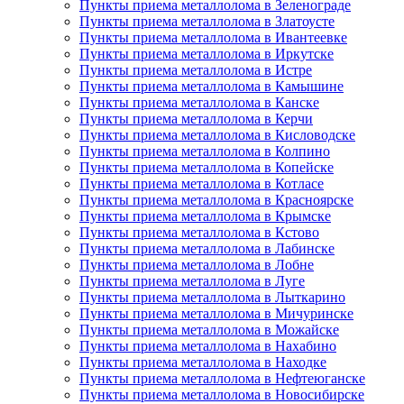
Пункты приема металлолома в Зеленограде
Пункты приема металлолома в Златоусте
Пункты приема металлолома в Ивантеевке
Пункты приема металлолома в Иркутске
Пункты приема металлолома в Истре
Пункты приема металлолома в Камышине
Пункты приема металлолома в Канске
Пункты приема металлолома в Керчи
Пункты приема металлолома в Кисловодске
Пункты приема металлолома в Колпино
Пункты приема металлолома в Копейске
Пункты приема металлолома в Котласе
Пункты приема металлолома в Красноярске
Пункты приема металлолома в Крымске
Пункты приема металлолома в Кстово
Пункты приема металлолома в Лабинске
Пункты приема металлолома в Лобне
Пункты приема металлолома в Луге
Пункты приема металлолома в Лыткарино
Пункты приема металлолома в Мичуринске
Пункты приема металлолома в Можайске
Пункты приема металлолома в Нахабино
Пункты приема металлолома в Находке
Пункты приема металлолома в Нефтеюганске
Пункты приема металлолома в Новосибирске