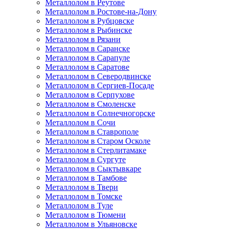
Металлолом в Реутове
Металлолом в Ростове-на-Дону
Металлолом в Рубцовске
Металлолом в Рыбинске
Металлолом в Рязани
Металлолом в Саранске
Металлолом в Сарапуле
Металлолом в Саратове
Металлолом в Северодвинске
Металлолом в Сергиев-Посаде
Металлолом в Серпухове
Металлолом в Смоленске
Металлолом в Солнечногорске
Металлолом в Сочи
Металлолом в Ставрополе
Металлолом в Старом Осколе
Металлолом в Стерлитамаке
Металлолом в Сургуте
Металлолом в Сыктывкаре
Металлолом в Тамбове
Металлолом в Твери
Металлолом в Томске
Металлолом в Туле
Металлолом в Тюмени
Металлолом в Ульяновске