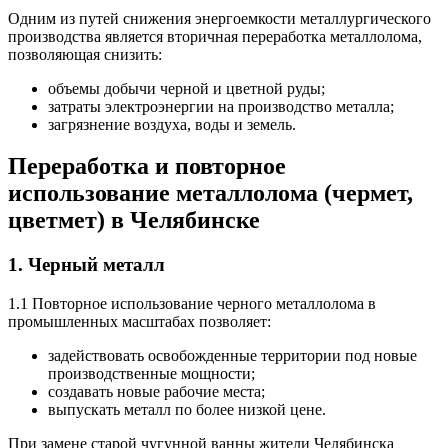
Одним из путей снижения энергоемкости металлургического
производства является вторичная переработка металлолома,
позволяющая снизить:
объемы добычи черной и цветной руды;
затраты электроэнергии на производство металла;
загрязнение воздуха, воды и земель.
Переработка и повторное
использование металлолома (чермет,
цветмет) в Челябинске
1. Черный металл
1.1 Повторное использование черного металлолома в
промышленных масштабах позволяет:
задействовать освобожденные территории под новые
производственные мощности;
создавать новые рабочие места;
выпускать металл по более низкой цене.
При замене старой чугунной ванны жители Челябинска