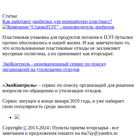
Статьи
Как работают дробилки для переработки пластмасс?
Пластиковая упаковка для продуктов питания и ПЭТ-бутылки
прочно обосновались в нашей жизни. И как замечательно то,
что использованные пластиковые отходы не захламляют
мусорные полигоны, а их принимают как вторсырьё.
ЭкоКонтроль - инновационный сервис по поиску
организаций на утилизацию отходов
«ЭкоКонтроль»
– сервис по поиску организаций для решения
вопросов по обращению и утилизации отходов.
Сервис запущен в конце января 2019 года, и уже набирает
свою популярность среди экологов.
Copyright
©
2013-2024 | Пункты приема вторсырья - все
замечания и предложения пишите на ma7ay@yandex.ru