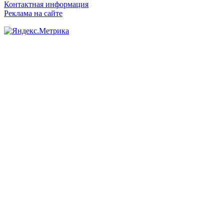
Контактная информация
Реклама на сайте