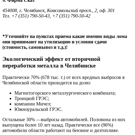
9. Фирма Скат
454008, г. Челябинск, Комсомольский просп., 2, оф. 301
Тел. +7 (351) 790-50-43, +7 (351) 790-50-42
*Уточняйте на пунктах приема какие именно виды лома
они принимают на утилизацию и условия сдачи
(стоимость, самовывоз и т.д.)!
Экологический эффект от вторичной
переработки металла в Челябинске
Практически 70% (678 тыс. т.) от всех вредных выбросов в
Челябинской области приходится на долю:
Магнитогорского металлургического комбината;
Троицкой ГРЭС;
компании Мичел;
Южноуральской ГРЭС.
Остальные 30% —выбросы автомобилей. Половина из них
выпущена более 10 лет назад. Практически все (96%)
автомобили области работают на бензине и дизтопливе.