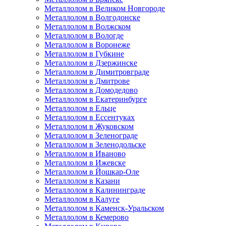
Металлолом в Великом Новгороде
Металлолом в Волгодонске
Металлолом в Волжском
Металлолом в Вологде
Металлолом в Воронеже
Металлолом в Губкине
Металлолом в Дзержинске
Металлолом в Димитровграде
Металлолом в Дмитрове
Металлолом в Домодедово
Металлолом в Екатеринбурге
Металлолом в Ельце
Металлолом в Ессентуках
Металлолом в Жуковском
Металлолом в Зеленограде
Металлолом в Зеленодольске
Металлолом в Иваново
Металлолом в Ижевске
Металлолом в Йошкар-Оле
Металлолом в Казани
Металлолом в Калининграде
Металлолом в Калуге
Металлолом в Каменск-Уральском
Металлолом в Кемерово