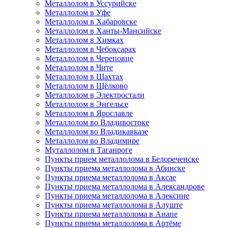
Металлолом в Уссурийске
Металлолом в Уфе
Металлолом в Хабаровске
Металлолом в Ханты-Мансийске
Металлолом в Химках
Металлолом в Чебоксарах
Металлолом в Череповце
Металлолом в Чите
Металлолом в Шахтах
Металлолом в Щёлково
Металлолом в Электростали
Металлолом в Энгельсе
Металлолом в Ярославле
Металлолом во Владивостоке
Металлолом во Владикавказе
Металлолом во Владимире
Муталлолом в Таганроге
Пункты прием металлолома в Белореченске
Пункты приема металлолома в Абинске
Пункты приема металлолома в Аксае
Пункты приема металлолома в Александрове
Пункты приема металлолома в Алексине
Пункты приема металлолома в Алуште
Пункты приема металлолома в Анапе
Пункты приема металлолома в Артёме