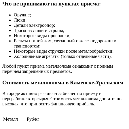
Что не принимают на пунктах приема:
Оружие;
Люки;
Детали электроопор;
Тросы из стали и стропы;
Некоторые виды проволоки;
Рельсы и иной лом, связанный с железнодорожным
транспортом;
Некоторые виды стружки после металообработки;
Холодильные агрегаты (только отдельные части).
Любой пункт приема металлолома ознакомит с полным
перечнем запрещенных предметов.
Стоимость металлолома в Каменске-Уральском
В городе активно развивается бизнес по приему и
переработке вторсырья. Стоимость металлолома достаточно
высокая, что приносить финансовую прибыль.
Металл
Руб/кг