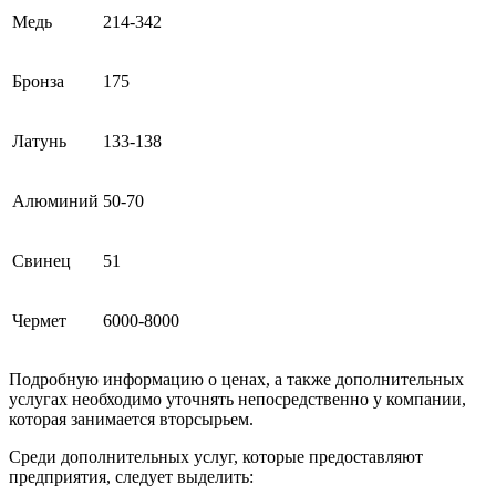
Медь
214-342
Бронза
175
Латунь
133-138
Алюминий
50-70
Свинец
51
Чермет
6000-8000
Подробную информацию о ценах, а также дополнительных
услугах необходимо уточнять непосредственно у компании,
которая занимается вторсырьем.
Среди дополнительных услуг, которые предоставляют
предприятия, следует выделить: