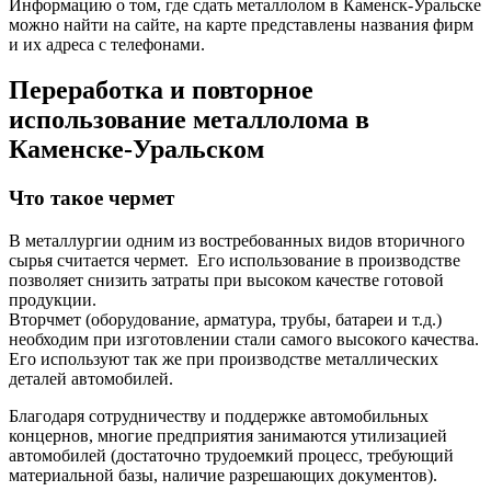
Информацию о том, где сдать металлолом в Каменск-Уральске
можно найти на сайте, на карте представлены названия фирм
и их адреса с телефонами.
Переработка и повторное
использование металлолома в
Каменске-Уральском
Что такое чермет
В металлургии одним из востребованных видов вторичного
сырья считается чермет. Его использование в производстве
позволяет снизить затраты при высоком качестве готовой
продукции.
Вторчмет (оборудование, арматура, трубы, батареи и т.д.)
необходим при изготовлении стали самого высокого качества.
Его используют так же при производстве металлических
деталей автомобилей.
Благодаря сотрудничеству и поддержке автомобильных
концернов, многие предприятия занимаются утилизацией
автомобилей (достаточно трудоемкий процесс, требующий
материальной базы, наличие разрешающих документов).