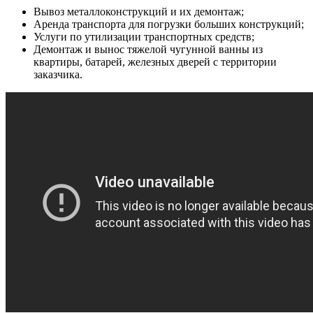
Вывоз металлоконструкций и их демонтаж;
Аренда транспорта для погрузки больших конструкций;
Услуги по утилизации транспортных средств;
Демонтаж и вынос тяжелой чугунной ванны из
квартиры, батарей, железных дверей с территории
заказчика.