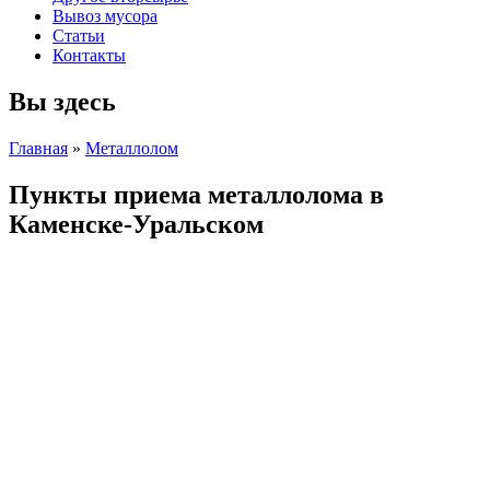
Вывоз мусора
Статьи
Контакты
Вы здесь
Главная
»
Металлолом
Пункты приема металлолома в
Каменске-Уральском