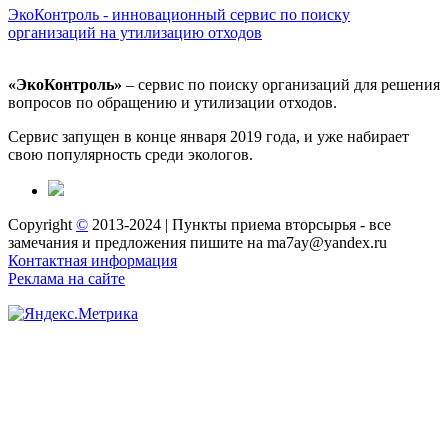
ЭкоКонтроль - инновационный сервис по поиску
организаций на утилизацию отходов
«ЭкоКонтроль»
– сервис по поиску организаций для решения
вопросов по обращению и утилизации отходов.
Сервис запущен в конце января 2019 года, и уже набирает
свою популярность среди экологов.
Copyright
©
2013-2024 | Пункты приема вторсырья - все
замечания и предложения пишите на ma7ay@yandex.ru
Контактная информация
Реклама на сайте