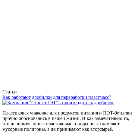
Статьи
Как работают дробилки для переработки пластмасс?
Пластиковая упаковка для продуктов питания и ПЭТ-бутылки
прочно обосновались в нашей жизни. И как замечательно то,
что использованные пластиковые отходы не захламляют
мусорные полигоны, а их принимают как вторсырьё.