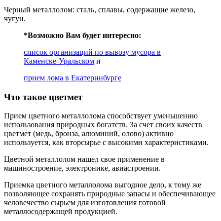
Черный металлолом: сталь, сплавы, содержащие железо,
чугун.
*Возможно Вам будет интересно:
список организаций по вывозу мусора в
Каменске-Уральском
и
прием лома в Екатеринбурге
Что такое цветмет
Прием цветного металлолома способствует уменьшению
использования природных богатств. За счет своих качеств
цветмет (медь, бронза, алюминий, олово) активно
используется, как вторсырье с высокими характеристиками.
Цветной металлолом нашел свое применение в
машиностроение, электронике, авиастроении.
Приемка цветного металлолома выгодное дело, к тому же
позволяющее сохранять природные запасы и обеспечивающее
человечество сырьем для изготовления готовой
металлосодержащей продукцией.