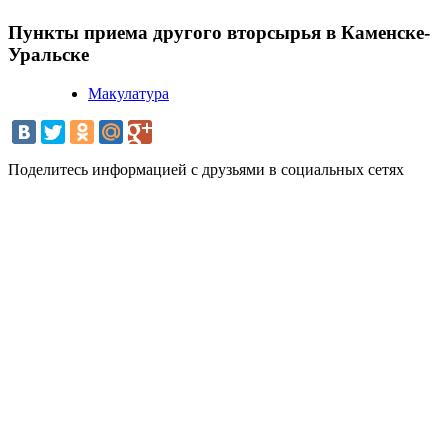
Пункты приема другого вторсырья в Каменске-
Уральске
Макулатура
Поделитесь информацией с друзьями в социальных сетях