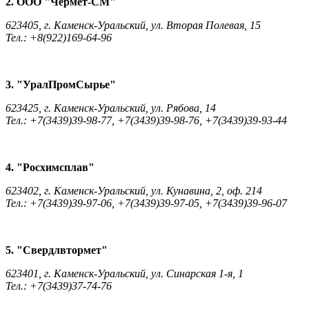
2. ООО "Чермет-СМ"
623405, г. Каменск-Уральский, ул. Вторая Полевая, 15
Тел.: +8(922)169-64-96
3. "УралПромСырье"
623425, г. Каменск-Уральский, ул. Рябова, 14
Тел.: +7(3439)39-98-77, +7(3439)39-98-76, +7(3439)39-93-44
4. "Росхимсплав"
623402, г. Каменск-Уральский, ул. Кунавина, 2, оф. 214
Тел.: +7(3439)39-97-06, +7(3439)39-97-05, +7(3439)39-96-07
5. "Свердлвтормет"
623401, г. Каменск-Уральский, ул. Синарская 1-я, 1
Тел.: +7(3439)37-74-76