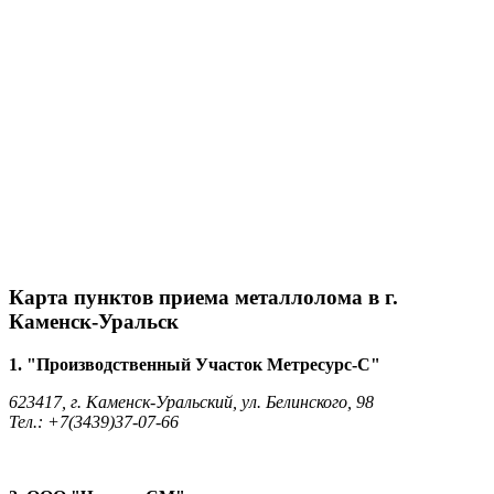
Карта пунктов приема металлолома в г.
Каменск-Уральск
1. "Производственный Участок Метресурс-С"
623417, г. Каменск-Уральский, ул. Белинского, 98
Тел.: +7(3439)37-07-66