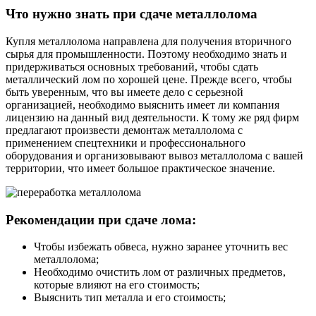
Что нужно знать при сдаче металлолома
Купля металлолома направлена для получения вторичного
сырья для промышленности. Поэтому необходимо знать и
придерживаться основных требований, чтобы сдать
металлический лом по хорошей цене. Прежде всего, чтобы
быть уверенным, что вы имеете дело с серьезной
организацией, необходимо выяснить имеет ли компания
лицензию на данный вид деятельности. К тому же ряд фирм
предлагают произвести демонтаж металлолома с
применением спецтехники и профессионального
оборудования и организовывают вывоз металлолома с вашей
территории, что имеет большое практическое значение.
Рекомендации при сдаче лома:
Чтобы избежать обвеса, нужно заранее уточнить вес
металлолома;
Необходимо очистить лом от различных предметов,
которые влияют на его стоимость;
Выяснить тип металла и его стоимость;