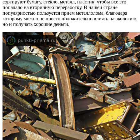
сортируют бумагу, стекло, металл, пластик, чтобы все это
попадало на вторичную переработку. В нашей стране
популярностью пользуется прием металлолома, благодаря
которому можно не просто положительно влиять на экологию,
но и получать хорошие деньги.