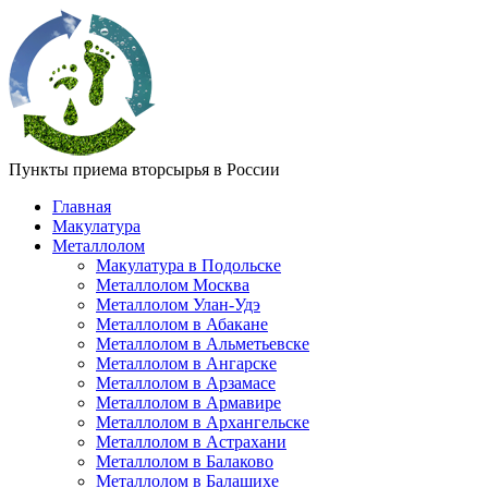
Пункты приема вторсырья в России
Главная
Макулатура
Металлолом
Макулатура в Подольске
Металлолом Москва
Металлолом Улан-Удэ
Металлолом в Абакане
Металлолом в Альметьевске
Металлолом в Ангарске
Металлолом в Арзамасе
Металлолом в Армавире
Металлолом в Архангельске
Металлолом в Астрахани
Металлолом в Балаково
Металлолом в Балашихе