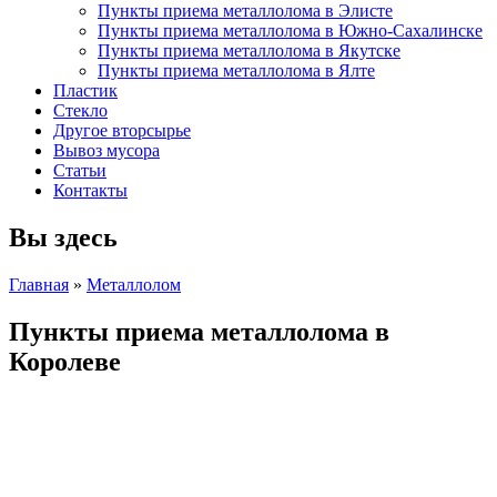
Пункты приема металлолома в Элисте
Пункты приема металлолома в Южно-Сахалинске
Пункты приема металлолома в Якутске
Пункты приема металлолома в Ялте
Пластик
Стекло
Другое вторсырье
Вывоз мусора
Статьи
Контакты
Вы здесь
Главная
»
Металлолом
Пункты приема металлолома в
Королеве