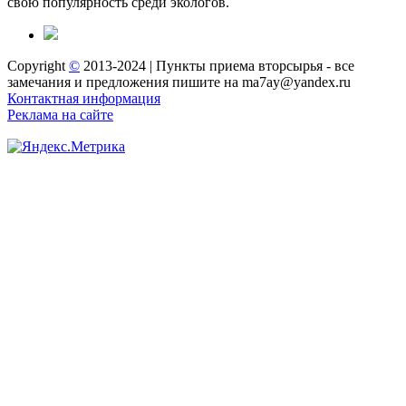
свою популярность среди экологов.
Copyright
©
2013-2024 | Пункты приема вторсырья - все
замечания и предложения пишите на ma7ay@yandex.ru
Контактная информация
Реклама на сайте