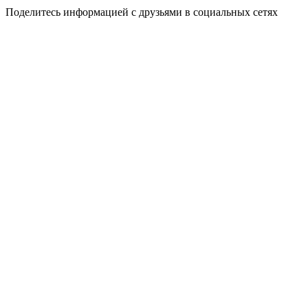
Поделитесь информацией с друзьями в социальных сетях