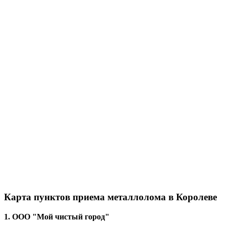
Карта пунктов приема металлолома в Королеве
1. ООО "Мой чистый город"