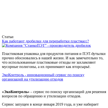
Статьи
Как работают дробилки для переработки пластмасс?
Пластиковая упаковка для продуктов питания и ПЭТ-бутылки
прочно обосновались в нашей жизни. И как замечательно то,
что использованные пластиковые отходы не захламляют
мусорные полигоны, а их принимают как вторсырьё.
ЭкоКонтроль - инновационный сервис по поиску
организаций на утилизацию отходов
«ЭкоКонтроль»
– сервис по поиску организаций для решения
вопросов по обращению и утилизации отходов.
Сервис запущен в конце января 2019 года, и уже набирает