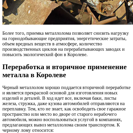
Более того, приемка металлолома позволяет снизить нагрузку
на горнодобывающие предприятия, энергетические затраты,
объем вредных веществ в атмосфере, количество
производственных циклов на перерабатывающих заводах и
повысить экологический фон в Королеве.
Переработка и вторичное применение
металла в Королеве
Черный металлолом хорошо поддается вторичной переработке
и является прекрасной основой для изготовления новых
изделий и деталей. В ход идет все, включая баки, листы
железа, стружка, даже кузова автомобилей отправляются на
переплавку. Тем, кто не знает, как освободить свое гаражное
пространство или место во дворе от старого нерабочего
автомобиля, можно воспользоваться услугой в компаниях,
предлагающих вывоз металлолома своим транспортом. К
черному лому относится: