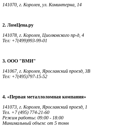
141070, г. Королев, ул. Коминтерна, 14
2. ЛомЦена.ру
141078, г. Королев, Циолковского пр-д, 4
Тел: +7(499)993-99-01
3. ООО "ВМИ"
141067, г. Королев, Ярославский проезд, 3В
Тел: +7(495)797-15-52
4.
«Первая металлоломная компания»
141073, г. Королев, Ярославский проезд, 1
Тел. +7 (495) 774-21-60
Режим работы: 09:00 - 18:00
Минимальный объем: от 5 тонн