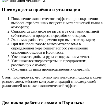
Преимущества приёмки и утилизации
Повышение экологического эффекта при сокращении
выброса отработанных веществ и металлической пыли в
атмосферу;
Снижаются финансовые затраты за счёт минимальной
себестоимости процесса переработки отходов;
Экономия рабочего времени при вывозе вторсырья;
При плановой работе вывоз металлолома в
определённой мере решает вопрос уменьшения
свалочных отходов в Норильске;
Уменьшается добыча руды с содержанием железа;
Уменьшаются энергозатраты на предприятиях,
работающих с ломом;
Сокращается цикл производственных операций.
Стоит подчеркнуть, что только при плановом подходе к сдаче
разного лома, жёстком контроле операций с последующей
реализацией возможен экономический эффект.
Два цикла работы с ломом в Норильске