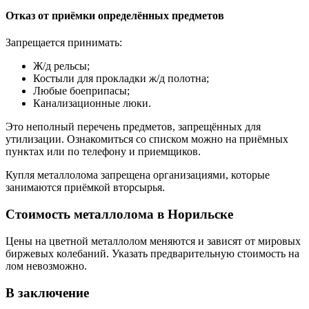
Отказ от приёмки определённых предметов
Запрещается принимать:
Ж/д рельсы;
Костыли для прокладки ж/д полотна;
Любые боеприпасы;
Канализационные люки.
Это неполный перечень предметов, запрещённых для
утилизации. Ознакомиться со списком можно на приёмных
пунктах или по телефону и приемщиков.
Купля металлолома запрещена организациями, которые
занимаются приёмкой вторсырья.
Стоимость металлолома в Норильске
Цены на цветной металлолом меняются и зависят от мировых
биржевых колебаний. Указать предварительную стоимость на
лом невозможно.
В заключение