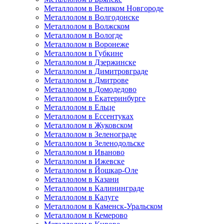
Металлолом в Великом Новгороде
Металлолом в Волгодонске
Металлолом в Волжском
Металлолом в Вологде
Металлолом в Воронеже
Металлолом в Губкине
Металлолом в Дзержинске
Металлолом в Димитровграде
Металлолом в Дмитрове
Металлолом в Домодедово
Металлолом в Екатеринбурге
Металлолом в Ельце
Металлолом в Ессентуках
Металлолом в Жуковском
Металлолом в Зеленограде
Металлолом в Зеленодольске
Металлолом в Иваново
Металлолом в Ижевске
Металлолом в Йошкар-Оле
Металлолом в Казани
Металлолом в Калининграде
Металлолом в Калуге
Металлолом в Каменск-Уральском
Металлолом в Кемерово