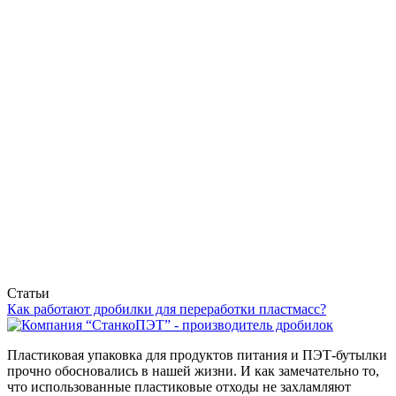
Статьи
Как работают дробилки для переработки пластмасс?
Пластиковая упаковка для продуктов питания и ПЭТ-бутылки
прочно обосновались в нашей жизни. И как замечательно то,
что использованные пластиковые отходы не захламляют