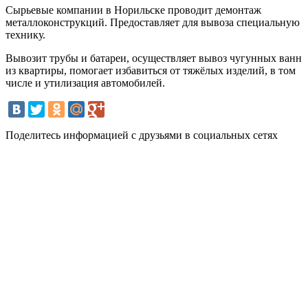
Сырьевые компании в Норильске проводит демонтаж
металлоконструкций. Предоставляет для вывоза специальную
технику.
Вывозит трубы и батареи, осуществляет вывоз чугунных ванн
из квартиры, помогает избавиться от тяжёлых изделий, в том
числе и утилизация автомобилей.
Поделитесь информацией с друзьями в социальных сетях