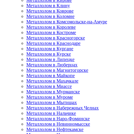
Металлолом в Кирове
Металлолом в Клину
Металлолом в Коврове
Металлолом в Коломне
Металлолом в Комсомольске-на-Амуре
Металлолом в Королеве
Металлолом в Костроме
Металлолом в Красногорске
Металлолом в Краснодаре
Металлолом в Кургане
Металлолом в Курске
Металлолом в Липецке
Металлолом в Люберцах
Металлолом в Магнитогорске
Металлолом в Майкопе
Металлолом в Махачкале
Металлолом в Миассе
Металлолом в Мурманске
Металлолом в Муроме
Металлолом в Мытищах
Металлолом в Набережных Челнах
Металлолом в Нальчике
Металлолом в Наро-Фоминске
Металлолом в Невинномысске
Металлолом в Нефтекамске