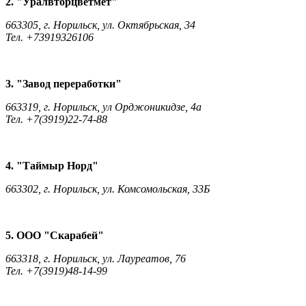
2. "Уралвторцветмет"
663305, г. Норильск, ул. Октябрьская, 34
Тел. +73919326106
3. "Завод переработки"
663319, г. Норильск, ул Орджоникидзе, 4а
Тел. +7(3919)22-74-88
4. "Таймыр Норд"
663302, г. Норильск, ул. Комсомольская, 33Б
5. ООО "Скарабей"
663318, г. Норильск, ул. Лауреатов, 76
Тел. +7(3919)48-14-99