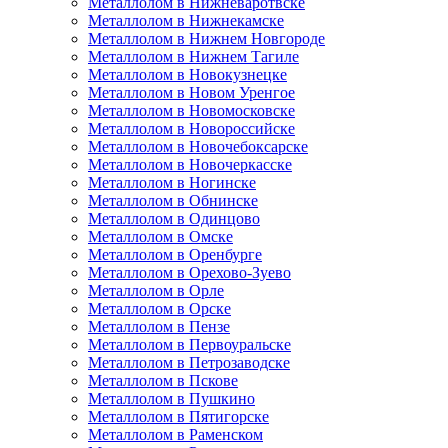
Металлолом в Нижневаротвске
Металлолом в Нижнекамске
Металлолом в Нижнем Новгороде
Металлолом в Нижнем Тагиле
Металлолом в Новокузнецке
Металлолом в Новом Уренгое
Металлолом в Новомосковске
Металлолом в Новороссийске
Металлолом в Новочебоксарске
Металлолом в Новочеркасске
Металлолом в Ногинске
Металлолом в Обнинске
Металлолом в Одинцово
Металлолом в Омске
Металлолом в Оренбурге
Металлолом в Орехово-Зуево
Металлолом в Орле
Металлолом в Орске
Металлолом в Пензе
Металлолом в Первоуральске
Металлолом в Петрозаводске
Металлолом в Пскове
Металлолом в Пушкино
Металлолом в Пятигорске
Металлолом в Раменском