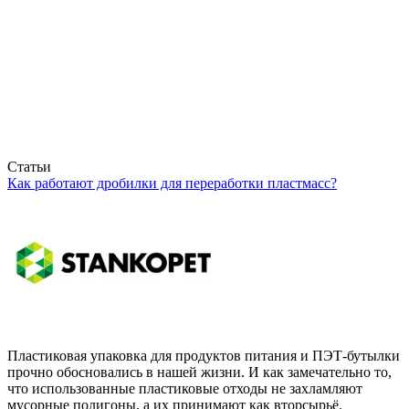
Статьи
Как работают дробилки для переработки пластмасс?
Пластиковая упаковка для продуктов питания и ПЭТ-бутылки
прочно обосновались в нашей жизни. И как замечательно то,
что использованные пластиковые отходы не захламляют
мусорные полигоны, а их принимают как вторсырьё.