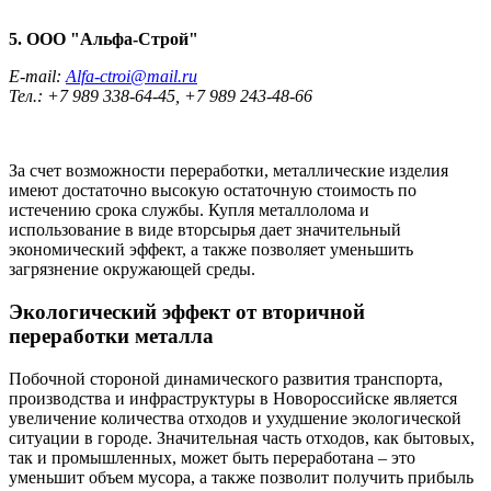
5. ООО "Альфа-Строй"
E-mail:
Alfa-ctroi@mail.ru
Тел.: +7 989 338-64-45, +7 989 243-48-66
За счет возможности переработки, металлические изделия
имеют достаточно высокую остаточную стоимость по
истечению срока службы. Купля металлолома и
использование в виде вторсырья дает значительный
экономический эффект, а также позволяет уменьшить
загрязнение окружающей среды.
Экологический эффект от вторичной
переработки металла
Побочной стороной динамического развития транспорта,
производства и инфраструктуры в Новороссийске является
увеличение количества отходов и ухудшение экологической
ситуации в городе. Значительная часть отходов, как бытовых,
так и промышленных, может быть переработана – это
уменьшит объем мусора, а также позволит получить прибыль