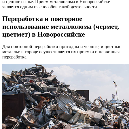
и ценное сырье. Прием металлолома в Новороссийске
является одним из способов такой деятельности.
Переработка и повторное
использование металлолома (чермет,
цветмет) в Новороссийске
Для повторной переработки пригодны и черные, и цветные
металлы: в городе осуществляется их приемка и первичная
переработка.