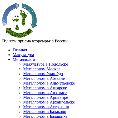
Пункты приема вторсырья в России
Главная
Макулатура
Металлолом
Макулатура в Подольске
Металлолом Москва
Металлолом Улан-Удэ
Металлолом в Абакане
Металлолом в Альметьевске
Металлолом в Ангарске
Металлолом в Арзамасе
Металлолом в Армавире
Металлолом в Архангельске
Металлолом в Астрахани
Металлолом в Балаково
Металлолом в Балашихе