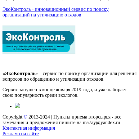
ЭкоКонтроль - инновационный сервис по поиску
организаций на утилизацию отходов
«ЭкоКонтроль»
– сервис по поиску организаций для решения
вопросов по обращению и утилизации отходов.
Сервис запущен в конце января 2019 года, и уже набирает
свою популярность среди экологов.
Copyright
©
2013-2024 | Пункты приема вторсырья - все
замечания и предложения пишите на ma7ay@yandex.ru
Контактная информация
Реклама на сайте