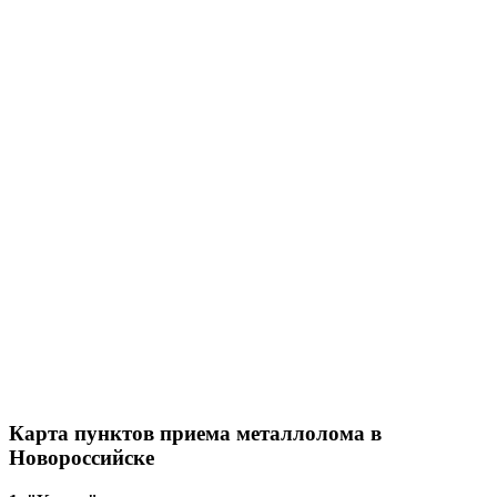
Карта пунктов приема металлолома в
Новороссийске