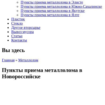
Пункты приема металлолома в Элисте
Пункты приема металлолома в Южно-Сахалинске
Пункты приема металлолома в Якутске
Пункты приема металлолома в Ялте
Пластик
Стекло
Другое вторсырье
Вывоз мусора
Статьи
Контакты
Вы здесь
Главная
»
Металлолом
Пункты приема металлолома в
Новороссийске