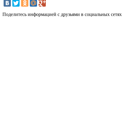
Поделитесь информацией с друзьями в социальных сетях