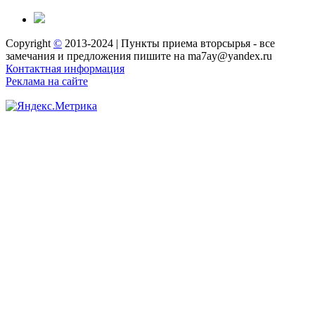
Copyright
©
2013-2024 | Пункты приема вторсырья - все
замечания и предложения пишите на ma7ay@yandex.ru
Контактная информация
Реклама на сайте