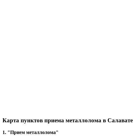
Карта пунктов приема металлолома в Салавате
1. "Прием металлолома"