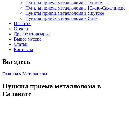
Пункты приема металлолома в Элисте
Пункты приема металлолома в Южно-Сахалинске
Пункты приема металлолома в Якутске
Пункты приема металлолома в Ялте
Пластик
Стекло
Другое вторсырье
Вывоз мусора
Статьи
Контакты
Вы здесь
Главная
»
Металлолом
Пункты приема металлолома в
Салавате