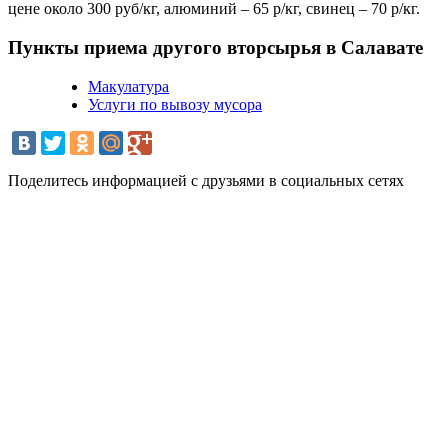
цене около 300 руб/кг, алюминий – 65 р/кг, свинец – 70 р/кг.
Пункты приема другого вторсырья в Салавате
Макулатура
Услуги по вывозу мусора
Поделитесь информацией с друзьями в социальных сетях