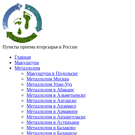
Пункты приема вторсырья в России
Главная
Макулатура
Металлолом
Макулатура в Подольске
Металлолом Москва
Металлолом Улан-Удэ
Металлолом в Абакане
Металлолом в Альметьевске
Металлолом в Ангарске
Металлолом в Арзамасе
Металлолом в Армавире
Металлолом в Архангельске
Металлолом в Астрахани
Металлолом в Балаково
Металлолом в Балашихе