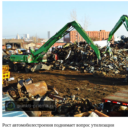
Рост автомобилестроения поднимает вопрос утилизации