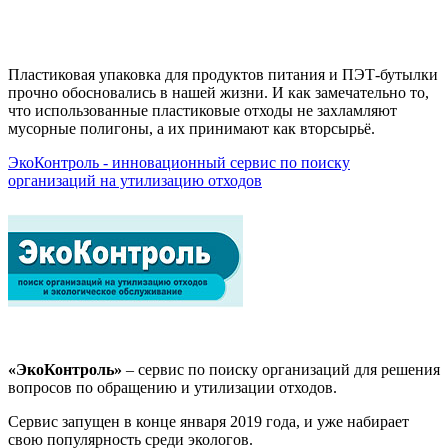
Пластиковая упаковка для продуктов питания и ПЭТ-бутылки
прочно обосновались в нашей жизни. И как замечательно то,
что использованные пластиковые отходы не захламляют
мусорные полигоны, а их принимают как вторсырьё.
ЭкоКонтроль - инновационный сервис по поиску
организаций на утилизацию отходов
«ЭкоКонтроль»
– сервис по поиску организаций для решения
вопросов по обращению и утилизации отходов.
Сервис запущен в конце января 2019 года, и уже набирает
свою популярность среди экологов.