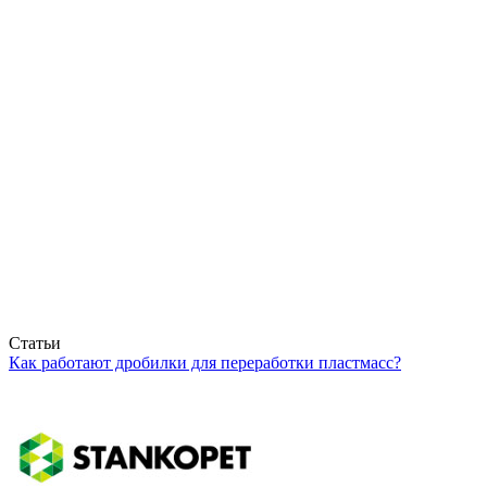
Статьи
Как работают дробилки для переработки пластмасс?