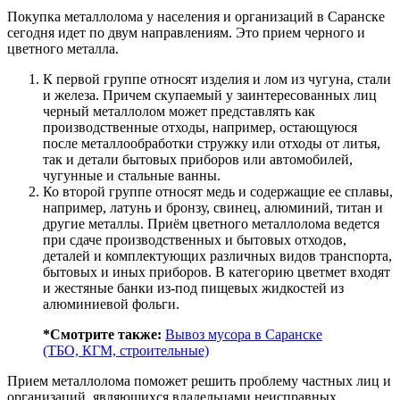
Покупка металлолома у населения и организаций в Саранске
сегодня идет по двум направлениям. Это прием черного и
цветного металла.
К первой группе относят изделия и лом из чугуна, стали
и железа. Причем скупаемый у заинтересованных лиц
черный металлолом может представлять как
производственные отходы, например, остающуюся
после металлообработки стружку или отходы от литья,
так и детали бытовых приборов или автомобилей,
чугунные и стальные ванны.
Ко второй группе относят медь и содержащие ее сплавы,
например, латунь и бронзу, свинец, алюминий, титан и
другие металлы. Приём цветного металлолома ведется
при сдаче производственных и бытовых отходов,
деталей и комплектующих различных видов транспорта,
бытовых и иных приборов. В категорию цветмет входят
и жестяные банки из-под пищевых жидкостей из
алюминиевой фольги.
*Смотрите также:
Вывоз мусора в Саранске
(ТБО, КГМ, строительные)
Прием металлолома поможет решить проблему частных лиц и
организаций, являющихся владельцами неисправных,