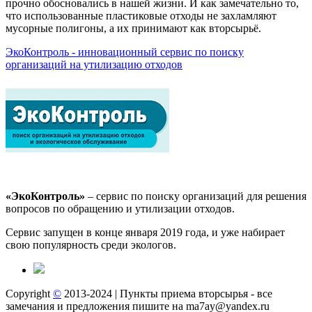
прочно обосновались в нашей жизни. И как замечательно то,
что использованные пластиковые отходы не захламляют
мусорные полигоны, а их принимают как вторсырьё.
ЭкоКонтроль - инновационный сервис по поиску
организаций на утилизацию отходов
«ЭкоКонтроль»
– сервис по поиску организаций для решения
вопросов по обращению и утилизации отходов.
Сервис запущен в конце января 2019 года, и уже набирает
свою популярность среди экологов.
Copyright
©
2013-2024 | Пункты приема вторсырья - все
замечания и предложения пишите на ma7ay@yandex.ru