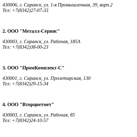
430006, г. Саранск, ул. 1-я Промышленная, 39, корп.2
Тел: +7(8342)27-07-33
2. ООО "Металл-Сервис"
430003, г. Саранск, ул. Рабочая, 185А
Тел: +7(8342)38-00-23
3. ООО "ПромКомплект-С"
430001, г. Саранск, ул. Пролетарская, 130
Тел: +7(8342)29-15-34
4. ООО "Вторцветмет"
430003, г. Саранск, ул. Рабочая, 85
Тел: +7(8342)24-10-57