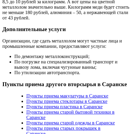
8,5 до 10 рублей за килограмм. А вот цены на цветной
металлолом значительно выше. Килограмм меди будет стоить
не меньше 180 рублей, алюминия – 50, а нержавеющей стали
от 43 рублей.
Дополнительные услуги
Организации, где сдать металлолом могут частные лица и
промышленные компании, предоставляют услуги:
По демонтажу металлоконструкций;
По погрузке на специализированный транспорт и
вывозу лома, включая чугунные ванны;
По утилизации автотранспорта.
Пункты приема другого вторсырья в Саранске
Пункты приема макулатуры в Саранске
Пункты приема стеклотары в Саранске
Пункты приема пластика в Саранске
Пункты приема старой бытовой техники в
Саранске
Пункты приема старой одежды в Саранске
Пункты приема старых покрышек в
Саранске