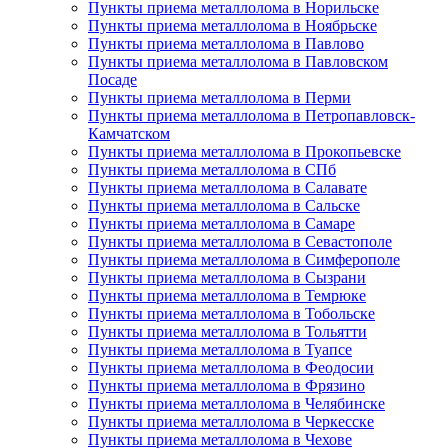
Пункты приема металлолома в Норильске
Пункты приема металлолома в Ноябрьске
Пункты приема металлолома в Павлово
Пункты приема металлолома в Павловском
Посаде
Пункты приема металлолома в Перми
Пункты приема металлолома в Петропавловск-
Камчатском
Пункты приема металлолома в Прокопьевске
Пункты приема металлолома в СПб
Пункты приема металлолома в Салавате
Пункты приема металлолома в Сальске
Пункты приема металлолома в Самаре
Пункты приема металлолома в Севастополе
Пункты приема металлолома в Симферополе
Пункты приема металлолома в Сызрани
Пункты приема металлолома в Темрюке
Пункты приема металлолома в Тобольске
Пункты приема металлолома в Тольятти
Пункты приема металлолома в Туапсе
Пункты приема металлолома в Феодосии
Пункты приема металлолома в Фрязино
Пункты приема металлолома в Челябинске
Пункты приема металлолома в Черкесске
Пункты приема металлолома в Чехове