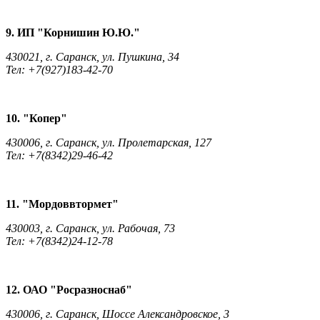
9. ИП "Корнишин Ю.Ю."
430021, г. Саранск, ул. Пушкина, 34
Тел: +7(927)183-42-70
10. "Копер"
430006, г. Саранск, ул. Пролетарская, 127
Тел: +7(8342)29-46-42
11. "Мордоввтормет"
430003, г. Саранск, ул. Рабочая, 73
Тел: +7(8342)24-12-78
12. ОАО "Росразноснаб"
430006, г. Саранск, Шоссе Александровское, 3