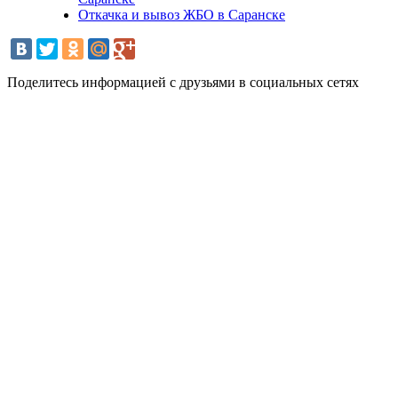
Откачка и вывоз ЖБО в Саранске
Поделитесь информацией с друзьями в социальных сетях