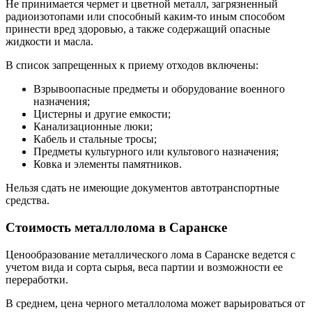
Не принимается чермет и цветной металл, загрязненный
радиоизотопами или способный каким-то иным способом
принести вред здоровью, а также содержащий опасные
жидкости и масла.
В список запрещенных к приему отходов включены:
Взрывоопасные предметы и оборудование военного
назначения;
Цистерны и другие емкости;
Канализационные люки;
Кабель и стальные тросы;
Предметы культурного или культового назначения;
Ковка и элементы памятников.
Нельзя сдать не имеющие документов автотранспортные
средства.
Стоимость металлолома в Саранске
Ценообразование металлического лома в Саранске ведется с
учетом вида и сорта сырья, веса партии и возможности ее
переработки.
В среднем, цена черного металлолома может варьироваться от