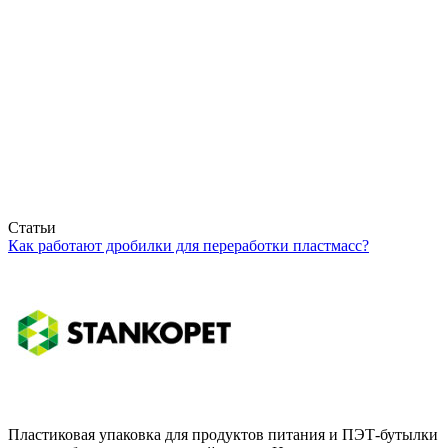
Статьи
Как работают дробилки для переработки пластмасс?
Пластиковая упаковка для продуктов питания и ПЭТ-бутылки