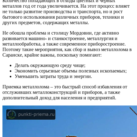
Количество попадающих в отходы цветных и черных
металлов год от года увеличивается. На этот процесс влияет
не только развитие производства и транспорта, но и рост
бытового использования различных приборов, техники и
других предметов, содержащих металлы.
Не обошла проблема и столицу Мордовии, где активно
развивается машино- и станкостроение, металлургия и
металлообработка, а также современное приборостроение.
Поэтому такие мероприятия, как сбор и вывоз металлолома в
Саранске, крайне важны, поскольку помогают:
Делать окружающую среду чище;
Экономить серьезные объемы полезных ископаемых;
Уменьшить затраты труда и энергии.
Приемка металлолома – это быстрый способ избавления от
отслуживших металлоконструкций и приборов, а также
дополнительный доход для населения и предприятий.