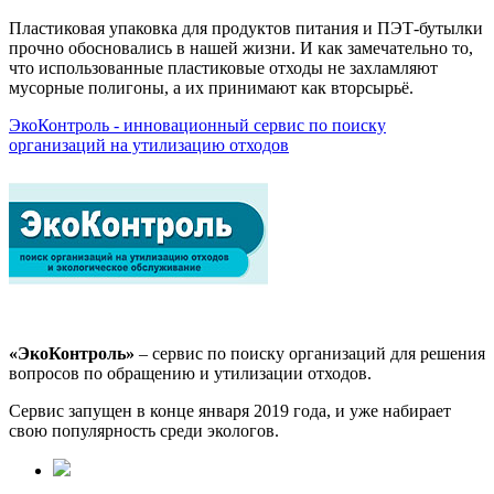
Пластиковая упаковка для продуктов питания и ПЭТ-бутылки
прочно обосновались в нашей жизни. И как замечательно то,
что использованные пластиковые отходы не захламляют
мусорные полигоны, а их принимают как вторсырьё.
ЭкоКонтроль - инновационный сервис по поиску
организаций на утилизацию отходов
«ЭкоКонтроль»
– сервис по поиску организаций для решения
вопросов по обращению и утилизации отходов.
Сервис запущен в конце января 2019 года, и уже набирает
свою популярность среди экологов.