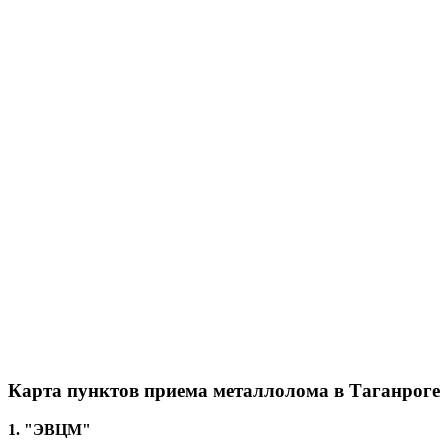
Карта пунктов приема металлолома в Таганроге
1. "ЭВЦМ"