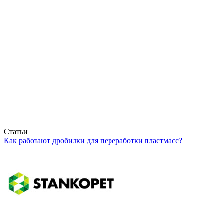
Статьи
Как работают дробилки для переработки пластмасс?