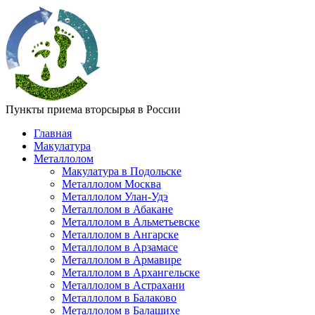
Пункты приема вторсырья в России
Главная
Макулатура
Металлолом
Макулатура в Подольске
Металлолом Москва
Металлолом Улан-Удэ
Металлолом в Абакане
Металлолом в Альметьевске
Металлолом в Ангарске
Металлолом в Арзамасе
Металлолом в Армавире
Металлолом в Архангельске
Металлолом в Астрахани
Металлолом в Балаково
Металлолом в Балашихе