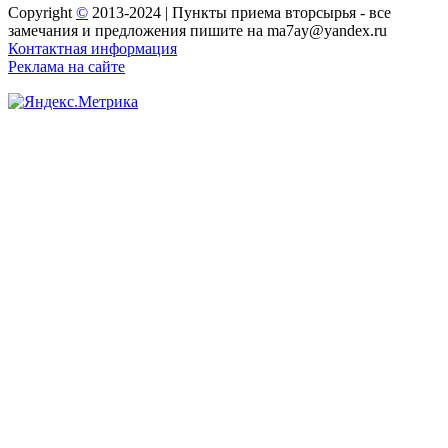
Copyright
©
2013-2024 | Пункты приема вторсырья - все
замечания и предложения пишите на ma7ay@yandex.ru
Контактная информация
Реклама на сайте