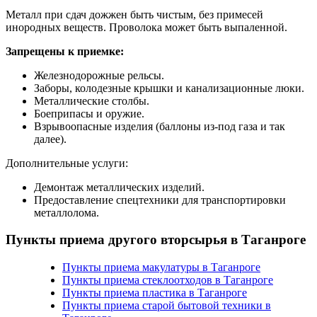
Металл при сдач дожжен быть чистым, без примесей
инородных веществ. Проволока может быть выпаленной.
Запрещены к приемке:
Железнодорожные рельсы.
Заборы, колодезные крышки и канализационные люки.
Металлические столбы.
Боеприпасы и оружие.
Взрывоопасные изделия (баллоны из-под газа и так
далее).
Дополнительные услуги:
Демонтаж металлических изделий.
Предоставление спецтехники для транспортировки
металлолома.
Пункты приема другого вторсырья в Таганроге
Пункты приема макулатуры в Таганроге
Пункты приема стеклоотходов в Таганроге
Пункты приема пластика в Таганроге
Пункты приема старой бытовой техники в