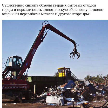
Существенно снизить объемы твердых бытовых отходов
города и нормализовать экологическую обстановку позволит
вторичная переработка металла и другого вторсырья.