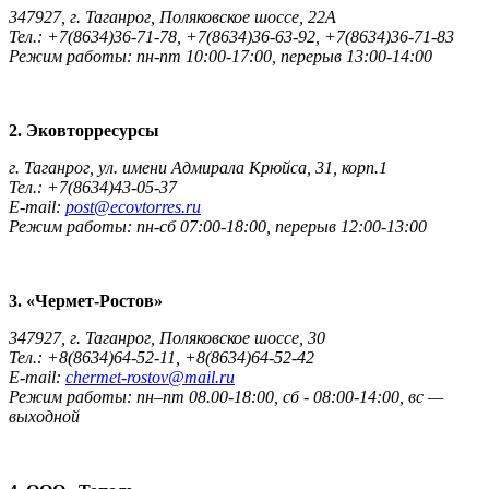
347927, г. Таганрог, Поляковское шоссе, 22А
Тел.: +7(8634)36-71-78, +7(8634)36-63-92, +7(8634)36-71-83
Режим работы: пн-пт 10:00-17:00, перерыв 13:00-14:00
2. Эковторресурсы
г. Таганрог, ул. имени Адмирала Крюйса, 31, корп.1
Тел.: +7(8634)43-05-37
E-mail:
post@ecovtorres.ru
Режим работы: пн-сб 07:00-18:00, перерыв 12:00-13:00
3. «Чермет-Ростов»
347927, г. Таганрог, Поляковское шоссе, 30
Тел.: +8(8634)64-52-11, +8(8634)64-52-42
E-mail:
chermet-rostov@mail.ru
Режим работы: пн–пт 08.00-18:00, сб - 08:00-14:00, вс —
выходной