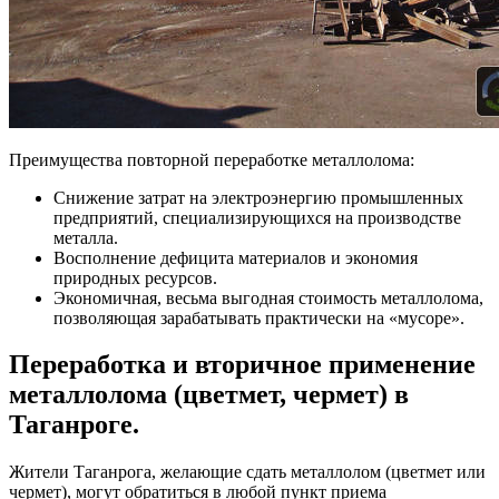
Преимущества повторной переработке металлолома:
Снижение затрат на электроэнергию промышленных
предприятий, специализирующихся на производстве
металла.
Восполнение дефицита материалов и экономия
природных ресурсов.
Экономичная, весьма выгодная стоимость металлолома,
позволяющая зарабатывать практически на «мусоре».
Переработка и вторичное применение
металлолома (цветмет, чермет) в
Таганроге.
Жители Таганрога, желающие сдать металлолом (цветмет или
чермет), могут обратиться в любой пункт приема