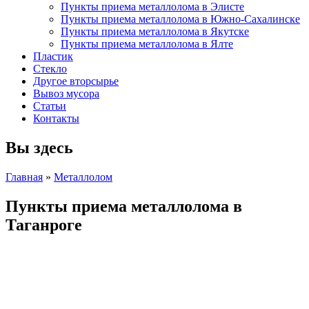
Пункты приема металлолома в Элисте
Пункты приема металлолома в Южно-Сахалинске
Пункты приема металлолома в Якутске
Пункты приема металлолома в Ялте
Пластик
Стекло
Другое вторсырье
Вывоз мусора
Статьи
Контакты
Вы здесь
Главная
»
Металлолом
Пункты приема металлолома в
Таганроге