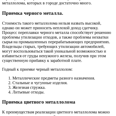
металлолома, которых в городе достаточно много.
Приемка черного металла.
Стоимость такого металлолома нельзя назвать высокой,
однако он может приносить неплохой доход сдатчику.
Процесс переплавки черного металла способствует решению
проблемы утилизации отходов, а также проблемы нехватки
сырья на промышленных перерабатывающих предприятиях.
Владельцы старых, требующих утилизации автомобилей,
могут воспользоваться такой уникальной возможностью и
избавиться от груды ненужного железа, получив при этом
существенную прибавку к заработной плате.
Годный к приемке черный металлолом:
Металлические предметы разного назначения.
Стальные и чугунные изделия.
Железная стружка.
Литьевые отходы.
Приемка цветного металлолома
К преимуществам реализации цветного металлолома можно