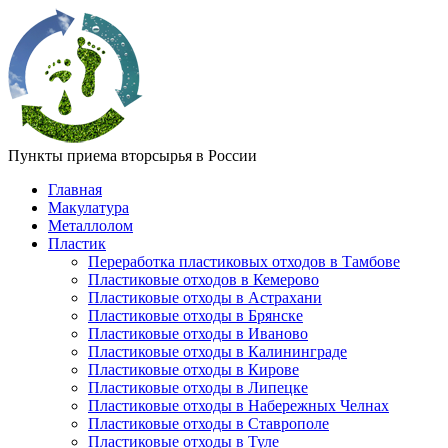
Пункты приема вторсырья в России
Главная
Макулатура
Металлолом
Пластик
Переработка пластиковых отходов в Тамбове
Пластиковые отходов в Кемерово
Пластиковые отходы в Астрахани
Пластиковые отходы в Брянске
Пластиковые отходы в Иваново
Пластиковые отходы в Калининграде
Пластиковые отходы в Кирове
Пластиковые отходы в Липецке
Пластиковые отходы в Набережных Челнах
Пластиковые отходы в Ставрополе
Пластиковые отходы в Туле