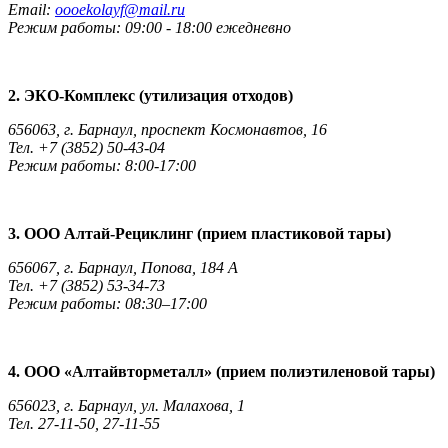
Email:
oooekolayf@mail.ru
Режим работы: 09:00 - 18:00 ежедневно
2. ЭКО-Комплекс (утилизация отходов)
656063, г. Барнаул, проспект Космонавтов, 16
Тел. +7 (3852) 50-43-04
Режим работы: 8:00-17:00
3. ООО Алтай-Рециклинг (прием пластиковой тары)
656067, г. Барнаул, Попова, 184 А
Тел. +7 (3852) 53-34-73
Режим работы: 08:30–17:00
4. ООО «Алтайвторметалл» (прием полиэтиленовой тары)
656023, г. Барнаул, ул. Малахова, 1
Тел. 27-11-50, 27-11-55