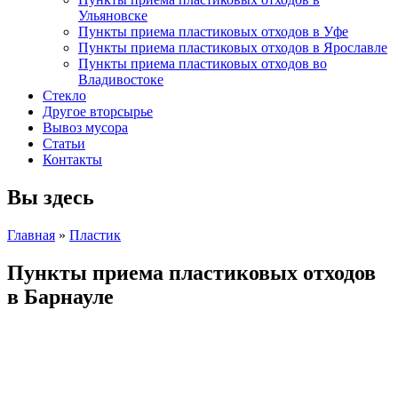
Ульяновске
Пункты приема пластиковых отходов в Уфе
Пункты приема пластиковых отходов в Ярославле
Пункты приема пластиковых отходов во
Владивостоке
Стекло
Другое вторсырье
Вывоз мусора
Статьи
Контакты
Вы здесь
Главная
»
Пластик
Пункты приема пластиковых отходов
в Барнауле