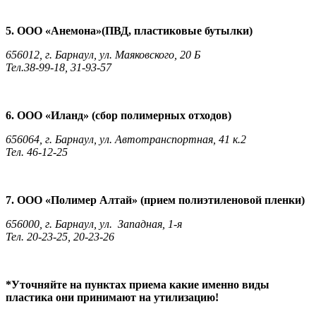
5. ООО «Анемона»(ПВД, пластиковые бутылки)
656012, г. Барнаул, ул. Маяковского, 20 Б
Тел.38-99-18, 31-93-57
6. ООО «Иланд» (сбор полимерных отходов)
656064, г. Барнаул, ул. Автотранспортная, 41 к.2
Тел. 46-12-25
7. ООО «Полимер Алтай» (прием полиэтиленовой пленки)
656000, г. Барнаул, ул. Западная, 1-я
Тел. 20-23-25, 20-23-26
*Уточняйте на пунктах приема какие именно виды
пластика они принимают на утилизацию!