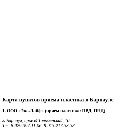
Карта пунктов приема пластика в Барнауле
1. ООО «Эко-Лайф» (прием пластика: ПВД, ПНД)
г. Барнаул, проезд Тальменский, 10
Тел. 8-929-397-11-06, 8-913-217-33-38