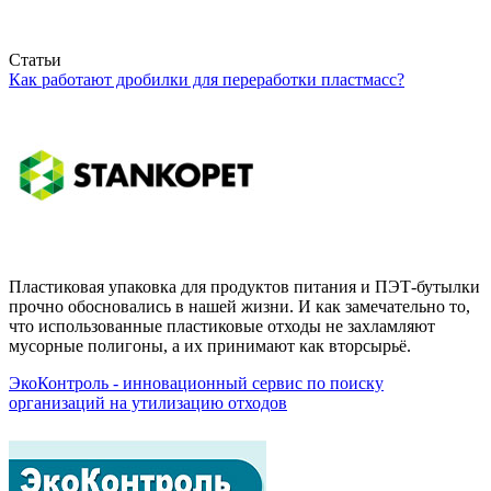
Статьи
Как работают дробилки для переработки пластмасс?
Пластиковая упаковка для продуктов питания и ПЭТ-бутылки
прочно обосновались в нашей жизни. И как замечательно то,
что использованные пластиковые отходы не захламляют
мусорные полигоны, а их принимают как вторсырьё.
ЭкоКонтроль - инновационный сервис по поиску
организаций на утилизацию отходов