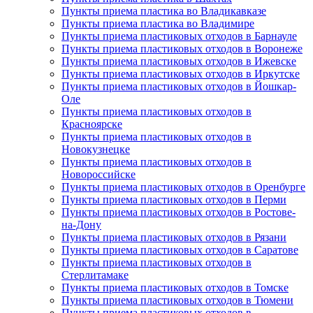
Пункты приема пластика во Владикавказе
Пункты приема пластика во Владимире
Пункты приема пластиковых отходов в Барнауле
Пункты приема пластиковых отходов в Воронеже
Пункты приема пластиковых отходов в Ижевске
Пункты приема пластиковых отходов в Иркутске
Пункты приема пластиковых отходов в Йошкар-
Оле
Пункты приема пластиковых отходов в
Красноярске
Пункты приема пластиковых отходов в
Новокузнецке
Пункты приема пластиковых отходов в
Новороссийске
Пункты приема пластиковых отходов в Оренбурге
Пункты приема пластиковых отходов в Перми
Пункты приема пластиковых отходов в Ростове-
на-Дону
Пункты приема пластиковых отходов в Рязани
Пункты приема пластиковых отходов в Саратове
Пункты приема пластиковых отходов в
Стерлитамаке
Пункты приема пластиковых отходов в Томске
Пункты приема пластиковых отходов в Тюмени
Пункты приема пластиковых отходов в