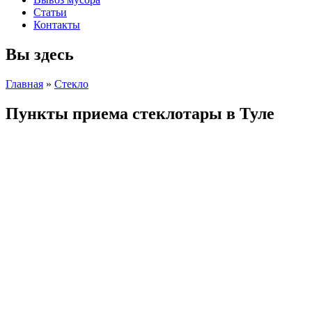
Статьи
Контакты
Вы здесь
Главная
»
Стекло
Пункты приема стеклотары в Туле