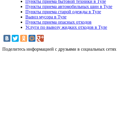
Пункты приема бытовой техники в Туле
Пункты приема автомобильных шин в Туле
Пункты приема старой одежды в Туле
Вывоз мусора в Туле
Пункты приема опасных отходов
Услуги по вывозу жидких отходов в Туле
Поделитесь информацией с друзьями в социальных сетях