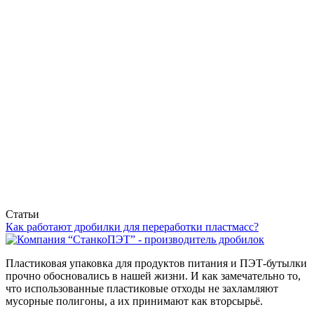
Статьи
Как работают дробилки для переработки пластмасс?
Пластиковая упаковка для продуктов питания и ПЭТ-бутылки
прочно обосновались в нашей жизни. И как замечательно то,
что использованные пластиковые отходы не захламляют
мусорные полигоны, а их принимают как вторсырьё.