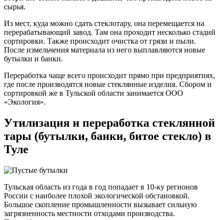
сырья.
Из мест, куда можно сдать стеклотару, она перемещается на
перерабатывающий завод. Там она проходит несколько стадий
сортировки. Также происходит очистка от грязи и пыли.
После измельчения материала из него выплавляются новые
бутылки и банки.
Переработка чаще всего происходит прямо при предприятиях,
где после производятся новые стеклянные изделия. Сбором и
сортировкой же в Тульской области занимается ООО
«Экология».
Утилизация и переработка стеклянной
тары (бутылки, банки, битое стекло) в
Туле
Тульская область из года в год попадает в 10-ку регионов
России с наиболее плохой экологической обстановкой.
Большое скопление промышленности вызывает сильную
загрязненность местности отходами производства.