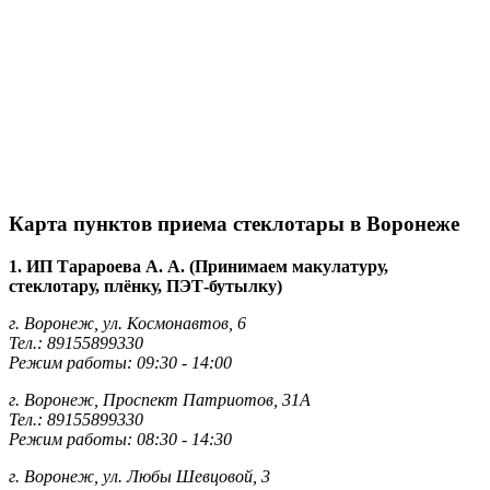
Карта пунктов приема стеклотары в Воронеже
1. ИП Тарароева А. А. (Принимаем макулатуру,
стеклотару, плёнку, ПЭТ-бутылку)
г. Воронеж, ул. Космонавтов, 6
Тел.: 89155899330
Режим работы: 09:30 - 14:00
г. Воронеж, Проспект Патриотов, 31А
Тел.: 89155899330
Режим работы: 08:30 - 14:30
г. Воронеж, ул. Любы Шевцовой, 3