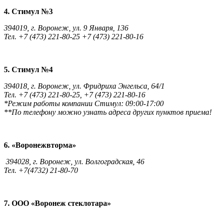
4. Стимул №3
394019, г. Воронеж, ул. 9 Января, 136
Тел. +7 (473) 221-80-25 +7 (473) 221-80-16
5. Стимул №4
394018, г. Воронеж, ул. Фридриха Энгельса, 64/1
Тел. +7 (473) 221-80-25, +7 (473) 221-80-16
*Режим работы компании Стимул: 09:00-17:00
**По телефону можно узнать адреса других пунктов приема!
6. «Воронежвторма»
394028, г. Воронеж, ул. Волгоградская, 46
Тел. +7(4732) 21-80-70
7. ООО «Воронеж стеклотара»