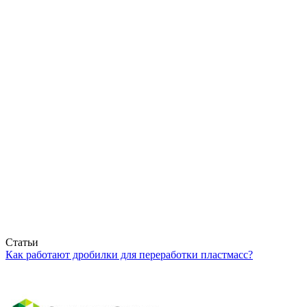
Статьи
Как работают дробилки для переработки пластмасс?