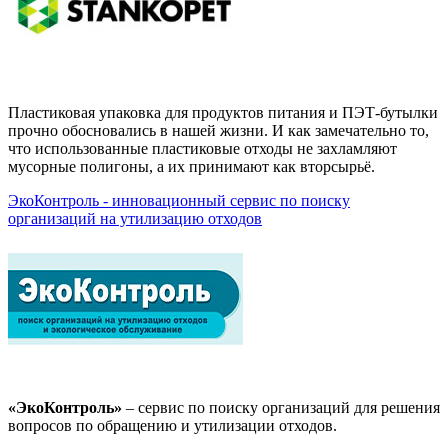
Пластиковая упаковка для продуктов питания и ПЭТ-бутылки
прочно обосновались в нашей жизни. И как замечательно то,
что использованные пластиковые отходы не захламляют
мусорные полигоны, а их принимают как вторсырьё.
ЭкоКонтроль - инновационный сервис по поиску
организаций на утилизацию отходов
«ЭкоКонтроль»
– сервис по поиску организаций для решения
вопросов по обращению и утилизации отходов.