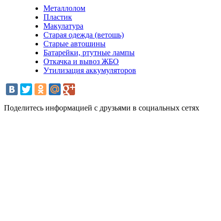
Металлолом
Пластик
Макулатура
Старая одежда (ветошь)
Старые автошины
Батарейки, ртутные лампы
Откачка и вывоз ЖБО
Утилизация аккумуляторов
Поделитесь информацией с друзьями в социальных сетях