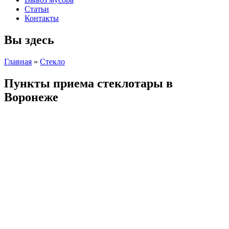
Статьи
Контакты
Вы здесь
Главная
»
Стекло
Пункты приема стеклотары в
Воронеже