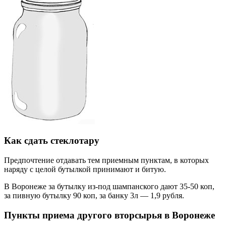
Как сдать стеклотару
Предпочтение отдавать тем приемным пунктам, в которых
наряду с целой бутылкой принимают и битую.
В Воронеже за бутылку из-под шампанского дают 35-50 коп,
за пивную бутылку 90 коп, за банку 3л — 1,9 рубля.
Пункты приема другого вторсырья в Воронеже