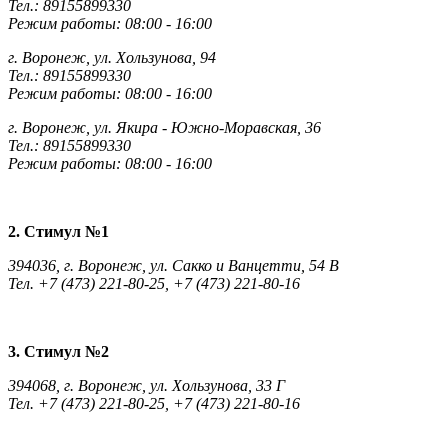
Тел.: 89155899330
Режим работы: 08:00 - 16:00
г. Воронеж, ул. Хользунова, 94
Тел.: 89155899330
Режим работы: 08:00 - 16:00
г. Воронеж, ул. Якира - Южно-Моравская, 36
Тел.: 89155899330
Режим работы: 08:00 - 16:00
2. Стимул №1
394036, г. Воронеж, ул. Сакко и Ванцетти, 54 В
Тел. +7 (473) 221-80-25, +7 (473) 221-80-16
3. Стимул №2
394068, г. Воронеж, ул. Хользунова, 33 Г
Тел. +7 (473) 221-80-25, +7 (473) 221-80-16