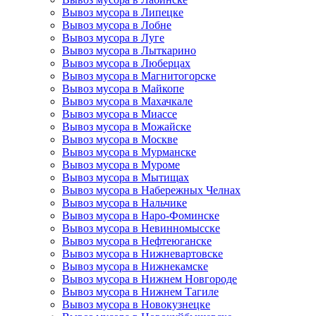
Вывоз мусора в Липецке
Вывоз мусора в Лобне
Вывоз мусора в Луге
Вывоз мусора в Лыткарино
Вывоз мусора в Люберцах
Вывоз мусора в Магнитогорске
Вывоз мусора в Майкопе
Вывоз мусора в Махачкале
Вывоз мусора в Миассе
Вывоз мусора в Можайске
Вывоз мусора в Москве
Вывоз мусора в Мурманске
Вывоз мусора в Муроме
Вывоз мусора в Мытищах
Вывоз мусора в Набережных Челнах
Вывоз мусора в Нальчике
Вывоз мусора в Наро-Фоминске
Вывоз мусора в Невинномысске
Вывоз мусора в Нефтеюганске
Вывоз мусора в Нижневартовске
Вывоз мусора в Нижнекамске
Вывоз мусора в Нижнем Новгороде
Вывоз мусора в Нижнем Тагиле
Вывоз мусора в Новокузнецке