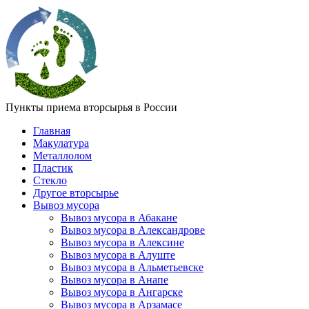
Пункты приема вторсырья в России
Главная
Макулатура
Металлолом
Пластик
Стекло
Другое вторсырье
Вывоз мусора
Вывоз мусора в Абакане
Вывоз мусора в Александрове
Вывоз мусора в Алексине
Вывоз мусора в Алуште
Вывоз мусора в Альметьевске
Вывоз мусора в Анапе
Вывоз мусора в Ангарске
Вывоз мусора в Арзамасе