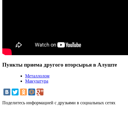
Пункты приема другого вторсырья в Алуште
Металлолом
Макулатура
Поделитесь информацией с друзьями в социальных сетях