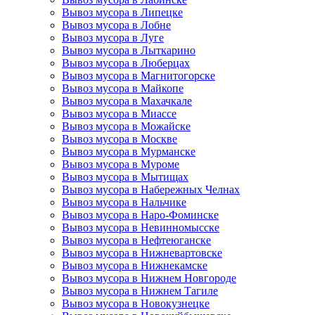
Вывоз мусора в Липецке
Вывоз мусора в Лобне
Вывоз мусора в Луге
Вывоз мусора в Лыткарино
Вывоз мусора в Люберцах
Вывоз мусора в Магнитогорске
Вывоз мусора в Майкопе
Вывоз мусора в Махачкале
Вывоз мусора в Миассе
Вывоз мусора в Можайске
Вывоз мусора в Москве
Вывоз мусора в Мурманске
Вывоз мусора в Муроме
Вывоз мусора в Мытищах
Вывоз мусора в Набережных Челнах
Вывоз мусора в Нальчике
Вывоз мусора в Наро-Фоминске
Вывоз мусора в Невинномысске
Вывоз мусора в Нефтеюганске
Вывоз мусора в Нижневартовске
Вывоз мусора в Нижнекамске
Вывоз мусора в Нижнем Новгороде
Вывоз мусора в Нижнем Тагиле
Вывоз мусора в Новокузнецке