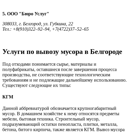
5. OOO "Бюро Услуг"
308033, г. Белгород, yл. Гyбкинa, 22
Тел.: +8(910)322‒92‒94, +7(4722)37‒52‒65
Услуги по вывозу мусора в Белгороде
Под отходами понимается сырье, материалы и
полуфабрикаты, оставшиеся после завершения процесса
производства, не соответствующие технологическим
требованиям и не подлежащие дальнейшему использованию.
Существуют следующие их типы:
КГМ
Данной аббревиатурой обозначается крупногабаритный
мусор. В домашнем хозяйстве к нему относятся предметы
мебели, бытовая техника. Строительный мусор,
подразумевающий остатки пенопласта, плитки, металла,
бетона, битого кирпича, также является КГМ. Вывоз мусора