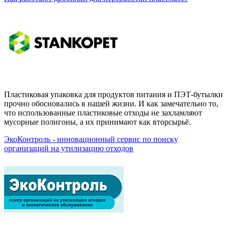
Пластиковая упаковка для продуктов питания и ПЭТ-бутылки
прочно обосновались в нашей жизни. И как замечательно то,
что использованные пластиковые отходы не захламляют
мусорные полигоны, а их принимают как вторсырьё.
ЭкоКонтроль - инновационный сервис по поиску
организаций на утилизацию отходов