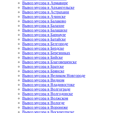
Вывоз мусора в Армавире
Вывоз мусора в Архангельске
Вывоз мусора в Астрахани
Вывоз мусора в Ачинске
Вывоз мусора в Балаково
Вывоз мусора в Балахне
Вывоз мусора в Балашихе
Вывоз мусора в Барнауле
Вывоз мусора в Батайске
Вывоз мусора в Белгороде
Вывоз мусора в Бердске
Вывоз мусора в Березниках
Вывоз мусора в Бийске
Вывоз мусора в Благовещенске
Вывоз мусора в Братске
Вывоз мусора в Брянске
Вывоз мусора в Великом Новгороде
Вывоз мусора в Видном
Вывоз мусора в Владивостоке
Вывоз мусора в Волгограде
Вывоз мусора в Волгодонске
Вывоз мусора в Волжском
Вывоз мусора в Вологде
Вывоз мусора в Воронеже
Вывоз мусора в Воскресенске