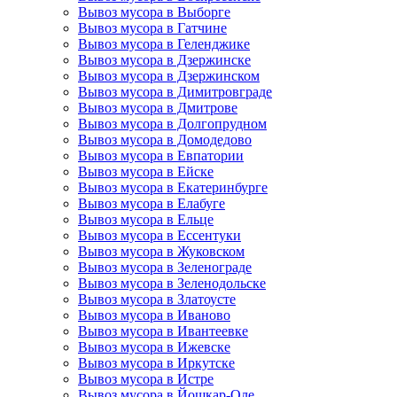
Вывоз мусора в Выборге
Вывоз мусора в Гатчине
Вывоз мусора в Геленджике
Вывоз мусора в Дзержинске
Вывоз мусора в Дзержинском
Вывоз мусора в Димитровграде
Вывоз мусора в Дмитрове
Вывоз мусора в Долгопрудном
Вывоз мусора в Домодедово
Вывоз мусора в Евпатории
Вывоз мусора в Ейске
Вывоз мусора в Екатеринбурге
Вывоз мусора в Елабуге
Вывоз мусора в Ельце
Вывоз мусора в Ессентуки
Вывоз мусора в Жуковском
Вывоз мусора в Зеленограде
Вывоз мусора в Зеленодольске
Вывоз мусора в Златоусте
Вывоз мусора в Иваново
Вывоз мусора в Ивантеевке
Вывоз мусора в Ижевске
Вывоз мусора в Иркутске
Вывоз мусора в Истре
Вывоз мусора в Йошкар-Оле