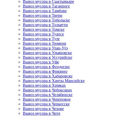
Вывоз мусора в Сыктывкаре
Вывоз мусора в Таганроге
Вывоз мусора в Тамбове
Вывоз мусора в Твери
Вывоз мусора в Тобольске
Вывоз мусора в Тольятти
Вывоз мусора в Томске
Вывоз мусора в Туапсе
Вывоз мусора в Туле
Вывоз мусора в Тюмени
Вывоз мусора в Улан-Удэ
Вывоз мусора в Ульяновске
Вывоз мусора в Уссурийске
Вывоз мусора в Уфе
Вывоз мусора в Феодосии
Вывоз мусора в Фрязино
Вывоз мусора в Хабаровске
Вывоз мусора в Ханты Мансийске
Вывоз мусора в Химках
Вывоз мусора в Чебоксарах
Вывоз мусора в Челябинске
Вывоз мусора в Череповце
Вывоз мусора в Черкесске
Вывоз мусора в Чехове
Вывоз мусора в Чите