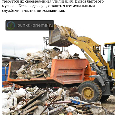
требуется их своевременная утилизация. Вывоз бытового
мусора в Белгороде осуществляется коммунальными
службами и частными компаниями.