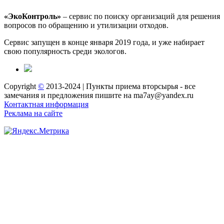
«ЭкоКонтроль»
– сервис по поиску организаций для решения
вопросов по обращению и утилизации отходов.
Сервис запущен в конце января 2019 года, и уже набирает
свою популярность среди экологов.
Copyright
©
2013-2024 | Пункты приема вторсырья - все
замечания и предложения пишите на ma7ay@yandex.ru
Контактная информация
Реклама на сайте