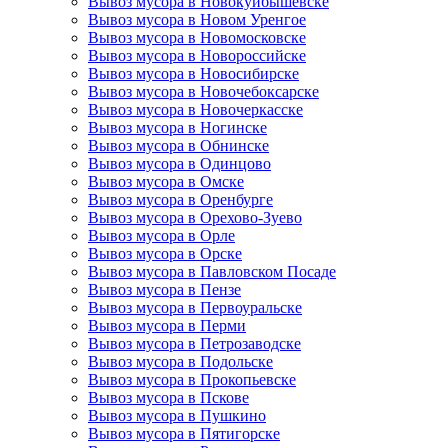
Вывоз мусора в Новокуйбышевске
Вывоз мусора в Новом Уренгое
Вывоз мусора в Новомосковске
Вывоз мусора в Новороссийске
Вывоз мусора в Новосибирске
Вывоз мусора в Новочебоксарске
Вывоз мусора в Новочеркасске
Вывоз мусора в Ногинске
Вывоз мусора в Обнинске
Вывоз мусора в Одинцово
Вывоз мусора в Омске
Вывоз мусора в Оренбурге
Вывоз мусора в Орехово-Зуево
Вывоз мусора в Орле
Вывоз мусора в Орске
Вывоз мусора в Павловском Посаде
Вывоз мусора в Пензе
Вывоз мусора в Первоуральске
Вывоз мусора в Перми
Вывоз мусора в Петрозаводске
Вывоз мусора в Подольске
Вывоз мусора в Прокопьевске
Вывоз мусора в Пскове
Вывоз мусора в Пушкино
Вывоз мусора в Пятигорске