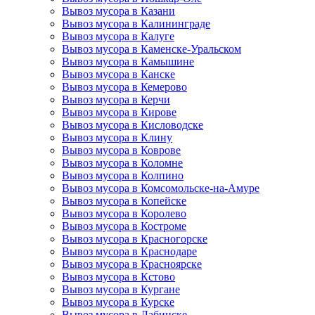
Вывоз мусора в Казани
Вывоз мусора в Калининграде
Вывоз мусора в Калуге
Вывоз мусора в Каменске-Уральском
Вывоз мусора в Камышине
Вывоз мусора в Канске
Вывоз мусора в Кемерово
Вывоз мусора в Керчи
Вывоз мусора в Кирове
Вывоз мусора в Кисловодске
Вывоз мусора в Клину
Вывоз мусора в Коврове
Вывоз мусора в Коломне
Вывоз мусора в Колпино
Вывоз мусора в Комсомольске-на-Амуре
Вывоз мусора в Копейске
Вывоз мусора в Королево
Вывоз мусора в Костроме
Вывоз мусора в Красногорске
Вывоз мусора в Краснодаре
Вывоз мусора в Красноярске
Вывоз мусора в Кстово
Вывоз мусора в Кургане
Вывоз мусора в Курске
Вывоз мусора в Лабинске