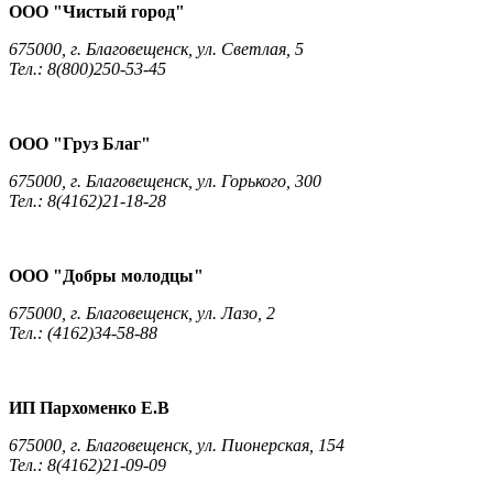
ООО "Чистый город"
675000, г. Благовещенск, ул. Светлая, 5
Тел.: 8(800)250-53-45
ООО "Груз Благ"
675000, г. Благовещенск, ул. Горького, 300
Тел.: 8(4162)21-18-28
ООО "Добры молодцы"
675000, г. Благовещенск, ул. Лазо, 2
Тел.: (4162)34-58-88
ИП Пархоменко Е.В
675000, г. Благовещенск, ул. Пионерская, 154
Тел.: 8(4162)21-09-09