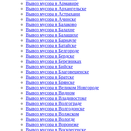
Вывоз мусора в Армавире
Вывоз мусора в Архангельске
Вывоз мусора в Астрахани
Вывоз мусора в Ачинске
Вывоз мусора в Балаково
Вывоз мусора в Балахне
Вывоз мусора в Балашихе
Вывоз мусора в Барнауле
Вывоз мусора в Батайске
Вывоз мусора в Белгороде
Вывоз мусора в Бердске
Вывоз мусора в Березниках
Вывоз мусора в Бийске
Вывоз мусора в Благовещенске
Вывоз мусора в Братске
Вывоз мусора в Брянске
Вывоз мусора в Великом Новгороде
Вывоз мусора в Видном
Вывоз мусора в Владивостоке
Вывоз мусора в Волгограде
Вывоз мусора в Волгодонске
Вывоз мусора в Волжском
Вывоз мусора в Вологде
Вывоз мусора в Воронеже
Вывоз мусора в Воскресенске