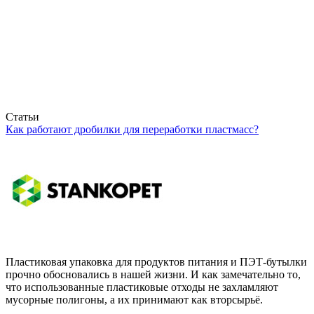
Статьи
Как работают дробилки для переработки пластмасс?
Пластиковая упаковка для продуктов питания и ПЭТ-бутылки
прочно обосновались в нашей жизни. И как замечательно то,
что использованные пластиковые отходы не захламляют
мусорные полигоны, а их принимают как вторсырьё.