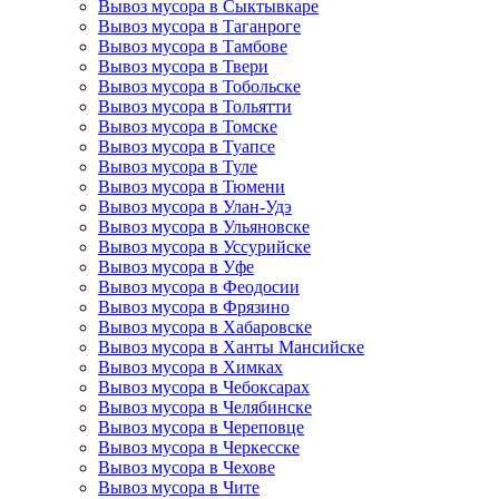
Вывоз мусора в Сыктывкаре
Вывоз мусора в Таганроге
Вывоз мусора в Тамбове
Вывоз мусора в Твери
Вывоз мусора в Тобольске
Вывоз мусора в Тольятти
Вывоз мусора в Томске
Вывоз мусора в Туапсе
Вывоз мусора в Туле
Вывоз мусора в Тюмени
Вывоз мусора в Улан-Удэ
Вывоз мусора в Ульяновске
Вывоз мусора в Уссурийске
Вывоз мусора в Уфе
Вывоз мусора в Феодосии
Вывоз мусора в Фрязино
Вывоз мусора в Хабаровске
Вывоз мусора в Ханты Мансийске
Вывоз мусора в Химках
Вывоз мусора в Чебоксарах
Вывоз мусора в Челябинске
Вывоз мусора в Череповце
Вывоз мусора в Черкесске
Вывоз мусора в Чехове
Вывоз мусора в Чите