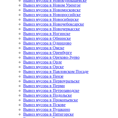
Вывоз мусора в Новокуйбышевске
Вывоз мусора в Новом Уренгое
Вывоз мусора в Новомосковске
Вывоз мусора в Новороссийске
Вывоз мусора в Новосибирске
Вывоз мусора в Новочебоксарске
Вывоз мусора в Новочеркасске
Вывоз мусора в Ногинске
Вывоз мусора в Обнинске
Вывоз мусора в Одинцово
Вывоз мусора в Омске
Вывоз мусора в Оренбурге
Вывоз мусора в Орехово-Зуево
Вывоз мусора в Орле
Вывоз мусора в Орске
Вывоз мусора в Павловском Посаде
Вывоз мусора в Пензе
Вывоз мусора в Первоуральске
Вывоз мусора в Перми
Вывоз мусора в Петрозаводске
Вывоз мусора в Подольске
Вывоз мусора в Прокопьевске
Вывоз мусора в Пскове
Вывоз мусора в Пушкино
Вывоз мусора в Пятигорске