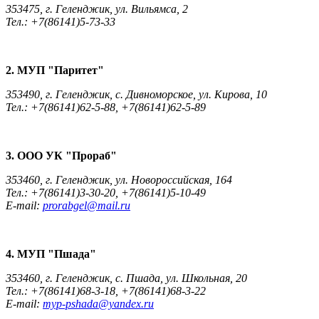
353475, г. Геленджик, ул. Вильямса, 2
Тел.: +7(86141)5-73-33
2. МУП "Паритет"
353490, г. Геленджик, с. Дивноморское, ул. Кирова, 10
Тел.: +7(86141)62-5-88, +7(86141)62-5-89
3. ООО УК "Прораб"
353460, г. Геленджик, ул. Новороссийская, 164
Тел.: +7(86141)3-30-20, +7(86141)5-10-49
E-mail:
prorabgel@mail.ru
4. МУП "Пшада"
353460, г. Геленджик, с. Пшада, ул. Школьная, 20
Тел.: +7(86141)68-3-18, +7(86141)68-3-22
E-mail:
myp-pshada@yandex.ru