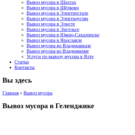
Вывоз мусора в Шахтах
Вывоз мусора в Щёлково
Вывоз мусора в Электростале
Вывоз мусора в Электроуглях
Вывоз мусора в Элисте
Вывоз мусора в Энгельсе
Вывоз мусора в Южно-Сахалинске
Вывоз мусора в Ярославле
Вывоз мусора во Владикавказе
Вывоз мусора во Владимирме
Услуги по вывозу мусора в Ялте
Статьи
Контакты
Вы здесь
Главная
»
Вывоз мусора
Вывоз мусора в Геленджике