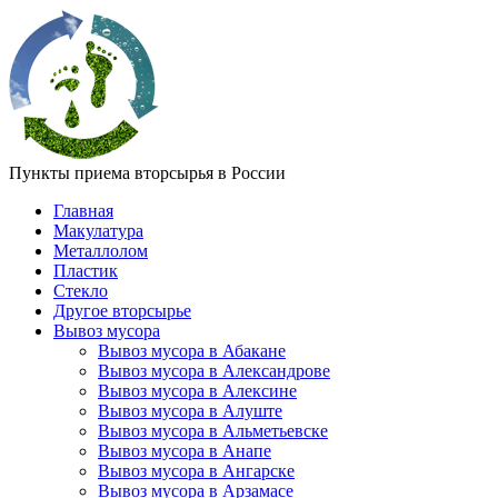
Пункты приема вторсырья в России
Главная
Макулатура
Металлолом
Пластик
Стекло
Другое вторсырье
Вывоз мусора
Вывоз мусора в Абакане
Вывоз мусора в Александрове
Вывоз мусора в Алексине
Вывоз мусора в Алуште
Вывоз мусора в Альметьевске
Вывоз мусора в Анапе
Вывоз мусора в Ангарске
Вывоз мусора в Арзамасе