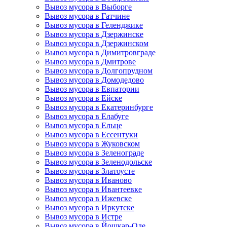
Вывоз мусора в Выборге
Вывоз мусора в Гатчине
Вывоз мусора в Геленджике
Вывоз мусора в Дзержинске
Вывоз мусора в Дзержинском
Вывоз мусора в Димитровграде
Вывоз мусора в Дмитрове
Вывоз мусора в Долгопрудном
Вывоз мусора в Домодедово
Вывоз мусора в Евпатории
Вывоз мусора в Ейске
Вывоз мусора в Екатеринбурге
Вывоз мусора в Елабуге
Вывоз мусора в Ельце
Вывоз мусора в Ессентуки
Вывоз мусора в Жуковском
Вывоз мусора в Зеленограде
Вывоз мусора в Зеленодольске
Вывоз мусора в Златоусте
Вывоз мусора в Иваново
Вывоз мусора в Ивантеевке
Вывоз мусора в Ижевске
Вывоз мусора в Иркутске
Вывоз мусора в Истре
Вывоз мусора в Йошкар-Оле