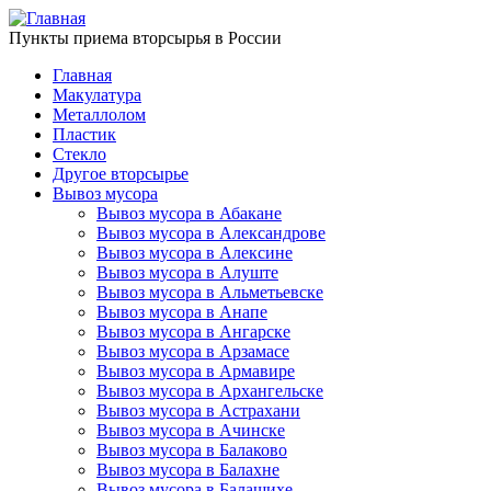
Пункты приема вторсырья в России
Главная
Макулатура
Металлолом
Пластик
Стекло
Другое вторсырье
Вывоз мусора
Вывоз мусора в Абакане
Вывоз мусора в Александрове
Вывоз мусора в Алексине
Вывоз мусора в Алуште
Вывоз мусора в Альметьевске
Вывоз мусора в Анапе
Вывоз мусора в Ангарске
Вывоз мусора в Арзамасе
Вывоз мусора в Армавире
Вывоз мусора в Архангельске
Вывоз мусора в Астрахани
Вывоз мусора в Ачинске
Вывоз мусора в Балаково
Вывоз мусора в Балахне
Вывоз мусора в Балашихе