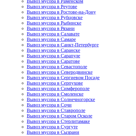
Вывоз мусора в Раменском
Вывоз мусора в Реутове
Вывоз мусора в Ростове-на-Дону
Вывоз мусора в Рубцовске
Вывоз мусора в Рыбинске
Вывоз мусора в Рязани
Вывоз мусора в Салавате
Вывоз мусора в Самаре
Вывоз мусора в Санкт-Петербурге
Вывоз мусора в Саранске
Вывоз мусора в Сарапуле
Вывоз мусора в Саратове
Вывоз мусора в Севастополе
Вывоз мусора в Северодвинске
Вывоз мусора в Сергиевом Посаде
Вывоз мусора в Серпухове
Вывоз мусора в Симферополе
Вывоз мусора в Смоленске
Вывоз мусора в Солнечногорске
Вывоз мусора в Сочи
Вывоз мусора в Ставрополе
Вывоз мусора в Старом Осколе
Вывоз мусора в Стерлитамаке
Вывоз мусора в Сургуте
Вывоз мусора в Сызрани