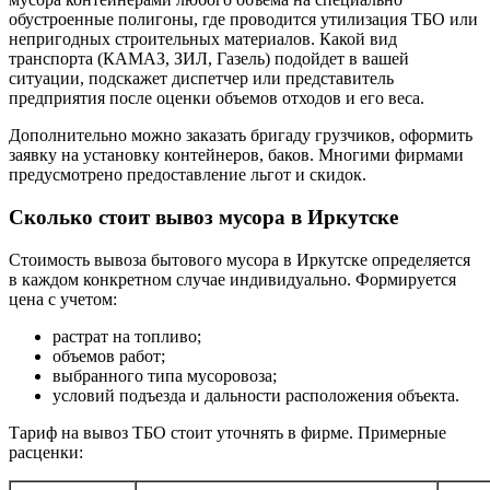
обустроенные полигоны, где проводится утилизация ТБО или
непригодных строительных материалов. Какой вид
транспорта (КАМАЗ, ЗИЛ, Газель) подойдет в вашей
ситуации, подскажет диспетчер или представитель
предприятия после оценки объемов отходов и его веса.
Дополнительно можно заказать бригаду грузчиков, оформить
заявку на установку контейнеров, баков. Многими фирмами
предусмотрено предоставление льгот и скидок.
Сколько стоит вывоз мусора в Иркутске
Стоимость вывоза бытового мусора в Иркутске определяется
в каждом конкретном случае индивидуально. Формируется
цена с учетом:
растрат на топливо;
объемов работ;
выбранного типа мусоровоза;
условий подъезда и дальности расположения объекта.
Тариф на вывоз ТБО стоит уточнять в фирме. Примерные
расценки: