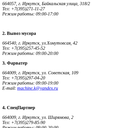
664057, г. Иркутск, Байкальская улица, 318/2
Тел: +7(395)271-11-27
Режим работы: 09:00-17:00
2. Вывоз мусора
664540, г. Иркутск, ул.Хомутовсая, 42
Тел: +7(395)257-45-52
Режим работы: 09:00-20:00
3. Фарватер
664009, г. Иркутск, ул. Советская, 109
Тел: +7(395)297-04-20
Режим работы: 09:00-19:00
E-mail:
machine.k@yandex.ru
4. СпецПартнер
664009, г. Иркутск, ул. Ширямова, 2
Тел: +7(395)279-85-90
Режим работы: 09:00-20:00