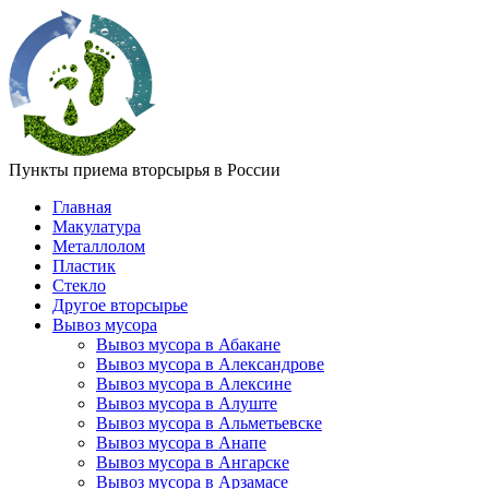
Пункты приема вторсырья в России
Главная
Макулатура
Металлолом
Пластик
Стекло
Другое вторсырье
Вывоз мусора
Вывоз мусора в Абакане
Вывоз мусора в Александрове
Вывоз мусора в Алексине
Вывоз мусора в Алуште
Вывоз мусора в Альметьевске
Вывоз мусора в Анапе
Вывоз мусора в Ангарске
Вывоз мусора в Арзамасе