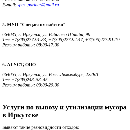
E-mail:
spez_partner@mail.ru
5. МУП "Спецавтохозяйство"
664035, г. Иркутск, ул. Рабочего Штаба, 99
Тел: +7(395)277-91-83, +7(395)277-92-47, +7(395)277-91-19
Режим работы: 08:00-17:00
6. АГУСТ, ООО
664053, г. Иркутск, ул. Розы Люксембург, 222Б/1
Тел: +7(395)248‒58‒45
Режим работы: 09:00-20:00
Услуги по вывозу и утилизации мусора
в Иркутске
Бывают такие разновидности отходов: