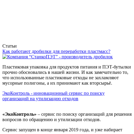
Статьи
Как работают дробилки для переработки пластмасс?
Пластиковая упаковка для продуктов питания и ПЭТ-бутылки
прочно обосновались в нашей жизни. И как замечательно то,
что использованные пластиковые отходы не захламляют
мусорные полигоны, а их принимают как вторсырьё.
ЭкоКонтроль - инновационный сервис по поиску
организаций на утилизацию отходов
«ЭкоКонтроль»
– сервис по поиску организаций для решения
вопросов по обращению и утилизации отходов.
Сервис запущен в конце января 2019 года, и уже набирает