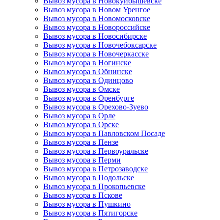
Вывоз мусора в Новокуйбышевске
Вывоз мусора в Новом Уренгое
Вывоз мусора в Новомосковске
Вывоз мусора в Новороссийске
Вывоз мусора в Новосибирске
Вывоз мусора в Новочебоксарске
Вывоз мусора в Новочеркасске
Вывоз мусора в Ногинске
Вывоз мусора в Обнинске
Вывоз мусора в Одинцово
Вывоз мусора в Омске
Вывоз мусора в Оренбурге
Вывоз мусора в Орехово-Зуево
Вывоз мусора в Орле
Вывоз мусора в Орске
Вывоз мусора в Павловском Посаде
Вывоз мусора в Пензе
Вывоз мусора в Первоуральске
Вывоз мусора в Перми
Вывоз мусора в Петрозаводске
Вывоз мусора в Подольске
Вывоз мусора в Прокопьевске
Вывоз мусора в Пскове
Вывоз мусора в Пушкино
Вывоз мусора в Пятигорске