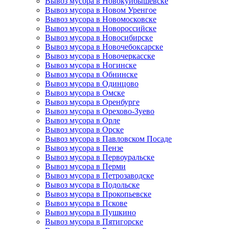
Вывоз мусора в Новокуйбышевске
Вывоз мусора в Новом Уренгое
Вывоз мусора в Новомосковске
Вывоз мусора в Новороссийске
Вывоз мусора в Новосибирске
Вывоз мусора в Новочебоксарске
Вывоз мусора в Новочеркасске
Вывоз мусора в Ногинске
Вывоз мусора в Обнинске
Вывоз мусора в Одинцово
Вывоз мусора в Омске
Вывоз мусора в Оренбурге
Вывоз мусора в Орехово-Зуево
Вывоз мусора в Орле
Вывоз мусора в Орске
Вывоз мусора в Павловском Посаде
Вывоз мусора в Пензе
Вывоз мусора в Первоуральске
Вывоз мусора в Перми
Вывоз мусора в Петрозаводске
Вывоз мусора в Подольске
Вывоз мусора в Прокопьевске
Вывоз мусора в Пскове
Вывоз мусора в Пушкино
Вывоз мусора в Пятигорске