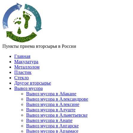
Пункты приема вторсырья в России
Главная
Макулатура
Металлолом
Пластик
Стекло
Другое вторсырье
Вывоз мусора
Вывоз мусора в Абакане
Вывоз мусора в Александрове
Вывоз мусора в Алексине
Вывоз мусора в Алуште
Вывоз мусора в Альметьевске
Вывоз мусора в Анапе
Вывоз мусора в Ангарске
Вывоз мусора в Арзамасе