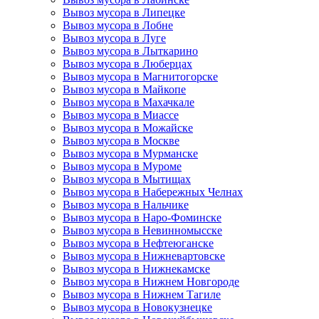
Вывоз мусора в Липецке
Вывоз мусора в Лобне
Вывоз мусора в Луге
Вывоз мусора в Лыткарино
Вывоз мусора в Люберцах
Вывоз мусора в Магнитогорске
Вывоз мусора в Майкопе
Вывоз мусора в Махачкале
Вывоз мусора в Миассе
Вывоз мусора в Можайске
Вывоз мусора в Москве
Вывоз мусора в Мурманске
Вывоз мусора в Муроме
Вывоз мусора в Мытищах
Вывоз мусора в Набережных Челнах
Вывоз мусора в Нальчике
Вывоз мусора в Наро-Фоминске
Вывоз мусора в Невинномысске
Вывоз мусора в Нефтеюганске
Вывоз мусора в Нижневартовске
Вывоз мусора в Нижнекамске
Вывоз мусора в Нижнем Новгороде
Вывоз мусора в Нижнем Тагиле
Вывоз мусора в Новокузнецке