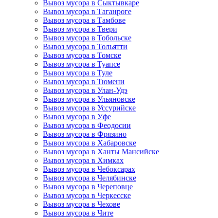
Вывоз мусора в Сыктывкаре
Вывоз мусора в Таганроге
Вывоз мусора в Тамбове
Вывоз мусора в Твери
Вывоз мусора в Тобольске
Вывоз мусора в Тольятти
Вывоз мусора в Томске
Вывоз мусора в Туапсе
Вывоз мусора в Туле
Вывоз мусора в Тюмени
Вывоз мусора в Улан-Удэ
Вывоз мусора в Ульяновске
Вывоз мусора в Уссурийске
Вывоз мусора в Уфе
Вывоз мусора в Феодосии
Вывоз мусора в Фрязино
Вывоз мусора в Хабаровске
Вывоз мусора в Ханты Мансийске
Вывоз мусора в Химках
Вывоз мусора в Чебоксарах
Вывоз мусора в Челябинске
Вывоз мусора в Череповце
Вывоз мусора в Черкесске
Вывоз мусора в Чехове
Вывоз мусора в Чите