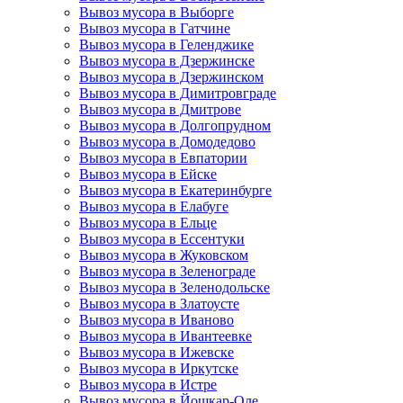
Вывоз мусора в Выборге
Вывоз мусора в Гатчине
Вывоз мусора в Геленджике
Вывоз мусора в Дзержинске
Вывоз мусора в Дзержинском
Вывоз мусора в Димитровграде
Вывоз мусора в Дмитрове
Вывоз мусора в Долгопрудном
Вывоз мусора в Домодедово
Вывоз мусора в Евпатории
Вывоз мусора в Ейске
Вывоз мусора в Екатеринбурге
Вывоз мусора в Елабуге
Вывоз мусора в Ельце
Вывоз мусора в Ессентуки
Вывоз мусора в Жуковском
Вывоз мусора в Зеленограде
Вывоз мусора в Зеленодольске
Вывоз мусора в Златоусте
Вывоз мусора в Иваново
Вывоз мусора в Ивантеевке
Вывоз мусора в Ижевске
Вывоз мусора в Иркутске
Вывоз мусора в Истре
Вывоз мусора в Йошкар-Оле