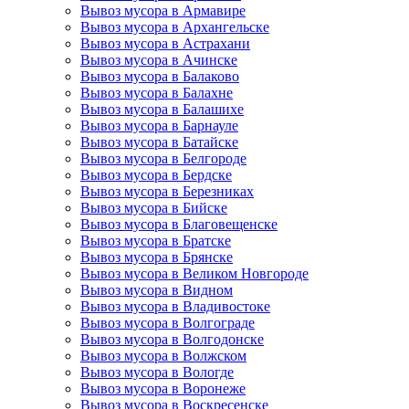
Вывоз мусора в Армавире
Вывоз мусора в Архангельске
Вывоз мусора в Астрахани
Вывоз мусора в Ачинске
Вывоз мусора в Балаково
Вывоз мусора в Балахне
Вывоз мусора в Балашихе
Вывоз мусора в Барнауле
Вывоз мусора в Батайске
Вывоз мусора в Белгороде
Вывоз мусора в Бердске
Вывоз мусора в Березниках
Вывоз мусора в Бийске
Вывоз мусора в Благовещенске
Вывоз мусора в Братске
Вывоз мусора в Брянске
Вывоз мусора в Великом Новгороде
Вывоз мусора в Видном
Вывоз мусора в Владивостоке
Вывоз мусора в Волгограде
Вывоз мусора в Волгодонске
Вывоз мусора в Волжском
Вывоз мусора в Вологде
Вывоз мусора в Воронеже
Вывоз мусора в Воскресенске