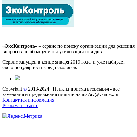
«ЭкоКонтроль»
– сервис по поиску организаций для решения
вопросов по обращению и утилизации отходов.
Сервис запущен в конце января 2019 года, и уже набирает
свою популярность среди экологов.
Copyright
©
2013-2024 | Пункты приема вторсырья - все
замечания и предложения пишите на ma7ay@yandex.ru
Контактная информация
Реклама на сайте