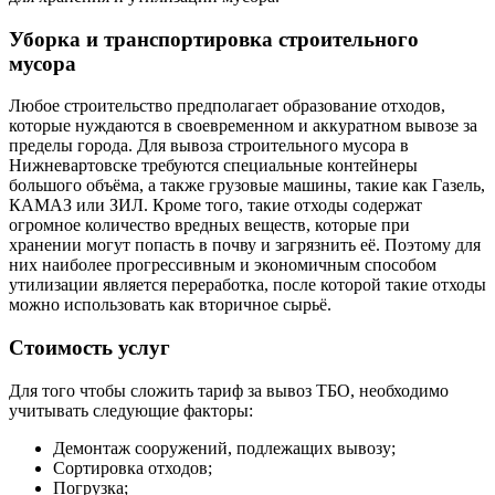
Уборка и транспортировка строительного
мусора
Любое строительство предполагает образование отходов,
которые нуждаются в своевременном и аккуратном вывозе за
пределы города. Для вывоза строительного мусора в
Нижневартовске требуются специальные контейнеры
большого объёма, а также грузовые машины, такие как Газель,
КАМАЗ или ЗИЛ. Кроме того, такие отходы содержат
огромное количество вредных веществ, которые при
хранении могут попасть в почву и загрязнить её. Поэтому для
них наиболее прогрессивным и экономичным способом
утилизации является переработка, после которой такие отходы
можно использовать как вторичное сырьё.
Стоимость услуг
Для того чтобы сложить тариф за вывоз ТБО, необходимо
учитывать следующие факторы:
Демонтаж сооружений, подлежащих вывозу;
Сортировка отходов;
Погрузка;