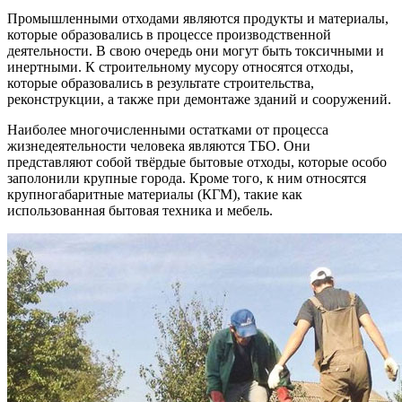
Промышленными отходами являются продукты и материалы,
которые образовались в процессе производственной
деятельности. В свою очередь они могут быть токсичными и
инертными. К строительному мусору относятся отходы,
которые образовались в результате строительства,
реконструкции, а также при демонтаже зданий и сооружений.
Наиболее многочисленными остатками от процесса
жизнедеятельности человека являются ТБО. Они
представляют собой твёрдые бытовые отходы, которые особо
заполонили крупные города. Кроме того, к ним относятся
крупногабаритные материалы (КГМ), такие как
использованная бытовая техника и мебель.