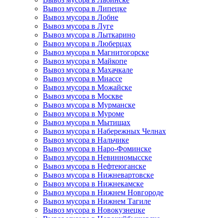
Вывоз мусора в Липецке
Вывоз мусора в Лобне
Вывоз мусора в Луге
Вывоз мусора в Лыткарино
Вывоз мусора в Люберцах
Вывоз мусора в Магнитогорске
Вывоз мусора в Майкопе
Вывоз мусора в Махачкале
Вывоз мусора в Миассе
Вывоз мусора в Можайске
Вывоз мусора в Москве
Вывоз мусора в Мурманске
Вывоз мусора в Муроме
Вывоз мусора в Мытищах
Вывоз мусора в Набережных Челнах
Вывоз мусора в Нальчике
Вывоз мусора в Наро-Фоминске
Вывоз мусора в Невинномысске
Вывоз мусора в Нефтеюганске
Вывоз мусора в Нижневартовске
Вывоз мусора в Нижнекамске
Вывоз мусора в Нижнем Новгороде
Вывоз мусора в Нижнем Тагиле
Вывоз мусора в Новокузнецке