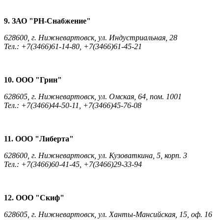
9. ЗАО "РН-Снабжение"
628600, г. Нижневартовск, ул. Индустриальная, 28
Тел.: +7(3466)61-14-80, +7(3466)61-45-21
10. ООО "Грин"
628605, г. Нижневартовск, ул. Омская, 64, пом. 1001
Тел.: +7(3466)44-50-11, +7(3466)45-76-08
11. ООО "Либерта"
628600, г. Нижневартовск, ул. Кузоваткина, 5, корп. 3
Тел.: +7(3466)60-41-45, +7(3466)29-33-94
12. ООО "Скиф"
628605, г. Нижневартовск, ул. Ханты-Мансийская, 15, оф. 16