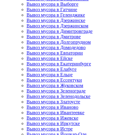
Вывоз мусора в Выборге
Вывоз мусора в Гатчине
Вывоз мусора в Геленджике
Вывоз мусора в Дзержинске
Вывоз мусора в Дзержинском
Вывоз мусора в Димитровграде
Вывоз мусора в Дмитрове
Вывоз мусора в Долгопрудном
Вывоз мусора в Домодедово
Вывоз мусора в Евпатории
Вывоз мусора в Ейске
Вывоз мусора в Екатеринбурге
Вывоз мусора в Елабуге
Вывоз мусора в Ельце
Вывоз мусора в Ессентуки
Вывоз мусора в Жуковском
Вывоз мусора в Зеленограде
Вывоз мусора в Зеленодольске
Вывоз мусора в Златоусте
Вывоз мусора в Иваново
Вывоз мусора в Ивантеевке
Вывоз мусора в Ижевске
Вывоз мусора в Иркутске
Вывоз мусора в Истре
Вывоз мусора в Йошкар-Оле