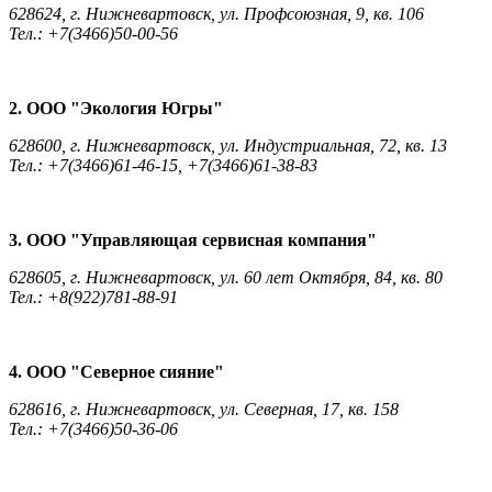
628624, г. Нижневартовск, ул. Профсоюзная, 9, кв. 106
Тел.: +7(3466)50-00-56
2. ООО "Экология Югры"
628600, г. Нижневартовск, ул. Индустриальная, 72, кв. 13
Тел.: +7(3466)61-46-15, +7(3466)61-38-83
3. ООО "Управляющая сервисная компания"
628605, г. Нижневартовск, ул. 60 лет Октября, 84, кв. 80
Тел.: +8(922)781-88-91
4. ООО "Северное сияние"
628616, г. Нижневартовск, ул. Северная, 17, кв. 158
Тел.: +7(3466)50-36-06