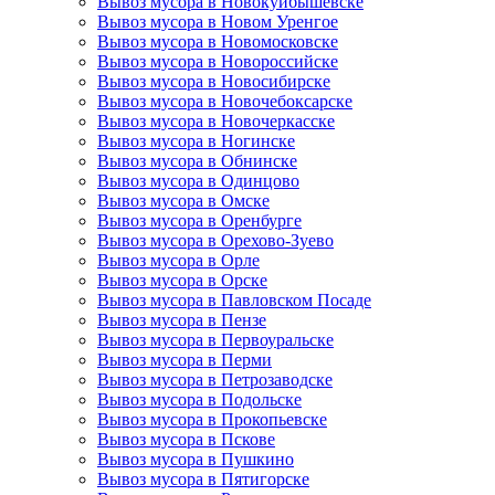
Вывоз мусора в Новокуйбышевске
Вывоз мусора в Новом Уренгое
Вывоз мусора в Новомосковске
Вывоз мусора в Новороссийске
Вывоз мусора в Новосибирске
Вывоз мусора в Новочебоксарске
Вывоз мусора в Новочеркасске
Вывоз мусора в Ногинске
Вывоз мусора в Обнинске
Вывоз мусора в Одинцово
Вывоз мусора в Омске
Вывоз мусора в Оренбурге
Вывоз мусора в Орехово-Зуево
Вывоз мусора в Орле
Вывоз мусора в Орске
Вывоз мусора в Павловском Посаде
Вывоз мусора в Пензе
Вывоз мусора в Первоуральске
Вывоз мусора в Перми
Вывоз мусора в Петрозаводске
Вывоз мусора в Подольске
Вывоз мусора в Прокопьевске
Вывоз мусора в Пскове
Вывоз мусора в Пушкино
Вывоз мусора в Пятигорске