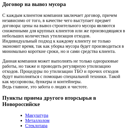
Договор на вывоз мусора
С каждым клиентом компания заключает договор, причем
независимо от того, в качестве чего выступает предмет
договора: цены на вывоз строительного мусора являются
сниженными для крупных клиентов или же производящаяся в
небольших количествах утилизация отходов.
Индивидуальный подход к каждому клиенту не только
экономит время, так как уборка мусора будет производиться в
минимально короткие сроки, но и сами средства клиента.
Данная компания может выполнять не только одноразовые
работы, но также и проводить регулярную утилизацию
отходов. Процедуры по утилизации ТБО и прочих отходов
будут выполняться с помощью специальной техники. Такой
как мусоровозы, бункеры и контейнеры.
Ведь главное, это забота о людях и чистоте.
Пункты приема другого вторсырья в
Новороссийске
Макулатура
Металлолом
Стеклотара