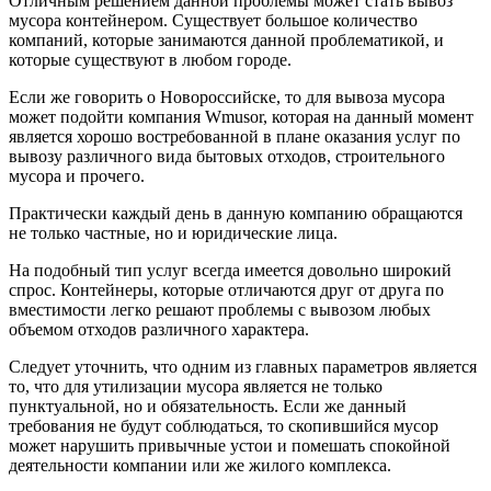
Отличным решением данной проблемы может стать вывоз
мусора контейнером. Существует большое количество
компаний, которые занимаются данной проблематикой, и
которые существуют в любом городе.
Если же говорить о Новороссийске, то для вывоза мусора
может подойти компания Wmusor, которая на данный момент
является хорошо востребованной в плане оказания услуг по
вывозу различного вида бытовых отходов, строительного
мусора и прочего.
Практически каждый день в данную компанию обращаются
не только частные, но и юридические лица.
На подобный тип услуг всегда имеется довольно широкий
спрос. Контейнеры, которые отличаются друг от друга по
вместимости легко решают проблемы с вывозом любых
объемом отходов различного характера.
Следует уточнить, что одним из главных параметров является
то, что для утилизации мусора является не только
пунктуальной, но и обязательность. Если же данный
требования не будут соблюдаться, то скопившийся мусор
может нарушить привычные устои и помешать спокойной
деятельности компании или же жилого комплекса.