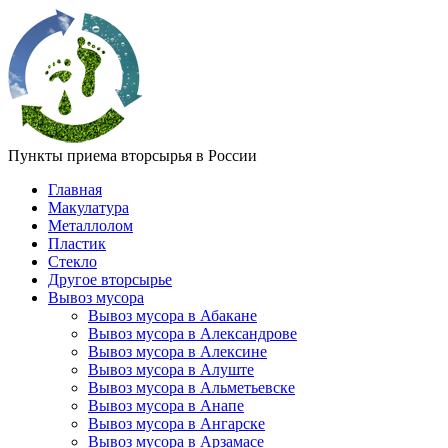
Пункты приема вторсырья в России
Главная
Макулатура
Металлолом
Пластик
Стекло
Другое вторсырье
Вывоз мусора
Вывоз мусора в Абакане
Вывоз мусора в Александрове
Вывоз мусора в Алексине
Вывоз мусора в Алуште
Вывоз мусора в Альметьевске
Вывоз мусора в Анапе
Вывоз мусора в Ангарске
Вывоз мусора в Арзамасе