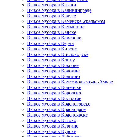
Вывоз мусора в Казани
Вывоз мусора в Калининграде
Вывоз мусора в Калуге
Вывоз мусора в Каменске-Уральском
Вывоз мусора в Камышине
Вывоз мусора в Канске
Вывоз мусора в Кемерово
Вывоз мусора в Керчи
Вывоз мусора в Кирове
Вывоз мусора в Кисловодске
Вывоз мусора в Клину
Вывоз мусора в Коврове
Вывоз мусора в Коломне
Вывоз мусора в Колпино
Вывоз мусора в Комсомольске-на-Амуре
Вывоз мусора в Копейске
Вывоз мусора в Королево
Вывоз мусора в Костроме
Вывоз мусора в Красногорске
Вывоз мусора в Краснодаре
Вывоз мусора в Красноярске
Вывоз мусора в Кстово
Вывоз мусора в Кургане
Вывоз мусора в Курске
Вывоз мусора в Лабинске