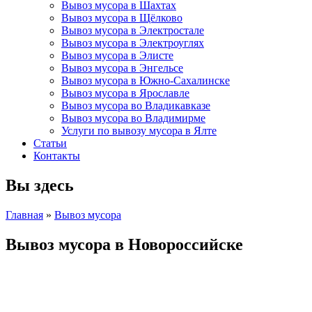
Вывоз мусора в Шахтах
Вывоз мусора в Щёлково
Вывоз мусора в Электростале
Вывоз мусора в Электроуглях
Вывоз мусора в Элисте
Вывоз мусора в Энгельсе
Вывоз мусора в Южно-Сахалинске
Вывоз мусора в Ярославле
Вывоз мусора во Владикавказе
Вывоз мусора во Владимирме
Услуги по вывозу мусора в Ялте
Статьи
Контакты
Вы здесь
Главная
»
Вывоз мусора
Вывоз мусора в Новороссийске