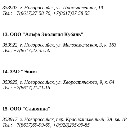
353907, г. Новороссийск, ул. Промышленная, 19
Тел.: +7(8617)27-58-70, +7(8617)27-58-55
13. ООО "Альфа Экология Кубань"
353922, г. Новороссийск, ул. Малоземельская, 3, к. 163
Тел.: +7(8617)22-35-50
14. ЗАО "Экомт"
353925, г. Новороссийск, ул. Хворостянского, 9, к. 64
Тел.: +7(8617)21-11-16
15. ООО "Славянка"
353917, г. Новороссийск, пер. Краснознаменный, 2А, кв. 18
Тел.: +7(8617)69-99-69, +8(928)205-99-85