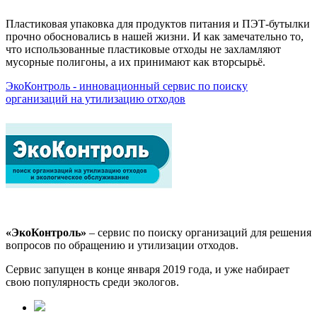
Пластиковая упаковка для продуктов питания и ПЭТ-бутылки
прочно обосновались в нашей жизни. И как замечательно то,
что использованные пластиковые отходы не захламляют
мусорные полигоны, а их принимают как вторсырьё.
ЭкоКонтроль - инновационный сервис по поиску
организаций на утилизацию отходов
«ЭкоКонтроль»
– сервис по поиску организаций для решения
вопросов по обращению и утилизации отходов.
Сервис запущен в конце января 2019 года, и уже набирает
свою популярность среди экологов.