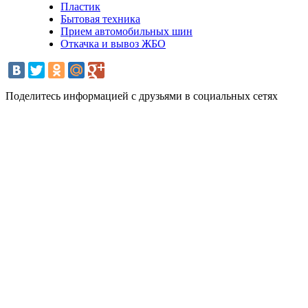
Пластик
Бытовая техника
Прием автомобильных шин
Откачка и вывоз ЖБО
Поделитесь информацией с друзьями в социальных сетях