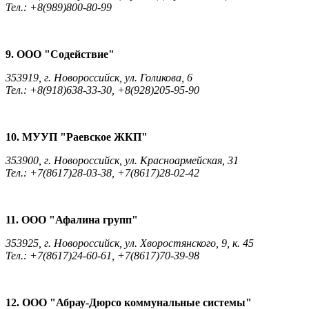
Тел.: +8(989)800-80-99
9. ООО "Содействие"
353919, г. Новороссийск, ул. Голикова, 6
Тел.: +8(918)638-33-30, +8(928)205-95-90
10. МУУП "Раевское ЖКП"
353900, г. Новороссийск, ул. Красноармейская, 31
Тел.: +7(8617)28-03-38, +7(8617)28-02-42
11. ООО "Афалина групп"
353925, г. Новороссийск, ул. Хворостянского, 9, к. 45
Тел.: +7(8617)24-60-61, +7(8617)70-39-98
12. ООО "Абрау-Дюрсо коммунальные системы"