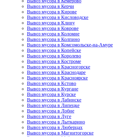
Вывоз мусора в Кемерово
Вывоз мусора в Керчи
Вывоз мусора в Кирове
Вывоз мусора в Кисловодске
Вывоз мусора в Клину
Вывоз мусора в Коврове
Вывоз мусора в Коломне
Вывоз мусора в Колпино
Вывоз мусора в Комсомольске-на-Амуре
Вывоз мусора в Копейске
Вывоз мусора в Королево
Вывоз мусора в Костроме
Вывоз мусора в Красногорске
Вывоз мусора в Краснодаре
Вывоз мусора в Красноярске
Вывоз мусора в Кстово
Вывоз мусора в Кургане
Вывоз мусора в Курске
Вывоз мусора в Лабинске
Вывоз мусора в Липецке
Вывоз мусора в Лобне
Вывоз мусора в Луге
Вывоз мусора в Лыткарино
Вывоз мусора в Люберцах
Вывоз мусора в Магнитогорске