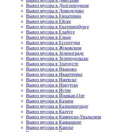
Вывоз мусора в Дмитрове
Вывоз мусора в Долгопрудном
Вывоз мусора в Домодедово
Вывоз мусора в Евпатории
Вывоз мусора в Ейске
Вывоз мусора в Екатеринбурге
Вывоз мусора в Елабуге
Вывоз мусора в Ельце
Вывоз мусора в Ессентуки
Вывоз мусора в Жуковском
Вывоз мусора в Зеленограде
Вывоз мусора в Зеленодольске
Вывоз мусора в Златоусте
Вывоз мусора в Иваново
Вывоз мусора в Ивантеевке
Вывоз мусора в Ижевске
Вывоз мусора в Иркутске
Вывоз мусора в Истре
Вывоз мусора в Йошкар-Оле
Вывоз мусора в Казани
Вывоз мусора в Калининграде
Вывоз мусора в Калуге
Вывоз мусора в Каменске-Уральском
Вывоз мусора в Камышине
Вывоз мусора в Канске