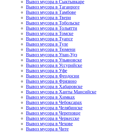
Вывоз мусора в Сыктывкаре
Вывоз мусора в Таганроге
Вывоз мусора в Тамбове
Вывоз мусора в Твери
Вывоз мусора в Тобольске
Вывоз мусора в Тольятти
Вывоз мусора в Томске
Вывоз мусора в Туапсе
Вывоз мусора в Туле
Вывоз мусора в Тюмени
Вывоз мусора в Улан-Удэ
Вывоз мусора в Ульяновске
Вывоз мусора в Уссурийске
Вывоз мусора в Уфе
Вывоз мусора в Феодосии
Вывоз мусора в Фрязино
Вывоз мусора в Хабаровске
Вывоз мусора в Ханты Мансийске
Вывоз мусора в Химках
Вывоз мусора в Чебоксарах
Вывоз мусора в Челябинске
Вывоз мусора в Череповце
Вывоз мусора в Черкесске
Вывоз мусора в Чехове
Вывоз мусора в Чите