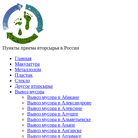
Пункты приема вторсырья в России
Главная
Макулатура
Металлолом
Пластик
Стекло
Другое вторсырье
Вывоз мусора
Вывоз мусора в Абакане
Вывоз мусора в Александрове
Вывоз мусора в Алексине
Вывоз мусора в Алуште
Вывоз мусора в Альметьевске
Вывоз мусора в Анапе
Вывоз мусора в Ангарске
Вывоз мусора в Арзамасе