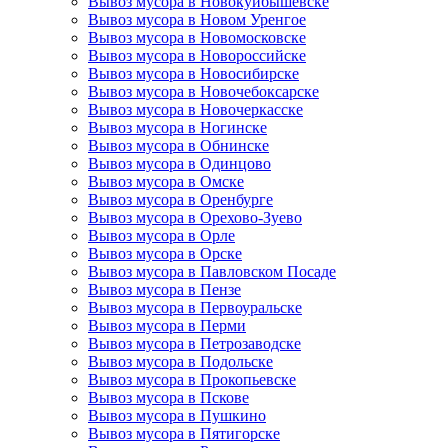
Вывоз мусора в Новокуйбышевске
Вывоз мусора в Новом Уренгое
Вывоз мусора в Новомосковске
Вывоз мусора в Новороссийске
Вывоз мусора в Новосибирске
Вывоз мусора в Новочебоксарске
Вывоз мусора в Новочеркасске
Вывоз мусора в Ногинске
Вывоз мусора в Обнинске
Вывоз мусора в Одинцово
Вывоз мусора в Омске
Вывоз мусора в Оренбурге
Вывоз мусора в Орехово-Зуево
Вывоз мусора в Орле
Вывоз мусора в Орске
Вывоз мусора в Павловском Посаде
Вывоз мусора в Пензе
Вывоз мусора в Первоуральске
Вывоз мусора в Перми
Вывоз мусора в Петрозаводске
Вывоз мусора в Подольске
Вывоз мусора в Прокопьевске
Вывоз мусора в Пскове
Вывоз мусора в Пушкино
Вывоз мусора в Пятигорске