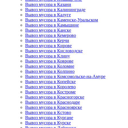
Вывоз мусора в Казани
Вывоз мусора в Калининграде
Вывоз мусора в Калуге
Вывоз мусора в Каменске-Уральском
Вывоз мусора в Камышине
Вывоз мусора в Канске
Вывоз мусора в Кемерово
Вывоз мусора в Керчи
Вывоз мусора в Кирове
Вывоз мусора в Кисловодске
Вывоз мусора в Клину
Вывоз мусора в Коврове
Вывоз мусора в Коломне
Вывоз мусора в Колпино
Вывоз мусора в Комсомольске-на-Амуре
Вывоз мусора в Копейске
Вывоз мусора в Королево
Вывоз мусора в Костроме
Вывоз мусора в Красногорске
Вывоз мусора в Краснодаре
Вывоз мусора в Красноярске
Вывоз мусора в Кстово
Вывоз мусора в Кургане
Вывоз мусора в Курске
Вывоз мусора в Лабинске