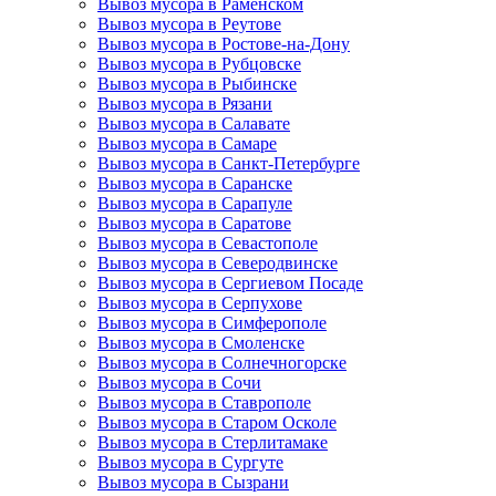
Вывоз мусора в Раменском
Вывоз мусора в Реутове
Вывоз мусора в Ростове-на-Дону
Вывоз мусора в Рубцовске
Вывоз мусора в Рыбинске
Вывоз мусора в Рязани
Вывоз мусора в Салавате
Вывоз мусора в Самаре
Вывоз мусора в Санкт-Петербурге
Вывоз мусора в Саранске
Вывоз мусора в Сарапуле
Вывоз мусора в Саратове
Вывоз мусора в Севастополе
Вывоз мусора в Северодвинске
Вывоз мусора в Сергиевом Посаде
Вывоз мусора в Серпухове
Вывоз мусора в Симферополе
Вывоз мусора в Смоленске
Вывоз мусора в Солнечногорске
Вывоз мусора в Сочи
Вывоз мусора в Ставрополе
Вывоз мусора в Старом Осколе
Вывоз мусора в Стерлитамаке
Вывоз мусора в Сургуте
Вывоз мусора в Сызрани