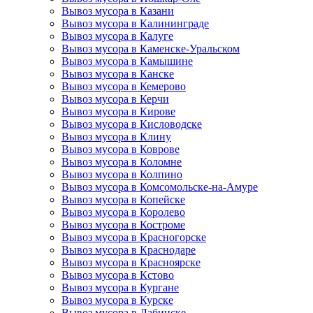
Вывоз мусора в Казани
Вывоз мусора в Калининграде
Вывоз мусора в Калуге
Вывоз мусора в Каменске-Уральском
Вывоз мусора в Камышине
Вывоз мусора в Канске
Вывоз мусора в Кемерово
Вывоз мусора в Керчи
Вывоз мусора в Кирове
Вывоз мусора в Кисловодске
Вывоз мусора в Клину
Вывоз мусора в Коврове
Вывоз мусора в Коломне
Вывоз мусора в Колпино
Вывоз мусора в Комсомольске-на-Амуре
Вывоз мусора в Копейске
Вывоз мусора в Королево
Вывоз мусора в Костроме
Вывоз мусора в Красногорске
Вывоз мусора в Краснодаре
Вывоз мусора в Красноярске
Вывоз мусора в Кстово
Вывоз мусора в Кургане
Вывоз мусора в Курске
Вывоз мусора в Лабинске