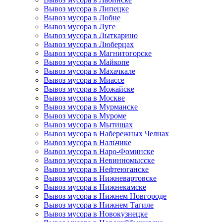
Вывоз мусора в Липецке
Вывоз мусора в Лобне
Вывоз мусора в Луге
Вывоз мусора в Лыткарино
Вывоз мусора в Люберцах
Вывоз мусора в Магнитогорске
Вывоз мусора в Майкопе
Вывоз мусора в Махачкале
Вывоз мусора в Миассе
Вывоз мусора в Можайске
Вывоз мусора в Москве
Вывоз мусора в Мурманске
Вывоз мусора в Муроме
Вывоз мусора в Мытищах
Вывоз мусора в Набережных Челнах
Вывоз мусора в Нальчике
Вывоз мусора в Наро-Фоминске
Вывоз мусора в Невинномысске
Вывоз мусора в Нефтеюганске
Вывоз мусора в Нижневартовске
Вывоз мусора в Нижнекамске
Вывоз мусора в Нижнем Новгороде
Вывоз мусора в Нижнем Тагиле
Вывоз мусора в Новокузнецке