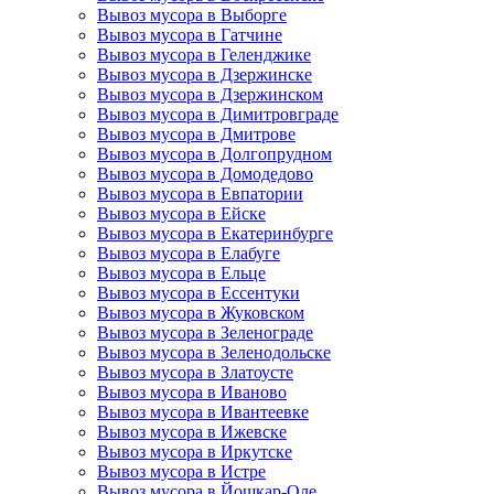
Вывоз мусора в Выборге
Вывоз мусора в Гатчине
Вывоз мусора в Геленджике
Вывоз мусора в Дзержинске
Вывоз мусора в Дзержинском
Вывоз мусора в Димитровграде
Вывоз мусора в Дмитрове
Вывоз мусора в Долгопрудном
Вывоз мусора в Домодедово
Вывоз мусора в Евпатории
Вывоз мусора в Ейске
Вывоз мусора в Екатеринбурге
Вывоз мусора в Елабуге
Вывоз мусора в Ельце
Вывоз мусора в Ессентуки
Вывоз мусора в Жуковском
Вывоз мусора в Зеленограде
Вывоз мусора в Зеленодольске
Вывоз мусора в Златоусте
Вывоз мусора в Иваново
Вывоз мусора в Ивантеевке
Вывоз мусора в Ижевске
Вывоз мусора в Иркутске
Вывоз мусора в Истре
Вывоз мусора в Йошкар-Оле