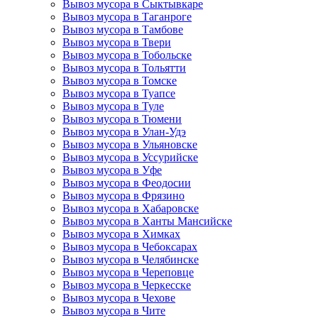
Вывоз мусора в Сыктывкаре
Вывоз мусора в Таганроге
Вывоз мусора в Тамбове
Вывоз мусора в Твери
Вывоз мусора в Тобольске
Вывоз мусора в Тольятти
Вывоз мусора в Томске
Вывоз мусора в Туапсе
Вывоз мусора в Туле
Вывоз мусора в Тюмени
Вывоз мусора в Улан-Удэ
Вывоз мусора в Ульяновске
Вывоз мусора в Уссурийске
Вывоз мусора в Уфе
Вывоз мусора в Феодосии
Вывоз мусора в Фрязино
Вывоз мусора в Хабаровске
Вывоз мусора в Ханты Мансийске
Вывоз мусора в Химках
Вывоз мусора в Чебоксарах
Вывоз мусора в Челябинске
Вывоз мусора в Череповце
Вывоз мусора в Черкесске
Вывоз мусора в Чехове
Вывоз мусора в Чите