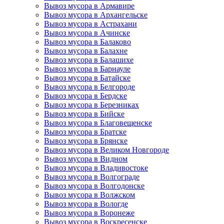
Вывоз мусора в Армавире
Вывоз мусора в Архангельске
Вывоз мусора в Астрахани
Вывоз мусора в Ачинске
Вывоз мусора в Балаково
Вывоз мусора в Балахне
Вывоз мусора в Балашихе
Вывоз мусора в Барнауле
Вывоз мусора в Батайске
Вывоз мусора в Белгороде
Вывоз мусора в Бердске
Вывоз мусора в Березниках
Вывоз мусора в Бийске
Вывоз мусора в Благовещенске
Вывоз мусора в Братске
Вывоз мусора в Брянске
Вывоз мусора в Великом Новгороде
Вывоз мусора в Видном
Вывоз мусора в Владивостоке
Вывоз мусора в Волгограде
Вывоз мусора в Волгодонске
Вывоз мусора в Волжском
Вывоз мусора в Вологде
Вывоз мусора в Воронеже
Вывоз мусора в Воскресенске