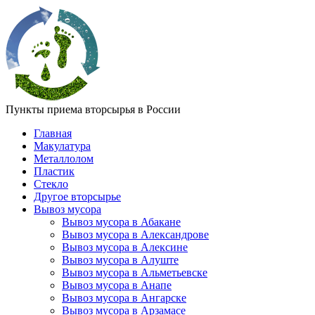
Пункты приема вторсырья в России
Главная
Макулатура
Металлолом
Пластик
Стекло
Другое вторсырье
Вывоз мусора
Вывоз мусора в Абакане
Вывоз мусора в Александрове
Вывоз мусора в Алексине
Вывоз мусора в Алуште
Вывоз мусора в Альметьевске
Вывоз мусора в Анапе
Вывоз мусора в Ангарске
Вывоз мусора в Арзамасе